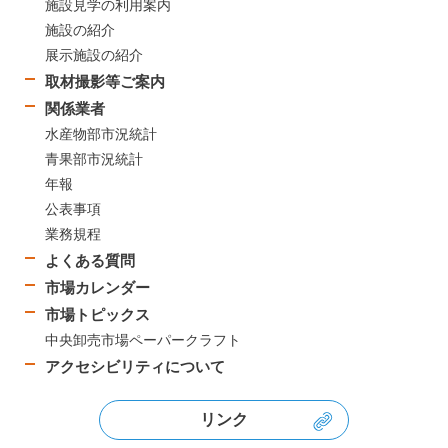
施設見学の利用案内
施設の紹介
展示施設の紹介
取材撮影等ご案内
関係業者
水産物部市況統計
青果部市況統計
年報
公表事項
業務規程
よくある質問
市場カレンダー
市場トピックス
中央卸売市場ペーパークラフト
アクセシビリティについて
リンク