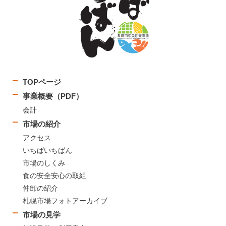
TOPページ
事業概要（PDF）
会計
市場の紹介
アクセス
いちばいちばん
市場のしくみ
食の安全安心の取組
仲卸の紹介
札幌市場フォトアーカイブ
市場の見学