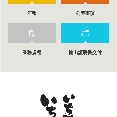
年報
公表事項
業務規程
輸出証明書交付