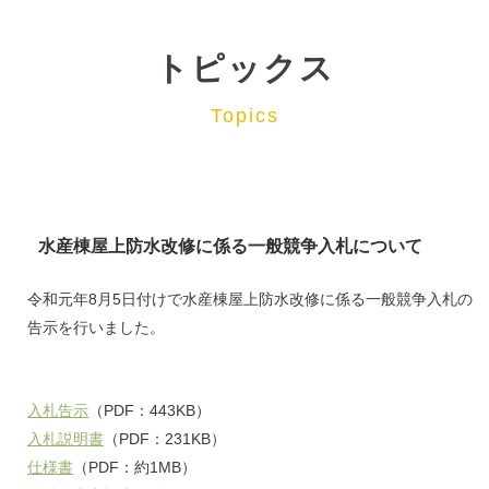
トピックス
Topics
水産棟屋上防水改修に係る一般競争入札について
令和元年8月5日付けで水産棟屋上防水改修に係る一般競争入札の
告示を行いました。
入札告示
（PDF：443KB）
入札説明書
（PDF：231KB）
仕様書
（PDF：約1MB）