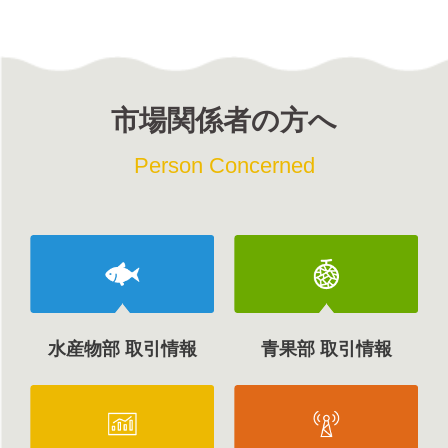
市場関係者の方へ
Person Concerned
水産物部 取引情報
青果部 取引情報