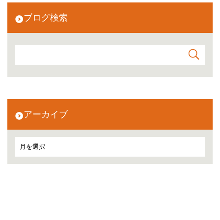
ブログ検索
アーカイブ