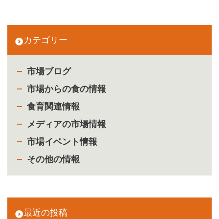
カテゴリー
市場ブログ
市場からの食の情報
食育関連情報
メディアの市場情報
市場イベント情報
その他の情報
最近の投稿