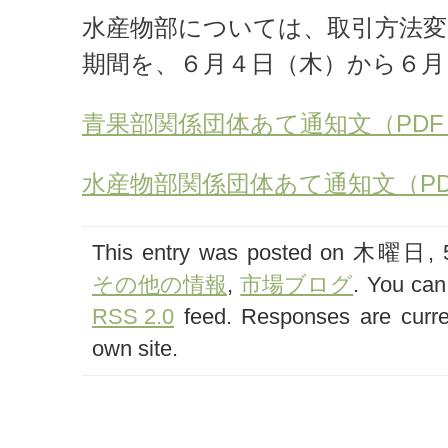
水産物部については、取引方法変
期間を、６月４日（木）から６月
青果部関係団体あて通知文（PDF：1
水産物部関係団体あて通知文（PDF
This entry was posted on 木曜日, 5月
その他の情報
,
市場ブログ
. You can
RSS 2.0
feed. Responses are curre
own site.