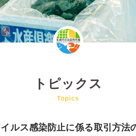
トピックス
Topics
ウイルス感染防止に係る取引方法