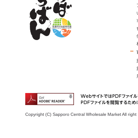
Copyright (C) Sapporo Central Wholesale Market All right