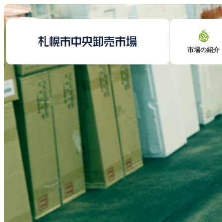
市場の紹介