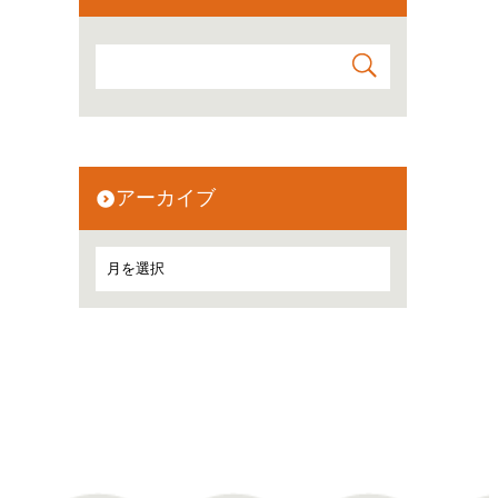
アーカイブ