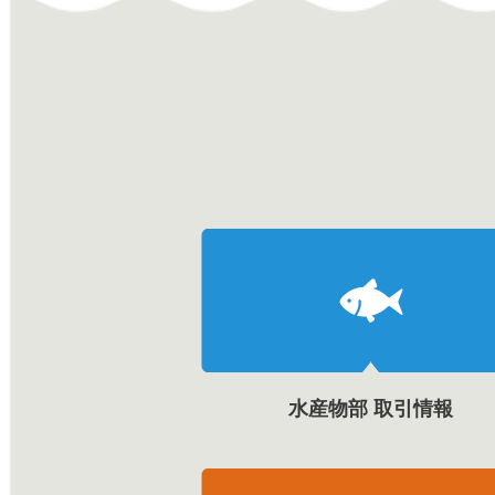
水産物部 取引情報