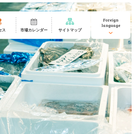
Foreign
language
セス
市場カレンダー
サイトマップ