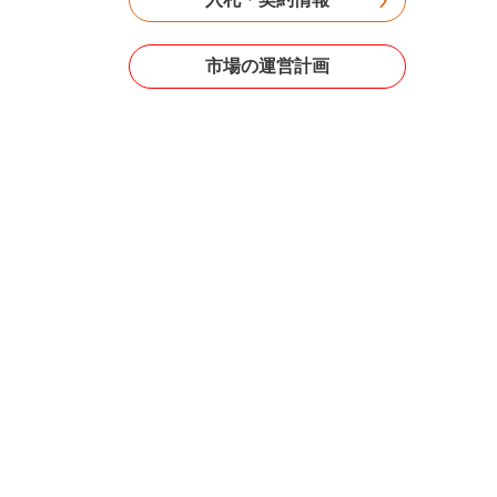
市場の運営計画