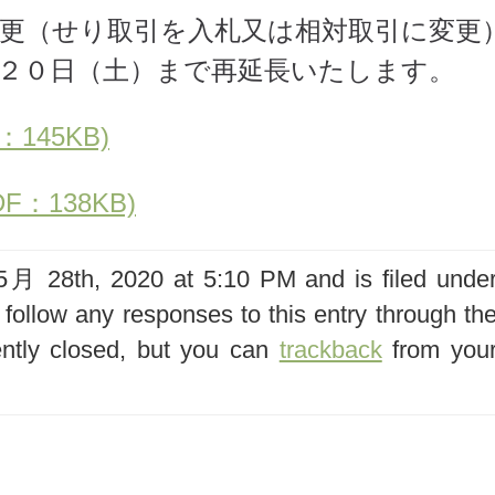
更（せり取引を入札又は相対取引に変更
２０日（土）まで再延長いたします。
45KB)
：138KB)
 28th, 2020 at 5:10 PM and is filed unde
 follow any responses to this entry through th
ntly closed, but you can
trackback
from you