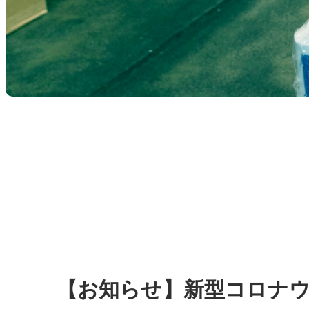
【お知らせ】新型コロナ