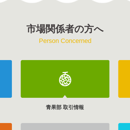
市場関係者の方へ
Person Concerned
青果部 取引情報