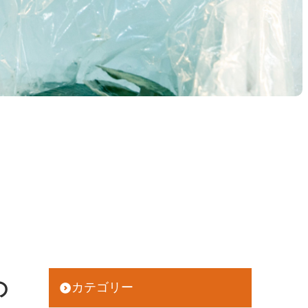
の
カテゴリー