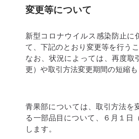
変更等について
新型コロナウイルス感染防止に
て、下記のとおり変更等を行う
なお、状況によっては、再度取
更）や取引方法変更期間の短縮
青果部については、取引方法を
る一部品目について、６月１日
します。