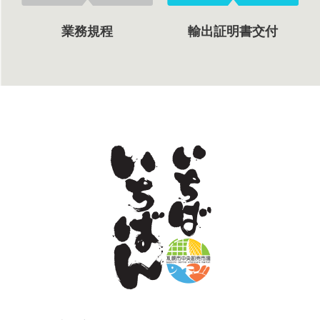
業務規程
輸出証明書交付