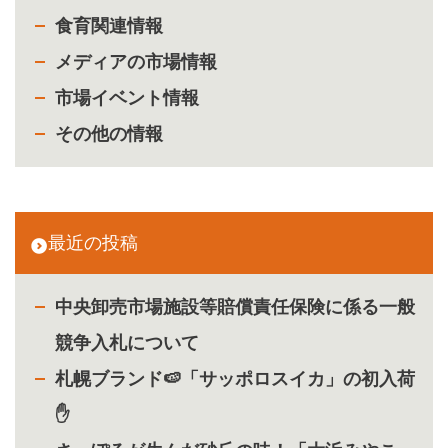
食育関連情報
メディアの市場情報
市場イベント情報
その他の情報
最近の投稿
中央卸売市場施設等賠償責任保険に係る一般
競争入札について
札幌ブランド🍉「サッポロスイカ」の初入荷
✋