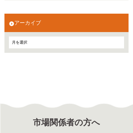
アーカイブ
市場関係者の方へ