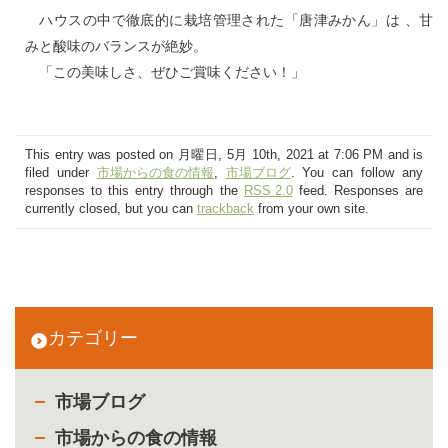
ハウスの中で徹底的に栽培管理された「唐津みかん」は 、甘
みと酸味のバランスが絶妙。
「この美味しさ、ぜひご賞味ください！」
This entry was posted on 月曜日, 5月 10th, 2021 at 7:06 PM and is
filed under
市場からの食の情報
,
市場ブログ
. You can follow any
responses to this entry through the
RSS 2.0
feed. Responses are
currently closed, but you can
trackback
from your own site.
カテゴリー
市場ブログ
市場からの食の情報