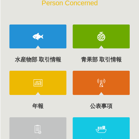
Person Concerned
水産物部 取引情報
青果部 取引情報
年報
公表事項