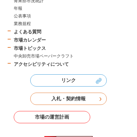
青果部市況統計
年報
公表事項
業務規程
よくある質問
市場カレンダー
市場トピックス
中央卸売市場ペーパークラフト
アクセシビリティについて
リンク
入札・契約情報
市場の運営計画