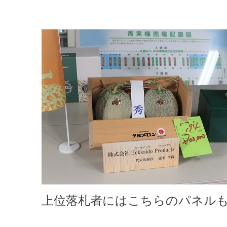
上位落札者にはこちらのパネル