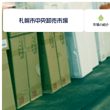
市場の紹介