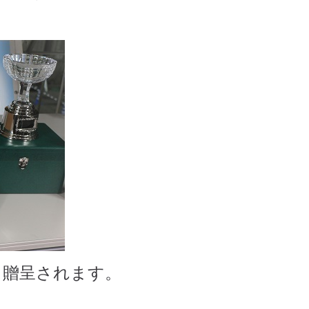
も贈呈されます。