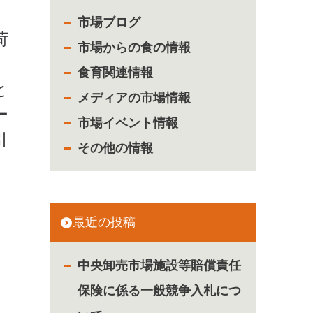
市場ブログ
荷
市場からの食の情報
食育関連情報
と
メディアの市場情報
ー
市場イベント情報
引
その他の情報
最近の投稿
中央卸売市場施設等賠償責任
保険に係る一般競争入札につ