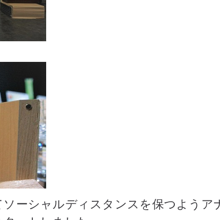
ソーシャルディスタンスを保つようア