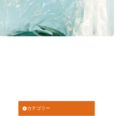
カテゴリー