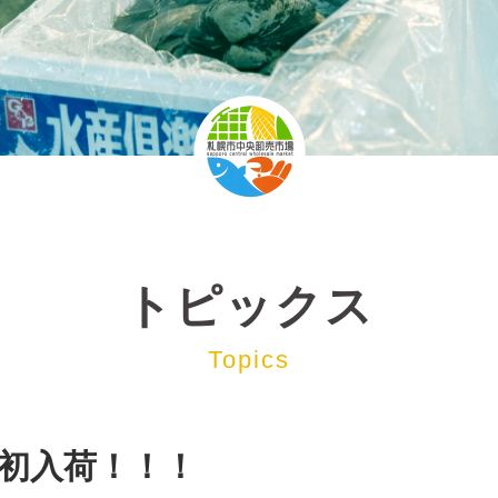
トピックス
Topics
初入荷！！！