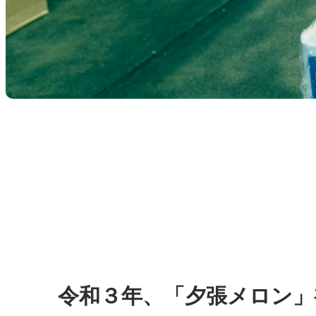
令和３年、「夕張メロン」