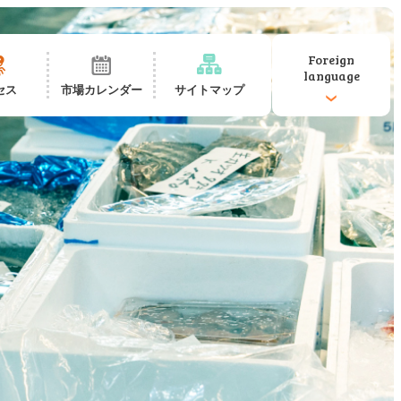
Foreign
language
セス
市場カレンダー
サイトマップ