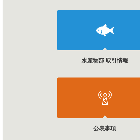
水産物部 取引情報
公表事項