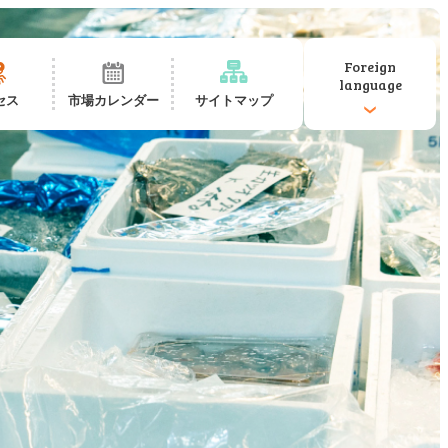
Foreign
language
セス
市場カレンダー
サイトマップ