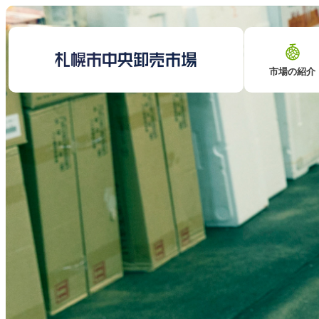
市場の紹介