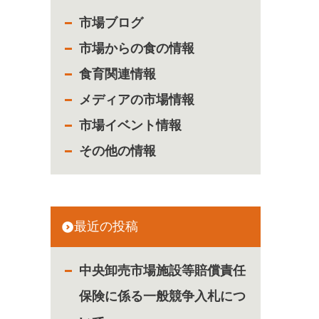
市場ブログ
市場からの食の情報
食育関連情報
メディアの市場情報
市場イベント情報
その他の情報
最近の投稿
中央卸売市場施設等賠償責任
保険に係る一般競争入札につ