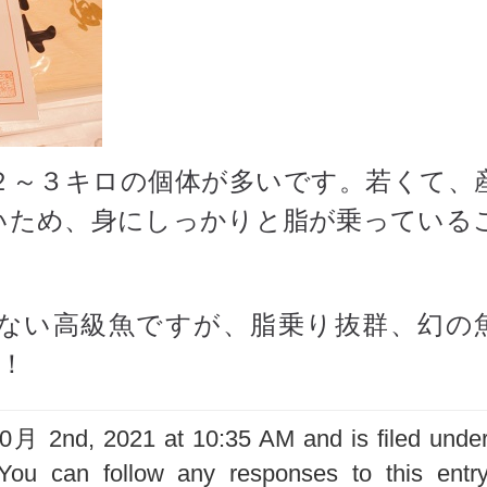
２～３キロの個体が多いです。若くて、
いため、身にしっかりと脂が乗っている
ない高級魚ですが、脂乗り抜群、幻の
！
月 2nd, 2021 at 10:35 AM and is filed unde
You can follow any responses to this entr