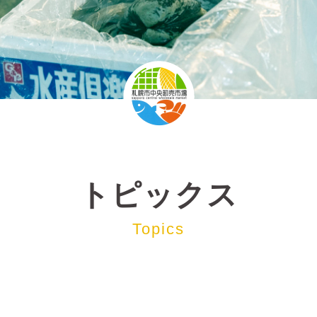
トピックス
Topics