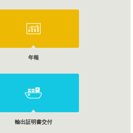
年報
輸出証明書交付