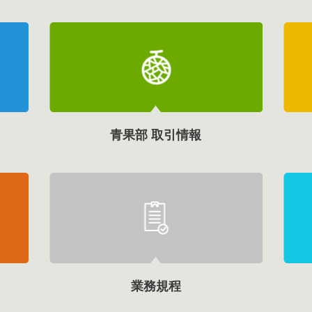
青果部 取引情報
業務規程