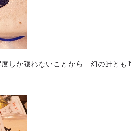
程度しか獲れないことから、幻の鮭とも