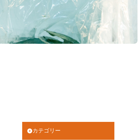
カテゴリー