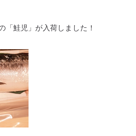
の「鮭児」が入荷しました！