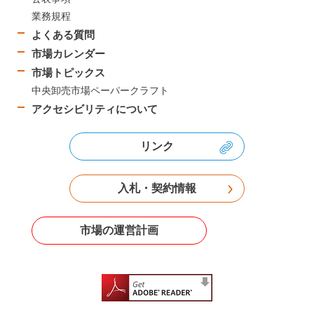
業務規程
よくある質問
市場カレンダー
市場トピックス
中央卸売市場ペーパークラフト
アクセシビリティについて
リンク
入札・契約情報
市場の運営計画