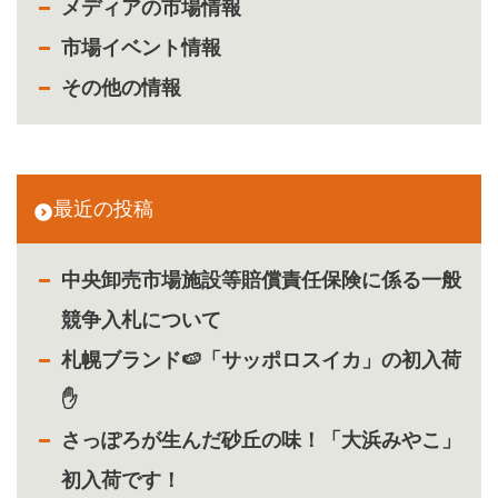
メディアの市場情報
市場イベント情報
その他の情報
最近の投稿
中央卸売市場施設等賠償責任保険に係る一般
競争入札について
札幌ブランド🍉「サッポロスイカ」の初入荷
✋
さっぽろが生んだ砂丘の味！「大浜みやこ」
初入荷です！