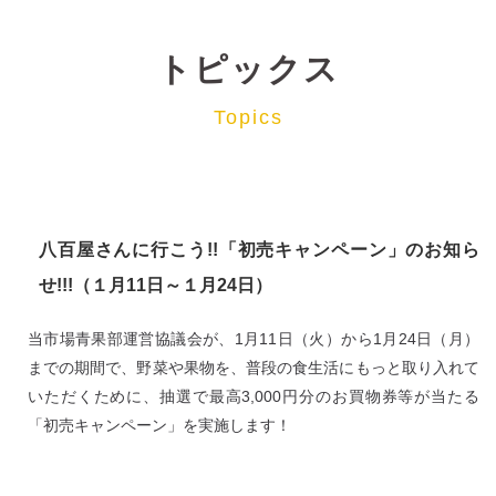
トピックス
Topics
八百屋さんに行こう!!「初売キャンペーン」のお知ら
せ!!!（１月11日～１月24日）
当市場青果部運営協議会が、1月11日（火）から1月24日（月）
までの期間で、野菜や果物を、普段の食生活にもっと取り入れて
いただくために、抽選で最高3,000円分のお買物券等が当たる
「初売キャンペーン」を実施します！