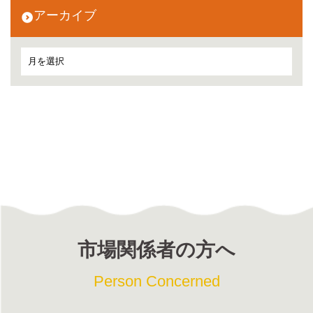
アーカイブ
市場関係者の方へ
Person Concerned