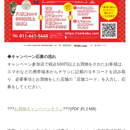
◆キャンペーン応募の流れ
キャンペーン参加店で税込500円以上お買物をされたお客様は、
スマホなどの携帯端末からチラシに記載のＱＲコードを読み取
り、必要事項とお買物をした店舗の「店舗コード」を入力し、応
募をしてください。
???
お買物キャンペーンチラシ
???(PDF:約２MB)