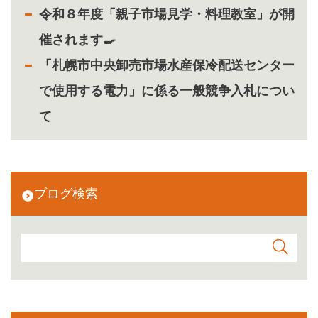
令和８年度「親子市場見学・料理教室」が開
催されます🍳
「札幌市中央卸売市場水産保冷配送センター
で使用する電力」に係る一般競争入札につい
て
ブログ検索