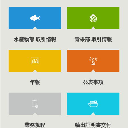
水産物部 取引情報
青果部 取引情報
年報
公表事項
業務規程
輸出証明書交付