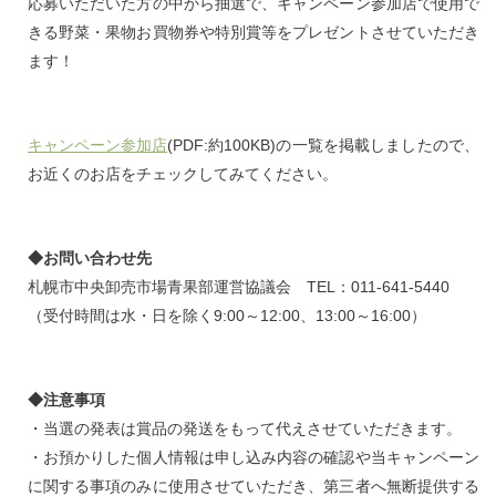
応募いただいた方の中から抽選で、キャンペーン参加店で使用で
きる野菜・果物お買物券や特別賞等をプレゼントさせていただき
ます！
キャンペーン参加店
(PDF:約100KB)の一覧を掲載しましたので、
お近くのお店をチェックしてみてください。
◆お問い合わせ先
札幌市中央卸売市場青果部運営協議会 TEL：011-641-5440
（受付時間は水・日を除く9:00～12:00、13:00～16:00）
◆注意事項
・当選の発表は賞品の発送をもって代えさせていただきます。
・お預かりした個人情報は申し込み内容の確認や当キャンペーン
に関する事項のみに使用させていただき、第三者へ無断提供する