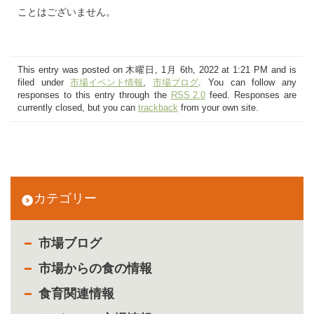
ことはございません。
This entry was posted on 木曜日, 1月 6th, 2022 at 1:21 PM and is
filed under
市場イベント情報
,
市場ブログ
. You can follow any
responses to this entry through the
RSS 2.0
feed. Responses are
currently closed, but you can
trackback
from your own site.
カテゴリー
市場ブログ
市場からの食の情報
食育関連情報