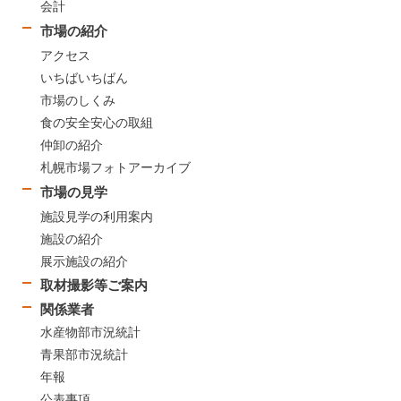
会計
市場の紹介
アクセス
いちばいちばん
市場のしくみ
食の安全安心の取組
仲卸の紹介
札幌市場フォトアーカイブ
市場の見学
施設見学の利用案内
施設の紹介
展示施設の紹介
取材撮影等ご案内
関係業者
水産物部市況統計
青果部市況統計
年報
公表事項