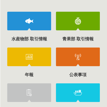
水産物部 取引情報
青果部 取引情報
年報
公表事項