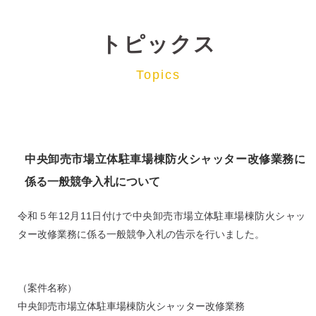
トピックス
Topics
中央卸売市場立体駐車場棟防火シャッター改修業務に
係る一般競争入札について
令和５年12月11日付けで中央卸売市場立体駐車場棟防火シャッ
ター改修業務に係る一般競争入札の告示を行いました。
（案件名称）
中央卸売市場立体駐車場棟防火シャッター改修業務