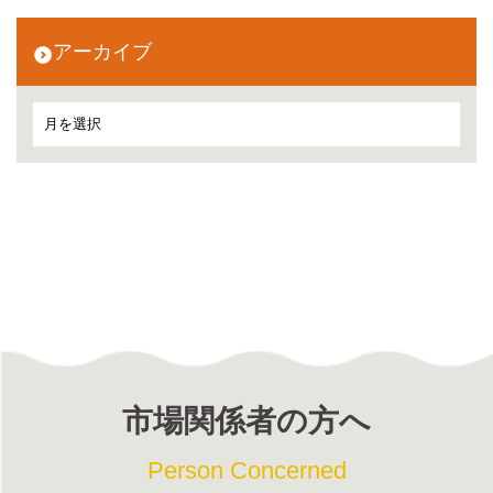
アーカイブ
市場関係者の方へ
Person Concerned