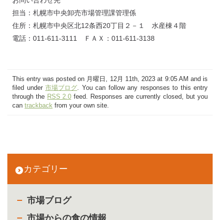
担当：札幌市中央卸売市場管理課管理係
住所：札幌市中央区北12条西20丁目２－１ 水産棟４階
電話：011-611-3111 ＦＡＸ：011-611-3138
This entry was posted on 月曜日, 12月 11th, 2023 at 9:05 AM and is
filed under
市場ブログ
. You can follow any responses to this entry
through the
RSS 2.0
feed. Responses are currently closed, but you
can
trackback
from your own site.
カテゴリー
市場ブログ
市場からの食の情報