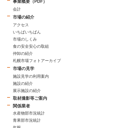
事業概要（PDF）
会計
市場の紹介
アクセス
いちばいちばん
市場のしくみ
食の安全安心の取組
仲卸の紹介
札幌市場フォトアーカイブ
市場の見学
施設見学の利用案内
施設の紹介
展示施設の紹介
取材撮影等ご案内
関係業者
水産物部市況統計
青果部市況統計
年報