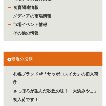
食育関連情報
メディアの市場情報
市場イベント情報
その他の情報
最近の投稿
札幌ブランド🍉「サッポロスイカ」の初入荷
✋
さっぽろが生んだ砂丘の味！「大浜みやこ」
初入荷です！