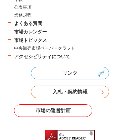
公表事項
業務規程
よくある質問
市場カレンダー
市場トピックス
中央卸売市場ペーパークラフト
アクセシビリティについて
リンク
入札・契約情報
市場の運営計画