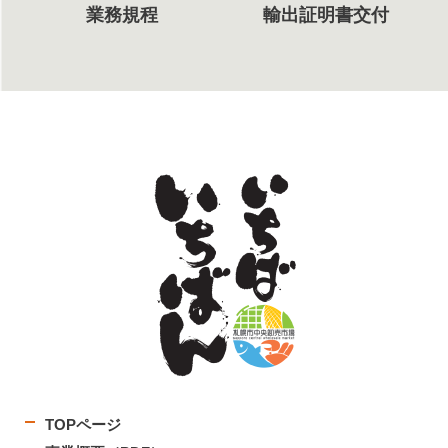
業務規程
輸出証明書交付
TOPページ