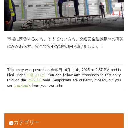
市場に関係する方も、そうでない方も、交通安全運動期間の有無
にかかわらず、安全で安心な運転を心掛けましょう！
This entry was posted on 金曜日, 4月 11th, 2025 at 2:57 PM and is
filed under
市場ブログ
. You can follow any responses to this entry
through the
RSS 2.0
feed. Responses are currently closed, but you
can
trackback
from your own site.
カテゴリー