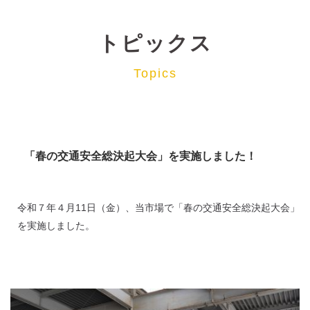
トピックス
Topics
「春の交通安全総決起大会」を実施しました！
令和７年４月11日（金）、当市場で「春の交通安全総決起大会」
を実施しました。