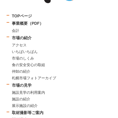
TOPページ
事業概要（PDF）
会計
市場の紹介
アクセス
いちばいちばん
市場のしくみ
食の安全安心の取組
仲卸の紹介
札幌市場フォトアーカイブ
市場の見学
施設見学の利用案内
施設の紹介
展示施設の紹介
取材撮影等ご案内