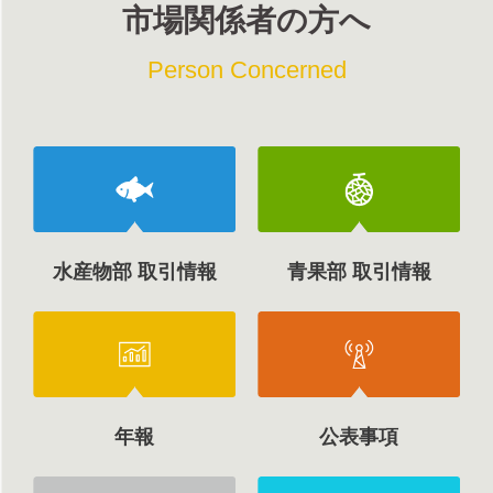
市場関係者の方へ
Person Concerned
水産物部 取引情報
青果部 取引情報
年報
公表事項