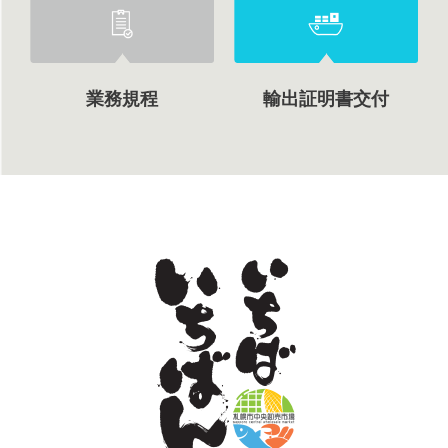
業務規程
輸出証明書交付