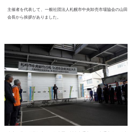
主催者を代表して、一般社団法人札幌市中央卸売市場協会の山田
会長から挨拶がありました。