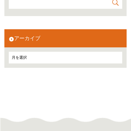
アーカイブ