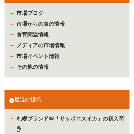
市場ブログ
市場からの食の情報
食育関連情報
メディアの市場情報
市場イベント情報
その他の情報
最近の投稿
札幌ブランド🍉「サッポロスイカ」の初入荷
✋