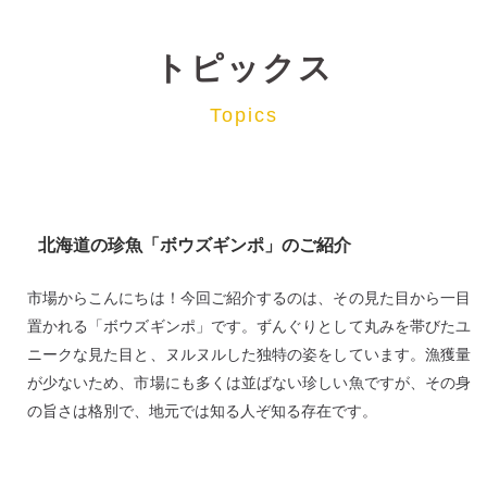
トピックス
Topics
北海道の珍魚「ボウズギンポ」のご紹介
市場からこんにちは！今回ご紹介するのは、その見た目から一目
置かれる「ボウズギンポ」です。ずんぐりとして丸みを帯びたユ
ニークな見た目と、ヌルヌルした独特の姿をしています。漁獲量
が少ないため、市場にも多くは並ばない珍しい魚ですが、その身
の旨さは格別で、地元では知る人ぞ知る存在です。