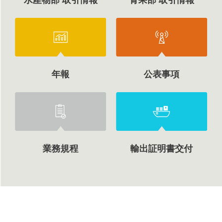
水産物部 取引情報
青果部 取引情報
年報
公表事項
業務規程
輸出証明書交付