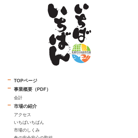
TOPページ
事業概要（PDF）
会計
市場の紹介
アクセス
いちばいちばん
市場のしくみ
食の安全安心の取組