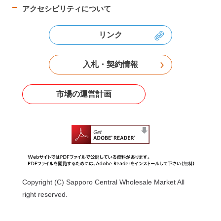
アクセシビリティについて
リンク
入札・契約情報
市場の運営計画
Copyright (C) Sapporo Central Wholesale Market All
right reserved.