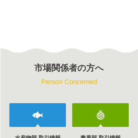
市場関係者の方へ
Person Concerned