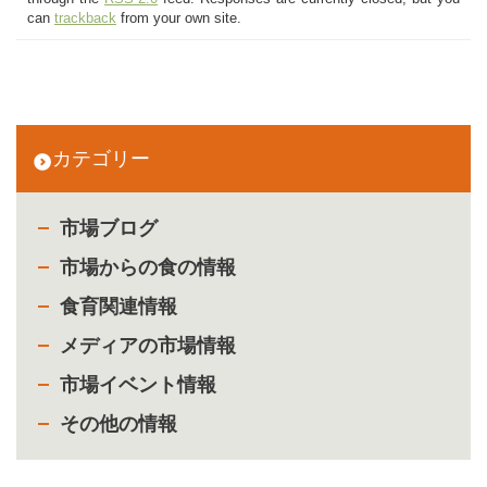
can
trackback
from your own site.
カテゴリー
市場ブログ
市場からの食の情報
食育関連情報
メディアの市場情報
市場イベント情報
その他の情報