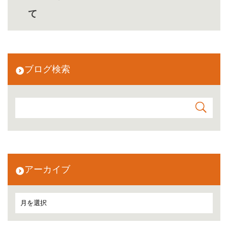
て
ブログ検索
アーカイブ