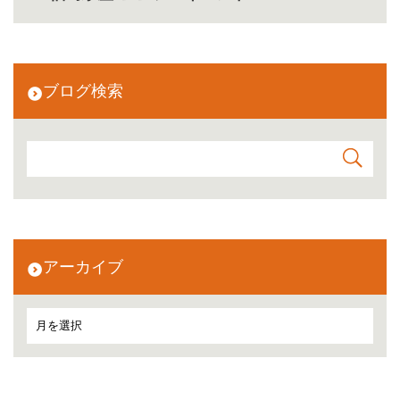
ブログ検索
アーカイブ