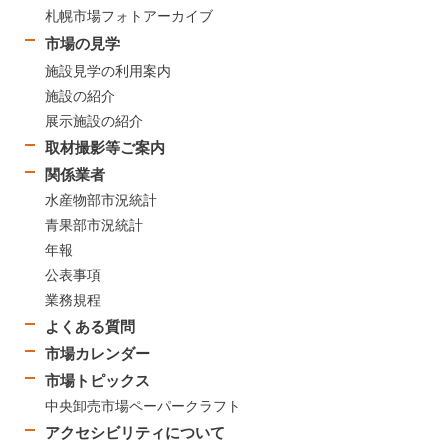
札幌市場フォトアーカイブ
市場の見学
施設見学の利用案内
施設の紹介
展示施設の紹介
取材撮影等ご案内
関係業者
水産物部市況統計
青果部市況統計
年報
公表事項
業務規程
よくある質問
市場カレンダー
市場トピックス
中央卸売市場ペーパークラフト
アクセシビリティについて