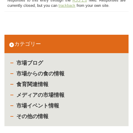
responses to this entry through the
RSS 2.0
feed. Responses are
currently closed, but you can
trackback
from your own site.
カテゴリー
市場ブログ
市場からの食の情報
食育関連情報
メディアの市場情報
市場イベント情報
その他の情報