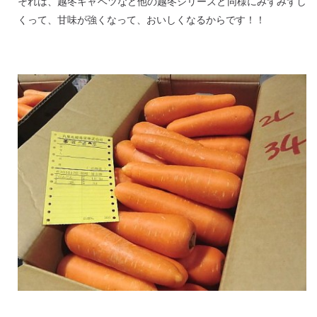
それは、越冬キャベツなど他の越冬シリーズと同様にみずみずし
くって、甘味が強くなって、おいしくなるからです！！