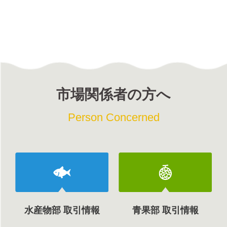
市場関係者の方へ
Person Concerned
水産物部 取引情報
青果部 取引情報