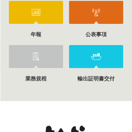
年報
公表事項
業務規程
輸出証明書交付