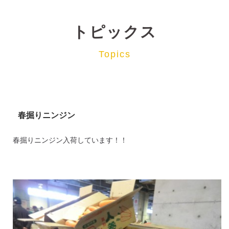
トピックス
Topics
春掘りニンジン
春掘りニンジン入荷しています！！