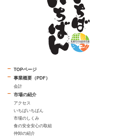
TOPページ
事業概要（PDF）
会計
市場の紹介
アクセス
いちばいちばん
市場のしくみ
食の安全安心の取組
仲卸の紹介