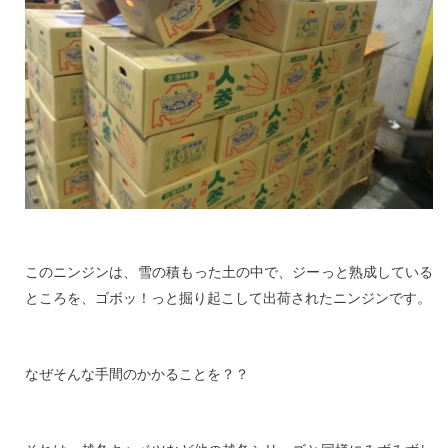
このニンジンは、雪の積もった土の中で、ジーっと熟成している
ところを、ゴボッ！っと掘り起こして出荷されたニンジンです。
なぜそんな手間のかかることを？？