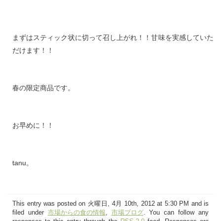
まずはスティック状に切って召し上がれ！！甘味を実感していた
だけます！！
春の限定商品です。
お早めに！！
tanu。
This entry was posted on 火曜日, 4月 10th, 2012 at 5:30 PM and is
filed under
市場からの食の情報
,
市場ブログ
. You can follow any