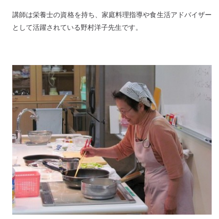
講師は栄養士の資格を持ち、家庭料理指導や食生活アドバイザー
として活躍されている野村洋子先生です。