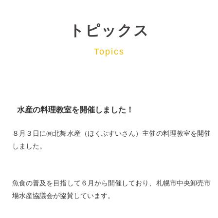
トピックス
Topics
水産の料理教室を開催しました！
８月３日に㈱北舞水産（ほくぶすいさん）主催の料理教室を開催
しました。
魚食の普及を目指して６月から開催しており、札幌市中央卸売市
場水産協議会が協賛しています。