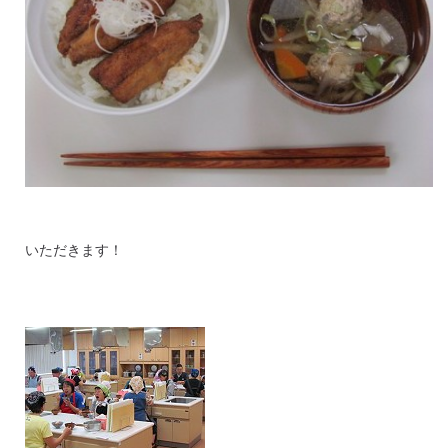
いただきます！