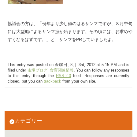
協議会の方は、「例年より少し値のはるサンマですが、８月中旬
には大型船によるサンマ漁が始まります。その頃には、お求めや
すくなるはずです。」と、サンマをPRしていましたよ。
This entry was posted on 金曜日, 8月 3rd, 2012 at 5:15 PM and is
filed under
市場ブログ
,
食育関連情報
. You can follow any responses
to this entry through the
RSS 2.0
feed. Responses are currently
closed, but you can
trackback
from your own site.
カテゴリー