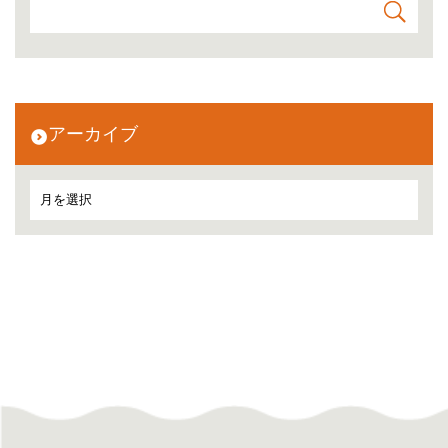
アーカイブ