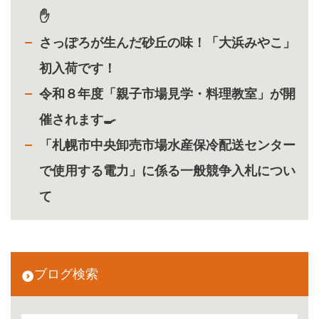
✋
さっぽろが生んだ砂丘の味！「大浜みやこ」
初入荷です！
令和８年度「親子市場見学・料理教室」が開
催されます🍳
「札幌市中央卸売市場水産保冷配送センター
で使用する電力」に係る一般競争入札につい
て
ブログ検索