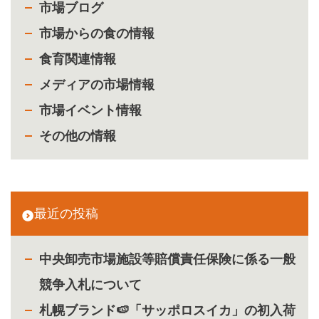
市場ブログ
市場からの食の情報
食育関連情報
メディアの市場情報
市場イベント情報
その他の情報
最近の投稿
中央卸売市場施設等賠償責任保険に係る一般
競争入札について
札幌ブランド🍉「サッポロスイカ」の初入荷