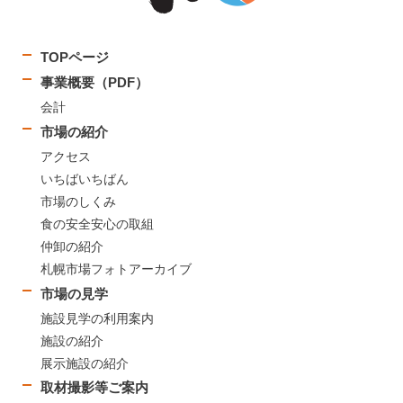
TOPページ
事業概要（PDF）
会計
市場の紹介
アクセス
いちばいちばん
市場のしくみ
食の安全安心の取組
仲卸の紹介
札幌市場フォトアーカイブ
市場の見学
施設見学の利用案内
施設の紹介
展示施設の紹介
取材撮影等ご案内