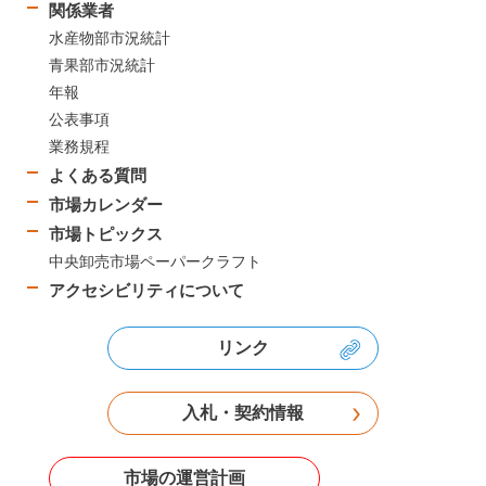
関係業者
水産物部市況統計
青果部市況統計
年報
公表事項
業務規程
よくある質問
市場カレンダー
市場トピックス
中央卸売市場ペーパークラフト
アクセシビリティについて
リンク
入札・契約情報
市場の運営計画