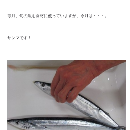
毎月、旬の魚を食材に使っていますが、今月は・・・。
サンマです！