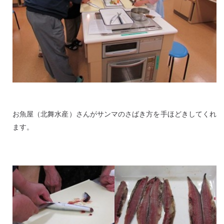
お魚屋（北舞水産）さんがサンマのさばき方を手ほどきしてくれ
ます。