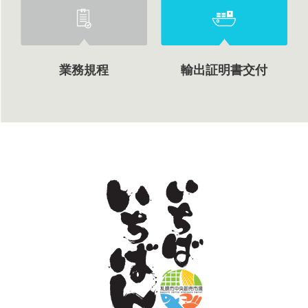
業務規程
輸出証明書交付