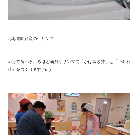
北海道釧路産の生サンマ！
刺身で食べられるほど新鮮なサンマで「かば焼き丼」と「つみれ
汁」をつくります(^o^)