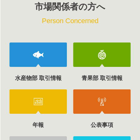
市場関係者の方へ
Person Concerned
水産物部 取引情報
青果部 取引情報
年報
公表事項