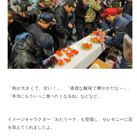
「粒が大きくて、甘い！」、「適度な酸味で爽やかだな～」、
「本当にもういっこ食べたくなるね」などなど。
イメージキャラクター「わたリーナ」も登場し、セレモニーに花
を添えてくれましたよ。