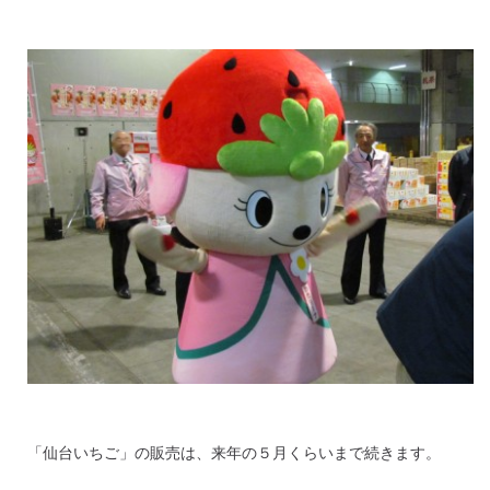
「仙台いちご」の販売は、来年の５月くらいまで続きます。