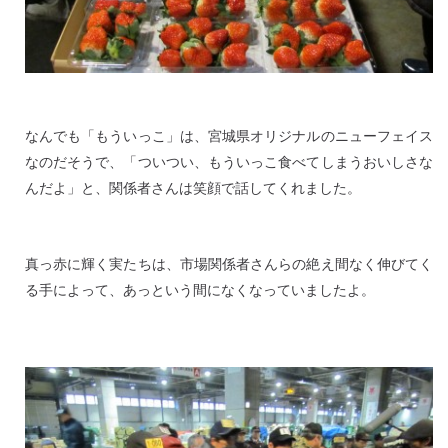
なんでも「もういっこ」は、宮城県オリジナルのニューフェイス
なのだそうで、「ついつい、もういっこ食べてしまうおいしさな
んだよ」と、関係者さんは笑顔で話してくれました。
真っ赤に輝く実たちは、市場関係者さんらの絶え間なく伸びてく
る手によって、あっという間になくなっていましたよ。