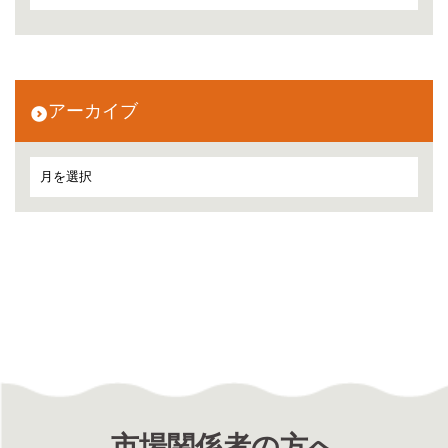
アーカイブ
市場関係者の方へ