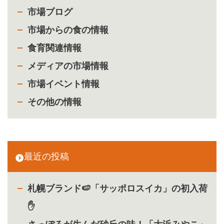
市場ブログ
市場からの食の情報
食育関連情報
メディアの市場情報
市場イベント情報
その他の情報
最近の投稿
札幌ブランド🍉「サッポロスイカ」の初入荷
✋