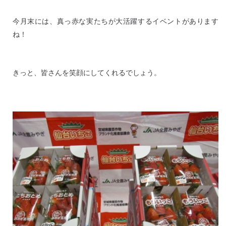
今月末には、真っ赤な実たちが大活躍するイベントがあります
ね！
きっと、皆さんを笑顔にしてくれるでしょう。