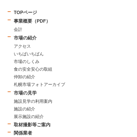
TOPページ
事業概要（PDF）
会計
市場の紹介
アクセス
いちばいちばん
市場のしくみ
食の安全安心の取組
仲卸の紹介
札幌市場フォトアーカイブ
市場の見学
施設見学の利用案内
施設の紹介
展示施設の紹介
取材撮影等ご案内
関係業者