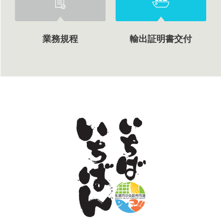
業務規程
輸出証明書交付