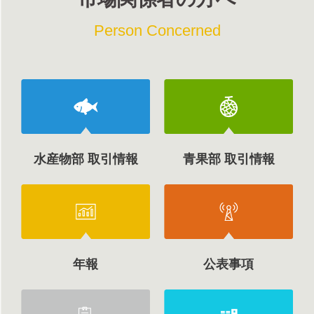
Person Concerned
水産物部 取引情報
青果部 取引情報
年報
公表事項