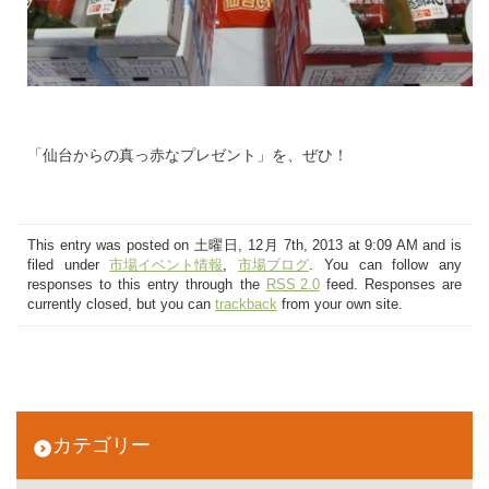
「仙台からの真っ赤なプレゼント」を、ぜひ！
This entry was posted on 土曜日, 12月 7th, 2013 at 9:09 AM and is
filed under
市場イベント情報
,
市場ブログ
. You can follow any
responses to this entry through the
RSS 2.0
feed. Responses are
currently closed, but you can
trackback
from your own site.
カテゴリー