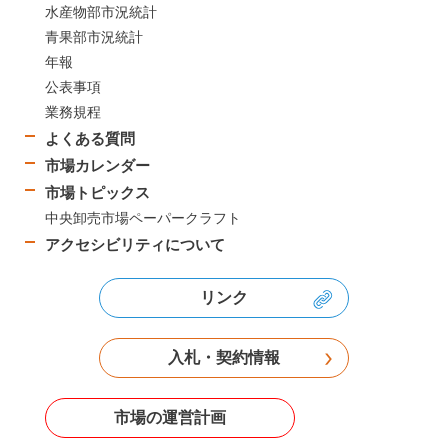
水産物部市況統計
青果部市況統計
年報
公表事項
業務規程
よくある質問
市場カレンダー
市場トピックス
中央卸売市場ペーパークラフト
アクセシビリティについて
リンク
入札・契約情報
市場の運営計画