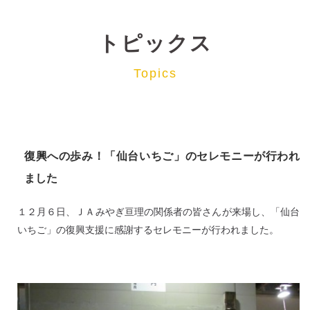
トピックス
Topics
復興への歩み！「仙台いちご」のセレモニーが行われ
ました
１２月６日、ＪＡみやぎ亘理の関係者の皆さんが来場し、「仙台
いちご」の復興支援に感謝するセレモニーが行われました。