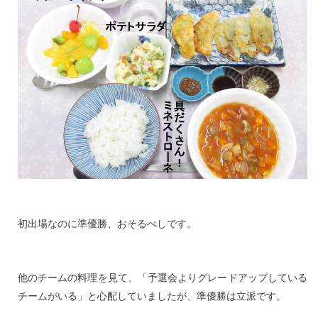
初出場なのに準優勝、おそるべしです。
他のチームの料理を見て、「予選会よりグレードアップしている
チームがいる」と心配していましたが、準優勝は立派です。