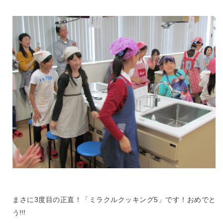
まさに3度目の正直！「ミラクルクッキング5」です！おめでと
う!!!