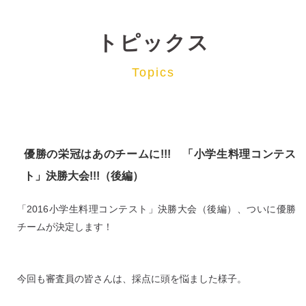
トピックス
Topics
優勝の栄冠はあのチームに!!! 「小学生料理コンテス
ト」決勝大会!!!（後編）
「2016小学生料理コンテスト」決勝大会（後編）、ついに優勝
チームが決定します！
今回も審査員の皆さんは、採点に頭を悩ました様子。