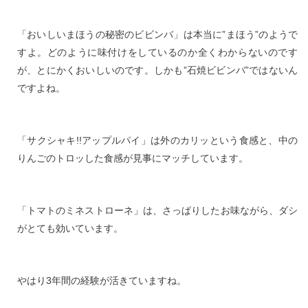
「おいしいまほうの秘密のビビンバ」は本当に”まほう”のようで
すよ。どのように味付けをしているのか全くわからないのです
が、とにかくおいしいのです。しかも”石焼ビビンバ”ではないん
ですよね。
「サクシャキ!!アップルパイ」は外のカリッという食感と、中の
りんごのトロッした食感が見事にマッチしています。
「トマトのミネストローネ」は、さっぱりしたお味ながら、ダシ
がとても効いています。
やはり3年間の経験が活きていますね。