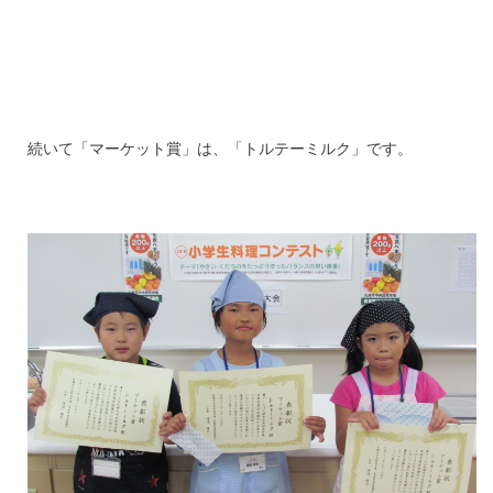
続いて「マーケット賞」は、「トルテーミルク」です。