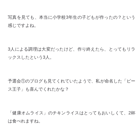
写真を見ても、本当に小学校3年生の子どもが作ったの？という
感じですよね。
3人による調理は大変だったけど、作り終えたら、とってもリラ
ックスしたという3人。
予選会①のブログも見てくれていたようで、私が命名した「ピー
ス王子」も喜んでくれたかな？
「健康オムライス」のチキンライスはとってもおいしくて、2杯
は食べれますね。