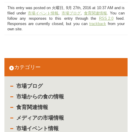
This entry was posted on 火曜日, 9月 27th, 2016 at 10:37 AM and is
filed under
市場イベント情報
,
市場ブログ
,
食育関連情報
. You can
follow any responses to this entry through the
RSS 2.0
feed.
Responses are currently closed, but you can
trackback
from your
own site.
カテゴリー
市場ブログ
市場からの食の情報
食育関連情報
メディアの市場情報
市場イベント情報