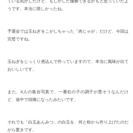
ている気がしたけど、もしかした優勝できるかもと思っていたよ
うです。本当に惜しかったね。
予選会では玉ねぎをこがしちゃった「肉じゃが」だけど、今回は
完璧ですね。
玉ねぎをじっくり煮込んで作っていますので、本当に風味が出て
おいしいです。
また、4人の集合写真で、一番右の子の調子が悪そうなんだけ
ど、途中で頭痛になったみたいです。
それでも「白玉あんみつ」の白玉を、何と粉から作り上げたのだ
がら驚きです。