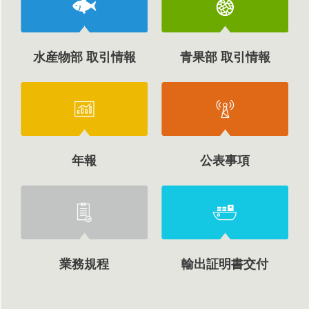
水産物部 取引情報
青果部 取引情報
年報
公表事項
業務規程
輸出証明書交付