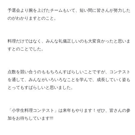
予選会より腕を上げたチームもいて、短い間に皆さんが努力した
のがわかりますとのこと。
料理だけではなく、みんな礼儀正しいのも大変良かったと思いま
すとのことでした。
点数を競い合うのももちろんすばらしいことですが、コンテスト
を通して、みんながいろいろなことを学んで、成長していく姿も
とってもすばらしいと思いました。
「小学生料理コンテスト」は来年もやります！ぜひ、皆さんの参
加をお待ちしています!!!