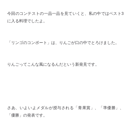
今回のコンテストの一品一品を見ていくと、私の中ではベスト3
に入る料理でしたよ。
「リンゴのコンポート」は、りんごが口の中でとろけました。
りんごってこんな風になるんだという新発見です。
さあ、いよいよメダルが授与される「青果賞」、「準優勝」、
「優勝」の発表です。