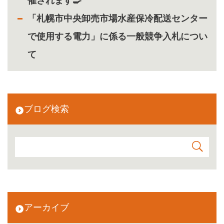
催されます🍳
「札幌市中央卸売市場水産保冷配送センター
で使用する電力」に係る一般競争入札につい
て
ブログ検索
アーカイブ