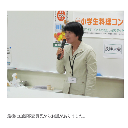
最後に山際審査員長からお話がありました。