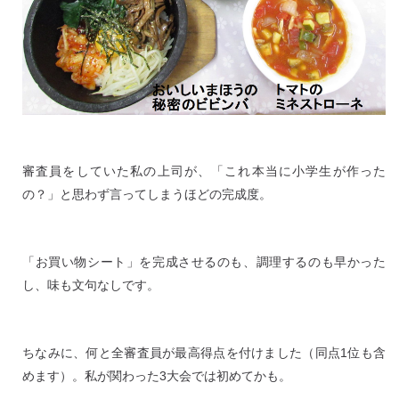
審査員をしていた私の上司が、「これ本当に小学生が作った
の？」と思わず言ってしまうほどの完成度。
「お買い物シート」を完成させるのも、調理するのも早かった
し、味も文句なしです。
ちなみに、何と全審査員が最高得点を付けました（同点1位も含
めます）。私が関わった3大会では初めてかも。