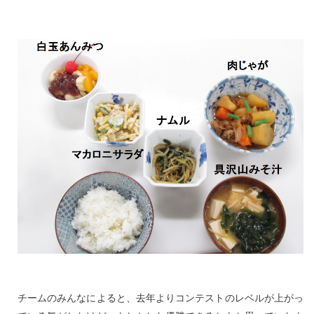
チームのみんなによると、去年よりコンテストのレベルが上がっ