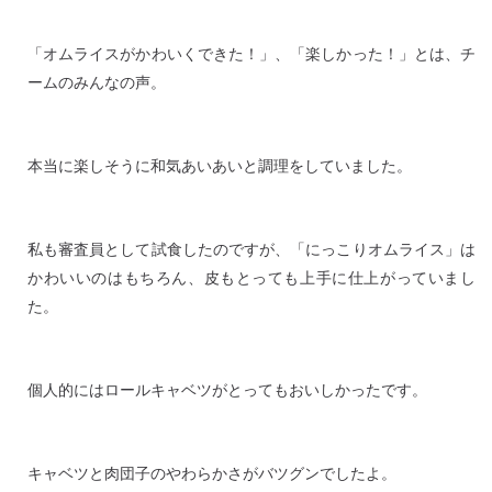
「オムライスがかわいくできた！」、「楽しかった！」とは、チ
ームのみんなの声。
本当に楽しそうに和気あいあいと調理をしていました。
私も審査員として試食したのですが、「にっこりオムライス」は
かわいいのはもちろん、皮もとっても上手に仕上がっていまし
た。
個人的にはロールキャベツがとってもおいしかったです。
キャベツと肉団子のやわらかさがバツグンでしたよ。