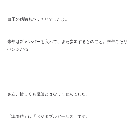
白玉の感触もバッチリでしたよ。
来年は新メンバーを入れて、また参加するとのこと。来年こそリ
ベンジだね！
さあ、惜しくも優勝とはなりませんでした。
「準優勝」は「ベジタブルガールズ」です。