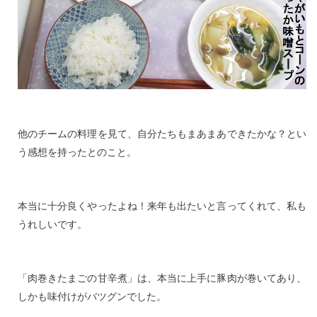
他のチームの料理を見て、自分たちもまあまあできたかな？とい
う感想を持ったとのこと。
本当に十分良くやったよね！来年も出たいと言ってくれて、私も
うれしいです。
「肉巻きたまごの甘辛煮」は、本当に上手に豚肉が巻いてあり、
しかも味付けがバツグンでした。