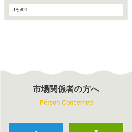
市場関係者の方へ
Person Concerned