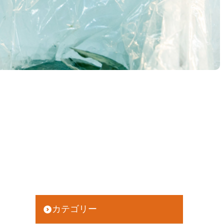
カテゴリー