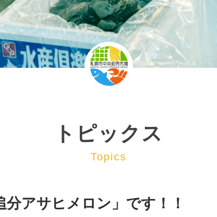
トピックス
Topics
追分アサヒメロン」です！！