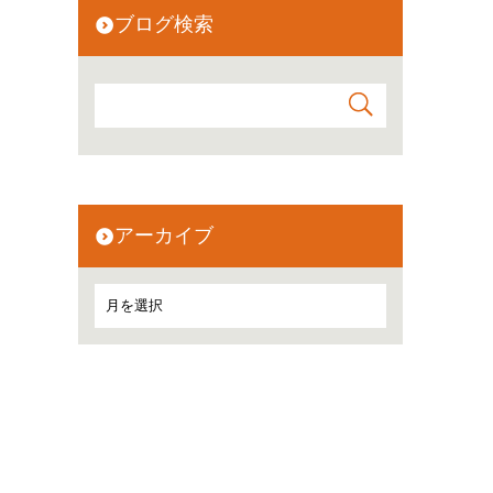
ブログ検索
アーカイブ