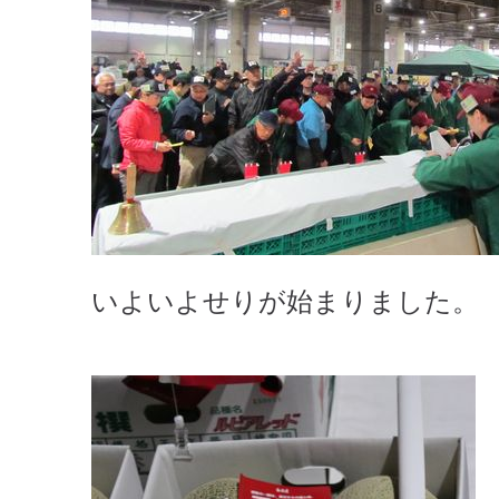
いよいよせりが始まりました。