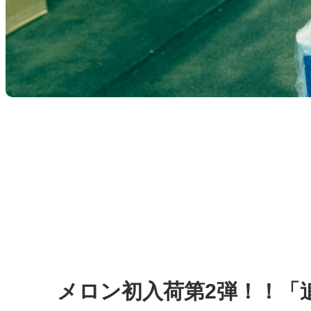
メロン初入荷第2弾！！「