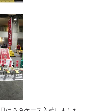
本日は６９ケース入荷しました。