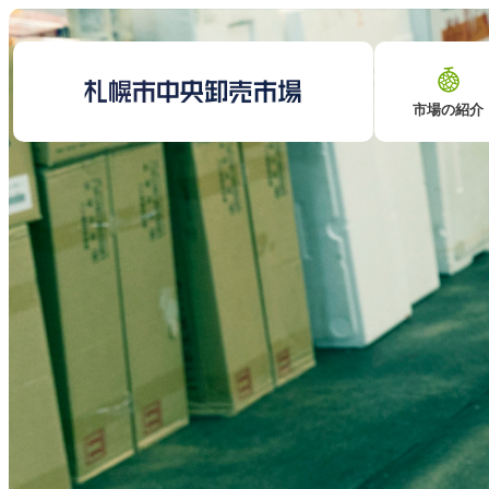
市場の紹介