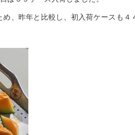
ため、昨年と比較し、初入荷ケースも４