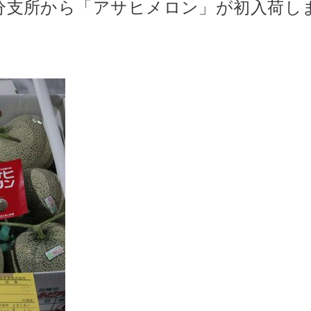
分支所から「アサヒメロン」が初入荷し