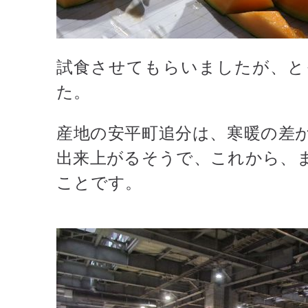
試食させてもらいましたが、と
た。
産地の安平町追分は、寒暖の差
出来上がるそうで、これから、
ことです。