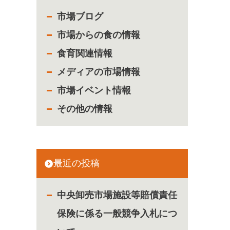
市場ブログ
市場からの食の情報
食育関連情報
メディアの市場情報
市場イベント情報
その他の情報
最近の投稿
中央卸売市場施設等賠償責任
保険に係る一般競争入札につ