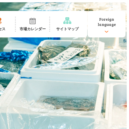
Foreign
language
セス
市場カレンダー
サイトマップ