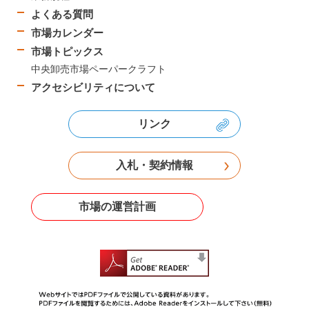
よくある質問
市場カレンダー
市場トピックス
中央卸売市場ペーパークラフト
アクセシビリティについて
リンク
入札・契約情報
市場の運営計画