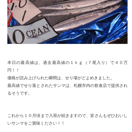
本日の最高値は、過去最高値の１ｋｇ（７尾入り）で４０万
円！！
価格が読み上げられた瞬間は、せり場がどよめきました。
最高値でせり落とされたサンマは、札幌市内の飲食店で提供され
るそうです。
これから１０月頃まで入荷が続きますので、皆さんもぜひおいし
いサンマをご賞味ください！！