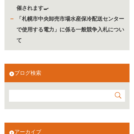
催されます🍳
「札幌市中央卸売市場水産保冷配送センター
で使用する電力」に係る一般競争入札につい
て
ブログ検索
アーカイブ