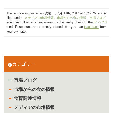
This entry was posted on 火曜日, 7月 11th, 2017 at 3:25 PM and is
filed under
メディアの市場情報
,
市場からの食の情報
,
市場ブログ
.
You can follow any responses to this entry through the
RSS 2.0
feed. Responses are currently closed, but you can
trackback
from
your own site.
カテゴリー
市場ブログ
市場からの食の情報
食育関連情報
メディアの市場情報