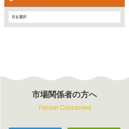
市場関係者の方へ
Person Concerned