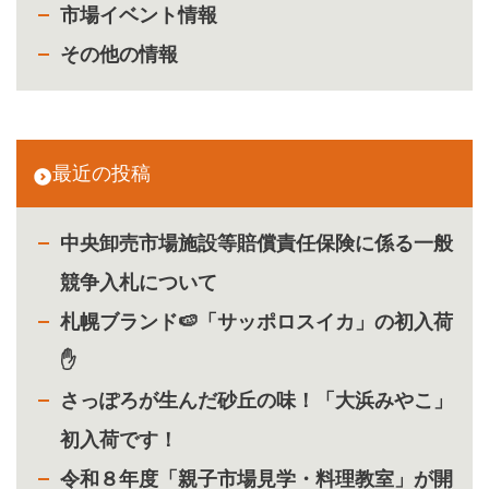
市場イベント情報
その他の情報
最近の投稿
中央卸売市場施設等賠償責任保険に係る一般
競争入札について
札幌ブランド🍉「サッポロスイカ」の初入荷
✋
さっぽろが生んだ砂丘の味！「大浜みやこ」
初入荷です！
令和８年度「親子市場見学・料理教室」が開