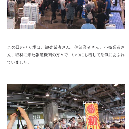
この日のせり場は、卸売業者さん、仲卸業者さん、小売業者さ
ん、取材に来た報道機関の方々で、いつにも増して活気にあふれ
ていました。