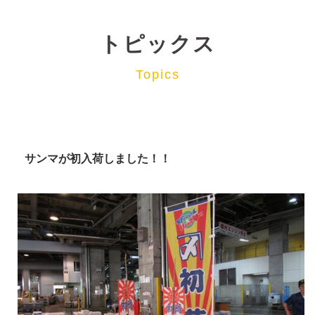
トピックス
Topics
サンマが初入荷しました！！