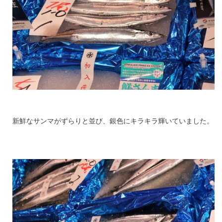
新鮮なサンマがずらりと並び、銀色にキラキラ輝いていました。