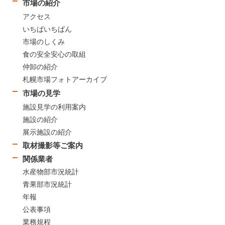
市場の紹介
アクセス
いちばいちばん
市場のしくみ
食の安全安心の取組
仲卸の紹介
札幌市場フォトアーカイブ
市場の見学
施設見学の利用案内
施設の紹介
展示施設の紹介
取材撮影等ご案内
関係業者
水産物部市況統計
青果部市況統計
年報
公表事項
業務規程