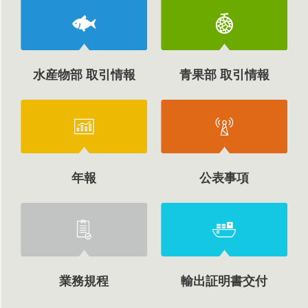
水産物部 取引情報
青果部 取引情報
年報
公表事項
業務規程
輸出証明書交付