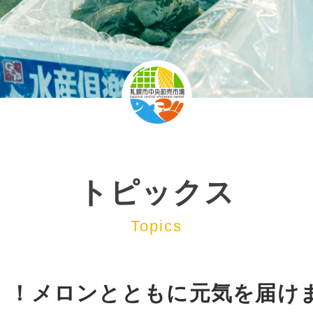
トピックス
Topics
！！メロンとともに元気を届け