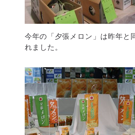
今年の「夕張メロン」は昨年と
れました。