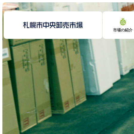
市場の紹介