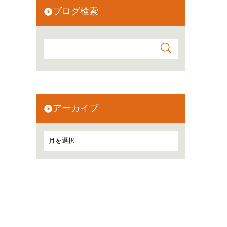
ブログ検索
アーカイブ