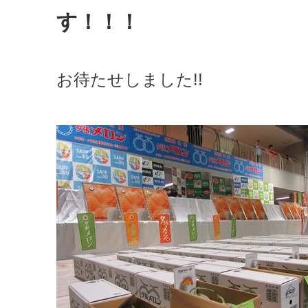
す！！！
お待たせしました!!