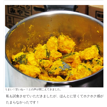
うまい！甘いね～！との声が聞こえてきました。
私も試食させていただきましたが、ほんとに甘くてホクホク感が
たまらなかったです！