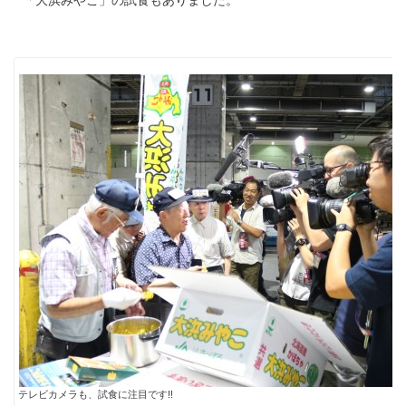
テレビカメラも、試食に注目です!!