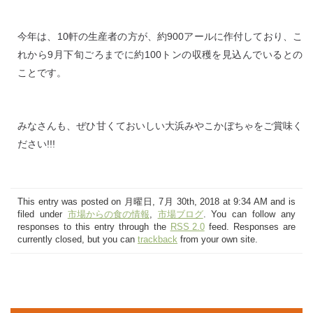
今年は、10軒の生産者の方が、約900アールに作付しており、こ
れから9月下旬ごろまでに約100トンの収穫を見込んでいるとの
ことです。
みなさんも、ぜひ甘くておいしい大浜みやこかぼちゃをご賞味く
ださい!!!
This entry was posted on 月曜日, 7月 30th, 2018 at 9:34 AM and is
filed under
市場からの食の情報
,
市場ブログ
. You can follow any
responses to this entry through the
RSS 2.0
feed. Responses are
currently closed, but you can
trackback
from your own site.