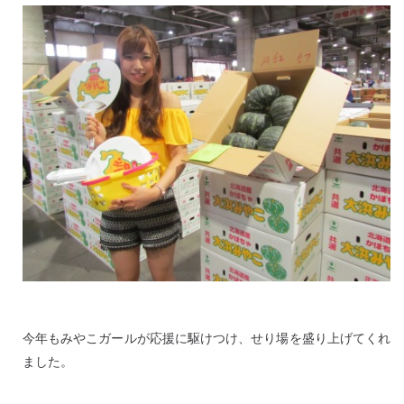
今年もみやこガールが応援に駆けつけ、せり場を盛り上げてくれ
ました。