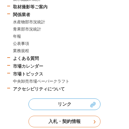
取材撮影等ご案内
関係業者
水産物部市況統計
青果部市況統計
年報
公表事項
業務規程
よくある質問
市場カレンダー
市場トピックス
中央卸売市場ペーパークラフト
アクセシビリティについて
リンク
入札・契約情報