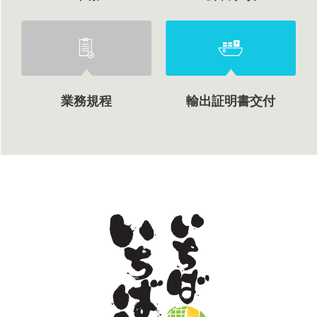
業務規程
輸出証明書交付