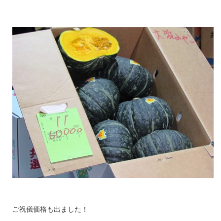
ご祝儀価格も出ました！