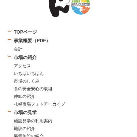
TOPページ
事業概要（PDF）
会計
市場の紹介
アクセス
いちばいちばん
市場のしくみ
食の安全安心の取組
仲卸の紹介
札幌市場フォトアーカイブ
市場の見学
施設見学の利用案内
施設の紹介
展示施設の紹介