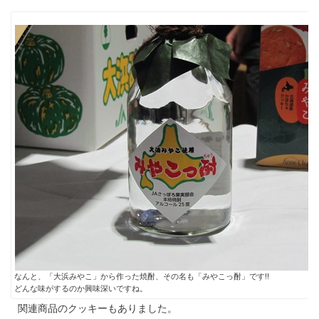
なんと、「大浜みやこ」から作った焼酎、その名も「みやこっ酎」です!!
どんな味がするのか興味深いですね。
関連商品のクッキーもありました。