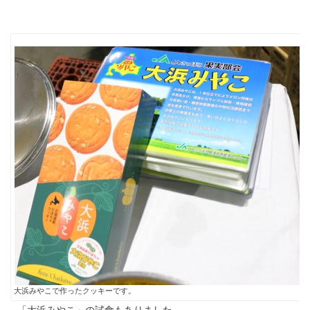
大浜みやこで作ったクッキーです。
「大浜みやこ」の試食もありました。