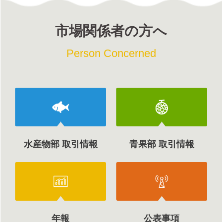
市場関係者の方へ
Person Concerned
水産物部 取引情報
青果部 取引情報
年報
公表事項