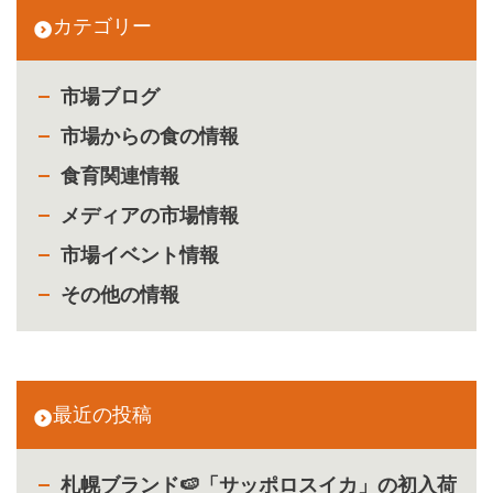
カテゴリー
市場ブログ
市場からの食の情報
食育関連情報
メディアの市場情報
市場イベント情報
その他の情報
最近の投稿
札幌ブランド🍉「サッポロスイカ」の初入荷