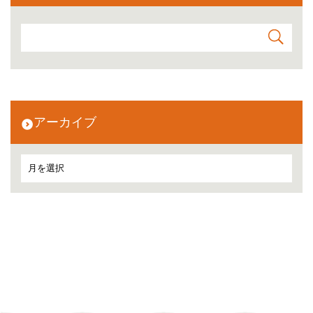
アーカイブ