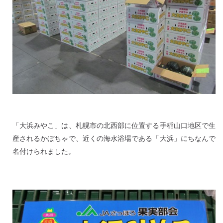
「大浜みやこ」は、札幌市の北西部に位置する手稲山口地区で生
産されるかぼちゃで、近くの海水浴場である「大浜」にちなんで
名付けられました。