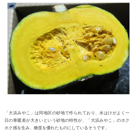
「大浜みやこ」は同地区の砂地で作られており、水はけがよく一
日の寒暖差が大きいという砂地の特性が、「大浜みやこ」のホク
ホク感を生み、糖度を優れたものにしているそうです。