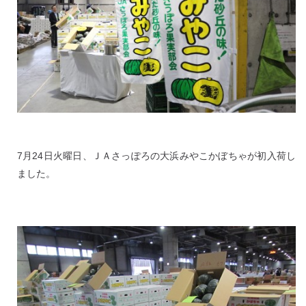
7月24日火曜日、ＪＡさっぽろの大浜みやこかぼちゃが初入荷し
ました。