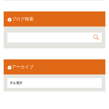
ブログ検索
アーカイブ