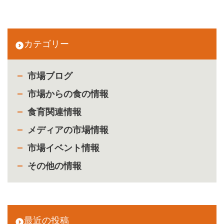
カテゴリー
市場ブログ
市場からの食の情報
食育関連情報
メディアの市場情報
市場イベント情報
その他の情報
最近の投稿