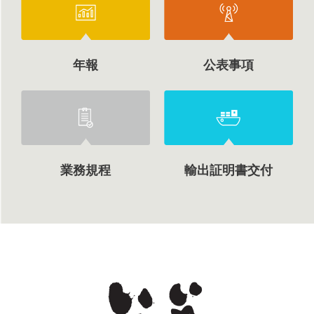
年報
公表事項
業務規程
輸出証明書交付