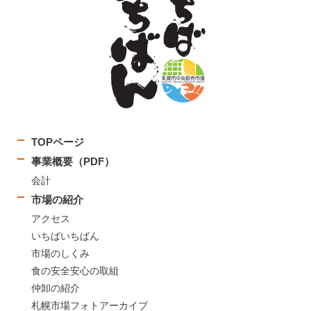
TOPページ
事業概要（PDF）
会計
市場の紹介
アクセス
いちばいちばん
市場のしくみ
食の安全安心の取組
仲卸の紹介
札幌市場フォトアーカイブ