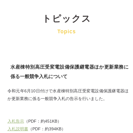
トピックス
Topics
水産棟特別高圧受変電設備保護継電器ほか更新業務に
係る一般競争入札について
令和元年6月10日付けで水産棟特別高圧受変電設備保護継電器ほ
か更新業務に係る一般競争入札の告示を行いました。
入札告示
（PDF：約451KB）
入札説明書
（PDF：約394KB）