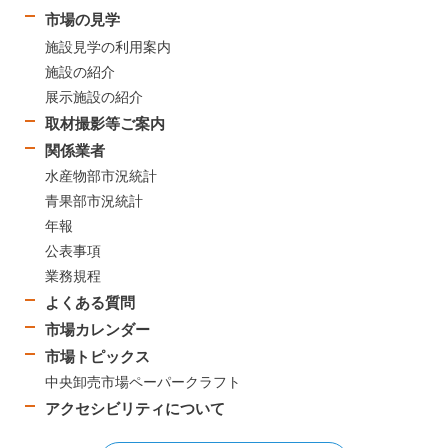
市場の見学
施設見学の利用案内
施設の紹介
展示施設の紹介
取材撮影等ご案内
関係業者
水産物部市況統計
青果部市況統計
年報
公表事項
業務規程
よくある質問
市場カレンダー
市場トピックス
中央卸売市場ペーパークラフト
アクセシビリティについて