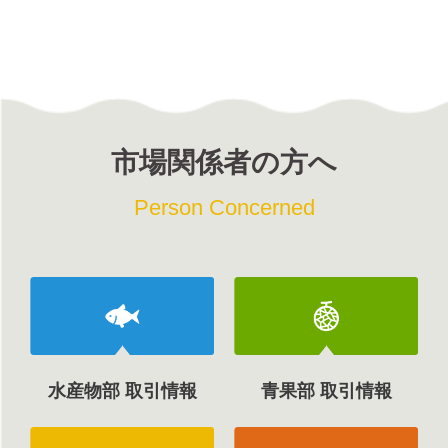
市場関係者の方へ
Person Concerned
水産物部 取引情報
青果部 取引情報