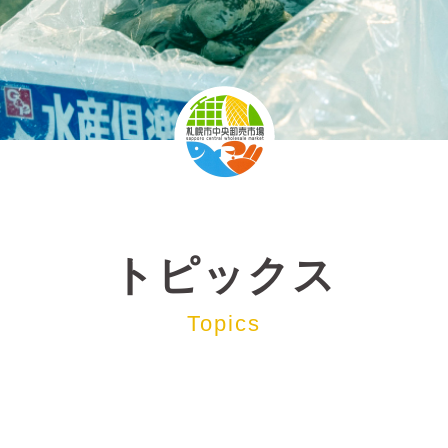
トピックス
Topics