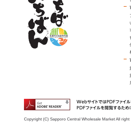
Copyright (C) Sapporo Central Wholesale Market All right