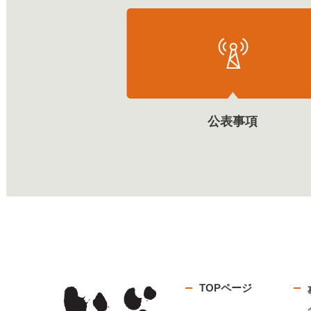
公表事項
TOPページ