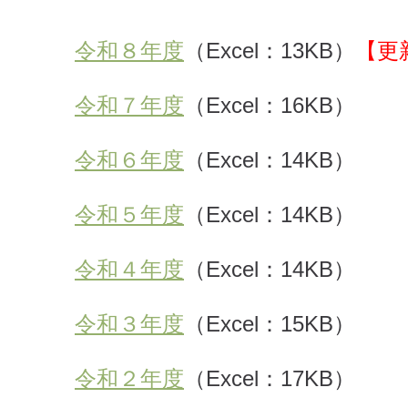
令和８年度
（Excel：13KB）
【更
令和７年度
（Excel：16KB）
令和６年度
（Excel：14KB）
令和５年度
（Excel：14KB）
令和４年度
（Excel：14KB）
令和３年度
（Excel：15KB）
令和２年度
（Excel：17KB）