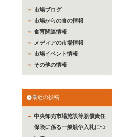
市場ブログ
市場からの食の情報
食育関連情報
メディアの市場情報
市場イベント情報
その他の情報
最近の投稿
中央卸売市場施設等賠償責任
保険に係る一般競争入札につ