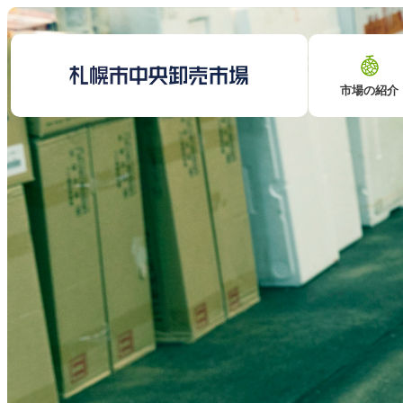
市場の紹介