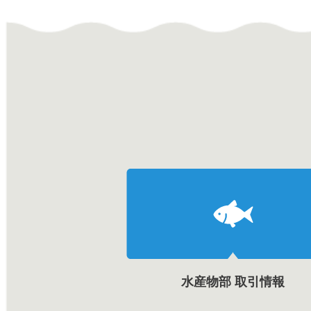
水産物部 取引情報