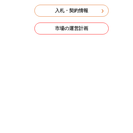
入札・契約情報
市場の運営計画