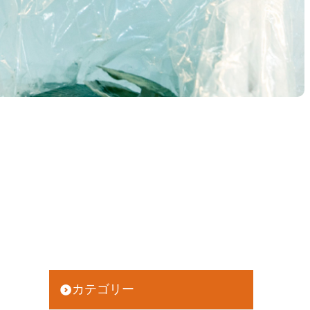
カテゴリー