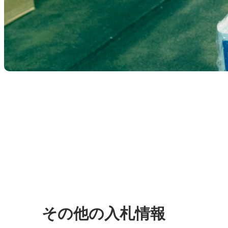
その他の入札情報