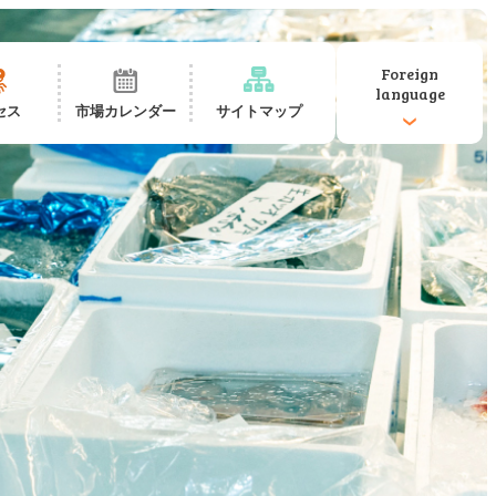
Foreign
language
セス
市場カレンダー
サイトマップ