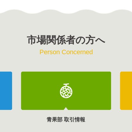
市場関係者の方へ
Person Concerned
青果部 取引情報