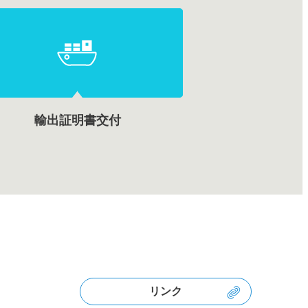
輸出証明書交付
リンク