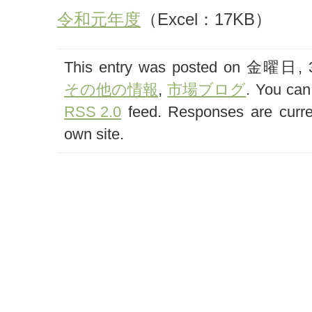
令和元年度
（Excel：17KB）
This entry was posted on 金曜日, 3月
その他の情報
,
市場ブログ
. You can
RSS 2.0
feed. Responses are curre
own site.