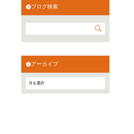
ブログ検索
アーカイブ