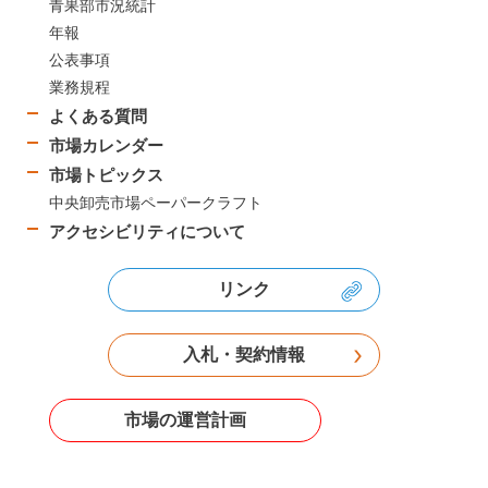
青果部市況統計
年報
公表事項
業務規程
よくある質問
市場カレンダー
市場トピックス
中央卸売市場ペーパークラフト
アクセシビリティについて
リンク
入札・契約情報
市場の運営計画