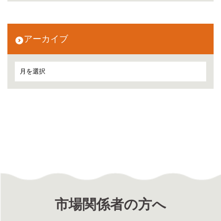
アーカイブ
市場関係者の方へ