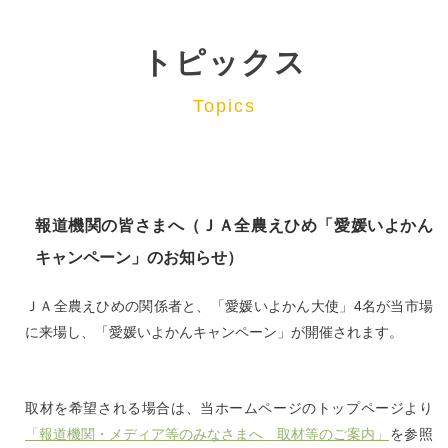
トピックス
Topics
報道機関の皆さまへ（ＪＡ全農えひめ「愛媛いよかん
キャンペーン」のお知らせ）
ＪＡ全農えひめの関係者と、「愛媛いよかん大使」4名が当市場
に来場し、「愛媛いよかんキャンペーン」が開催されます。
取材を希望される場合は、当ホームページのトップページより
「報道機関・メディア等のみなさまへ 取材等のご案内」
を参照