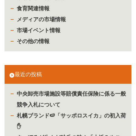
食育関連情報
メディアの市場情報
市場イベント情報
その他の情報
最近の投稿
中央卸売市場施設等賠償責任保険に係る一般
競争入札について
札幌ブランド🍉「サッポロスイカ」の初入荷
✋