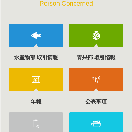
Person Concerned
水産物部 取引情報
青果部 取引情報
年報
公表事項