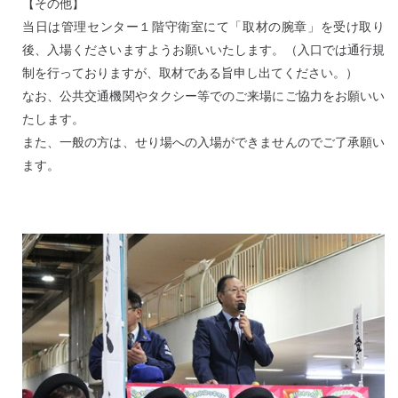
【その他】
当日は管理センター１階守衛室にて「取材の腕章」を受け取り
後、入場くださいますようお願いいたします。（入口では通行規
制を行っておりますが、取材である旨申し出てください。）
なお、公共交通機関やタクシー等でのご来場にご協力をお願いい
たします。
また、一般の方は、せり場への入場ができませんのでご了承願い
ます。