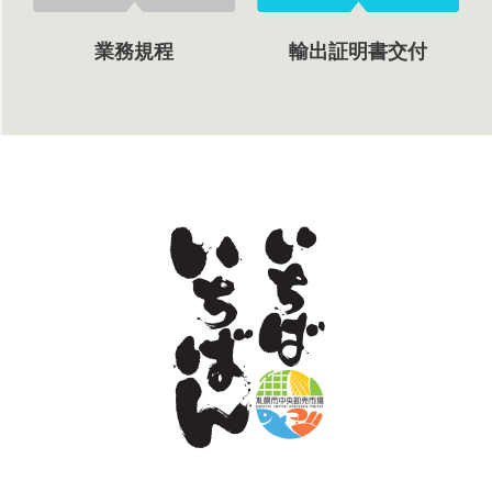
業務規程
輸出証明書交付