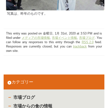
写真は、昨年のものです。
This entry was posted on 金曜日, 1月 31st, 2020 at 3:53 PM and is
filed under
メディアの市場情報
,
市場イベント情報
,
市場ブログ
. You
can follow any responses to this entry through the
RSS 2.0
feed.
Responses are currently closed, but you can
trackback
from your
own site.
カテゴリー
市場ブログ
市場からの食の情報