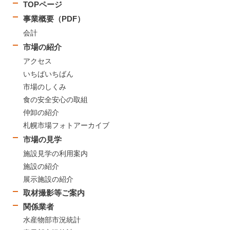
TOPページ
事業概要（PDF）
会計
市場の紹介
アクセス
いちばいちばん
市場のしくみ
食の安全安心の取組
仲卸の紹介
札幌市場フォトアーカイブ
市場の見学
施設見学の利用案内
施設の紹介
展示施設の紹介
取材撮影等ご案内
関係業者
水産物部市況統計