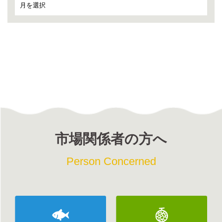
市場関係者の方へ
Person Concerned