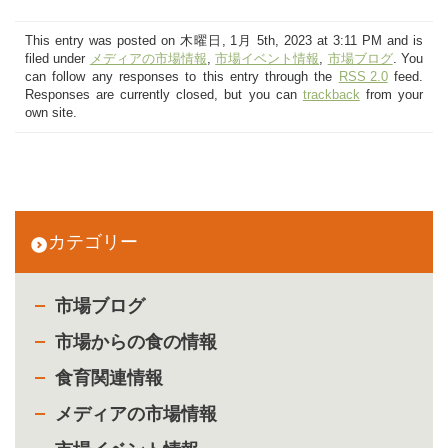
This entry was posted on 木曜日, 1月 5th, 2023 at 3:11 PM and is
filed under
メディアの市場情報
,
市場イベント情報
,
市場ブログ
. You
can follow any responses to this entry through the
RSS 2.0
feed.
Responses are currently closed, but you can
trackback
from your
own site.
カテゴリー
市場ブログ
市場からの食の情報
食育関連情報
メディアの市場情報