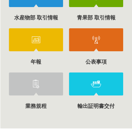
水産物部 取引情報
青果部 取引情報
年報
公表事項
業務規程
輸出証明書交付