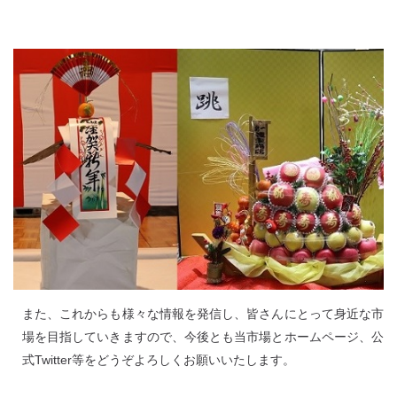
また、これからも様々な情報を発信し、皆さんにとって身近な市
場を目指していきますので、今後とも当市場とホームページ、公
式Twitter等をどうぞよろしくお願いいたします。