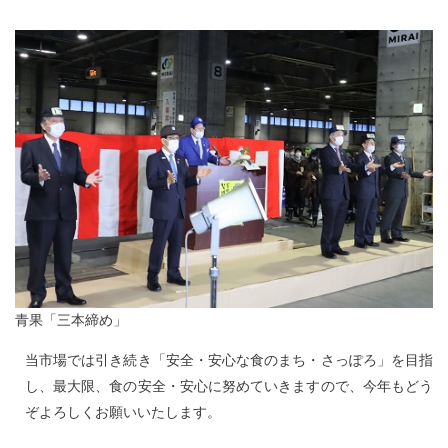
青果「三本締め」
当市場では引き続き「安全・安心な食のまち・さっぽろ」を目指
し、最大限、食の安全・安心に努めていきますので、今年もどう
ぞよろしくお願いいたします。