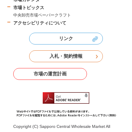
市場トピックス
中央卸売市場ペーパークラフト
アクセシビリティについて
リンク
入札・契約情報
市場の運営計画
Copyright (C) Sapporo Central Wholesale Market All