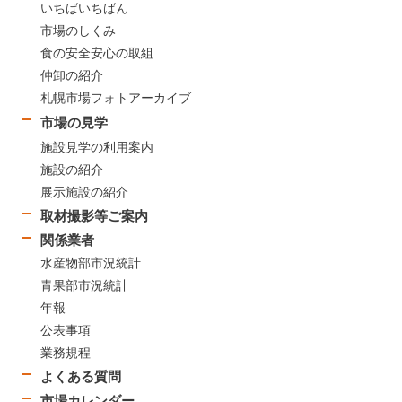
いちばいちばん
市場のしくみ
食の安全安心の取組
仲卸の紹介
札幌市場フォトアーカイブ
市場の見学
施設見学の利用案内
施設の紹介
展示施設の紹介
取材撮影等ご案内
関係業者
水産物部市況統計
青果部市況統計
年報
公表事項
業務規程
よくある質問
市場カレンダー