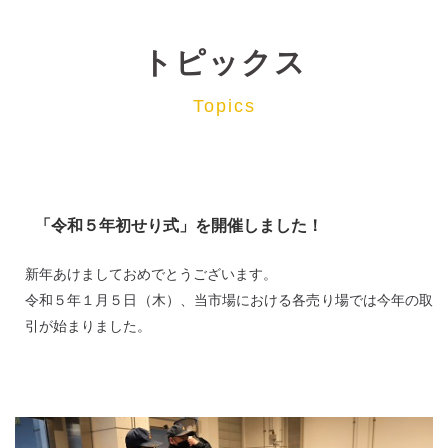
トピックス
Topics
「令和５年初せり式」を開催しました！
新年あけましておめでとうございます。
令和５年１月５日（木）、当市場における各売り場では今年の取
引が始まりました。