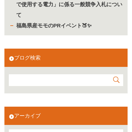
で使用する電力」に係る一般競争入札につい
て
福島県産モモのPRイベント🍑✨
ブログ検索
アーカイブ