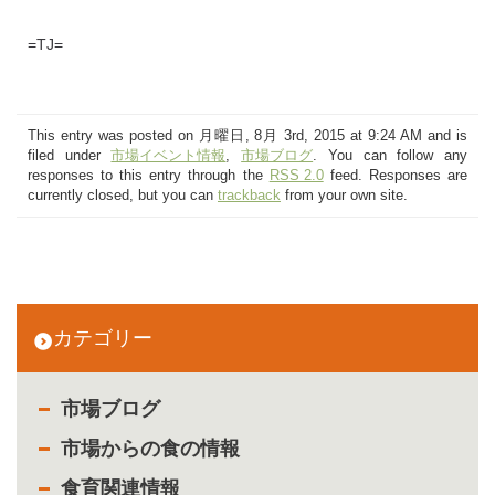
=TJ=
This entry was posted on 月曜日, 8月 3rd, 2015 at 9:24 AM and is
filed under
市場イベント情報
,
市場ブログ
. You can follow any
responses to this entry through the
RSS 2.0
feed. Responses are
currently closed, but you can
trackback
from your own site.
カテゴリー
市場ブログ
市場からの食の情報
食育関連情報