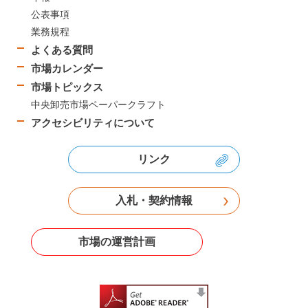
公表事項
業務規程
よくある質問
市場カレンダー
市場トピックス
中央卸売市場ペーパークラフト
アクセシビリティについて
リンク
入札・契約情報
市場の運営計画