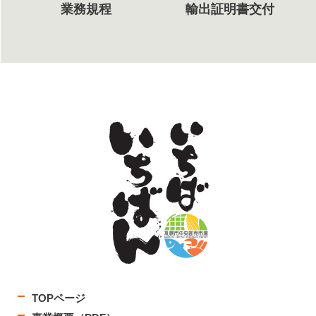
業務規程
輸出証明書交付
TOPページ