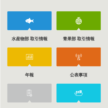
水産物部 取引情報
青果部 取引情報
年報
公表事項