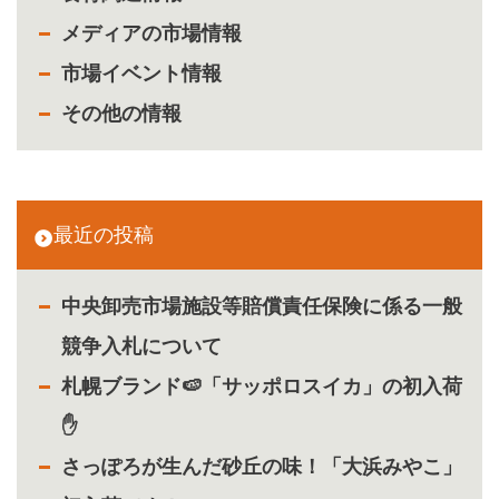
メディアの市場情報
市場イベント情報
その他の情報
最近の投稿
中央卸売市場施設等賠償責任保険に係る一般
競争入札について
札幌ブランド🍉「サッポロスイカ」の初入荷
✋
さっぽろが生んだ砂丘の味！「大浜みやこ」