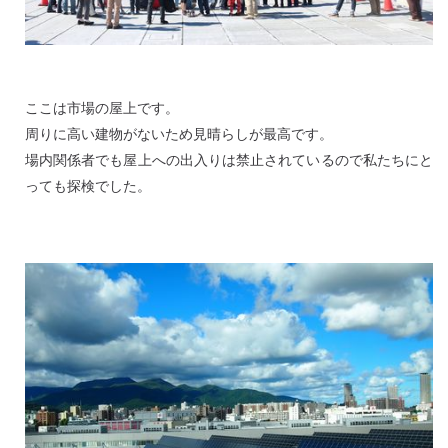
ここは市場の屋上です。
周りに高い建物がないため見晴らしが最高です。
場内関係者でも屋上への出入りは禁止されているので私たちにと
っても探検でした。