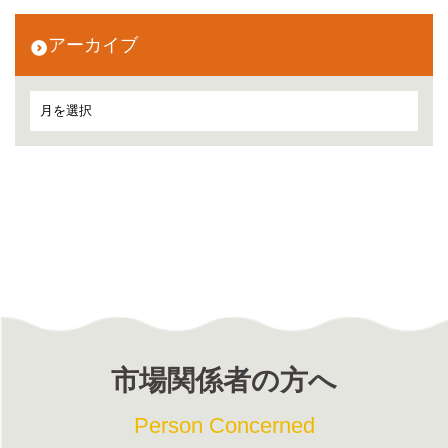
アーカイブ
市場関係者の方へ
Person Concerned