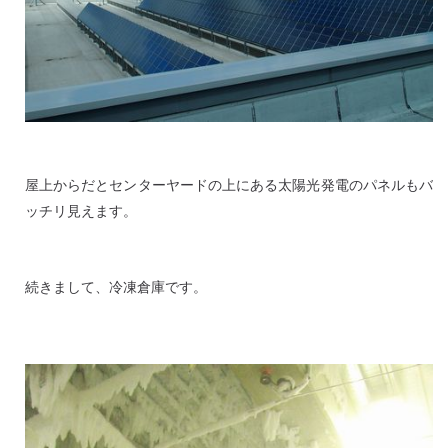
屋上からだとセンターヤードの上にある太陽光発電のパネルもバ
ッチリ見えます。
続きまして、冷凍倉庫です。