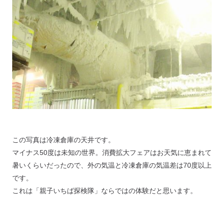
この写真は冷凍倉庫の天井です。
マイナス50度は未知の世界。消費拡大フェアはお天気に恵まれて
暑いくらいだったので、外の気温と冷凍倉庫の気温差は70度以上
です。
これは「親子いちば探検隊」ならではの体験だと思います。