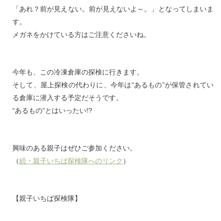
「あれ？前が見えない。前が見えないよ～。」となってしまいま
す。
メガネをかけている方はご注意くださいね。
今年も、この冷凍倉庫の探検に行きます。
そして、屋上探検の代わりに、今年は“あるもの”が保管されてい
る倉庫に潜入する予定だそうです。
“あるもの”とはいったい!?
興味のある親子はぜひご参加ください。
（
続・親子いちば探検隊へのリンク
）
【親子いちば探検隊】