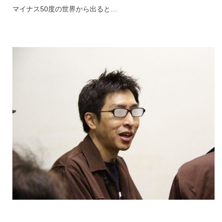
マイナス50度の世界から出ると…