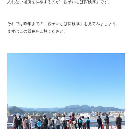
入れない場所を探検するのが「親子いちば探検隊」です。
それでは昨年までの「親子いちば探検隊」を見てみましょう。
まずはこの景色をご覧ください。