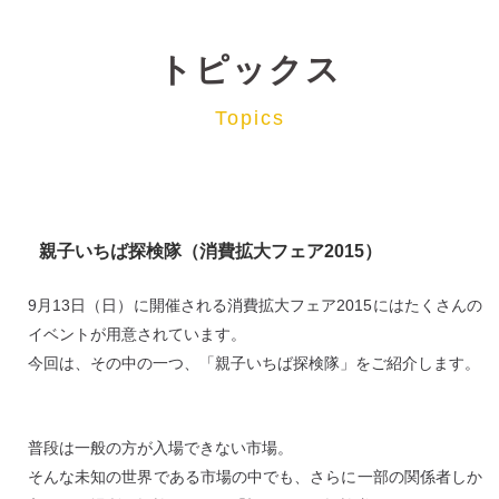
トピックス
Topics
親子いちば探検隊（消費拡大フェア2015）
9月13日（日）に開催される消費拡大フェア2015にはたくさんの
イベントが用意されています。
今回は、その中の一つ、「親子いちば探検隊」をご紹介します。
普段は一般の方が入場できない市場。
そんな未知の世界である市場の中でも、さらに一部の関係者しか