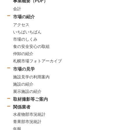
事業概要（PDF）
会計
市場の紹介
アクセス
いちばいちばん
市場のしくみ
食の安全安心の取組
仲卸の紹介
札幌市場フォトアーカイブ
市場の見学
施設見学の利用案内
施設の紹介
展示施設の紹介
取材撮影等ご案内
関係業者
水産物部市況統計
青果部市況統計
年報