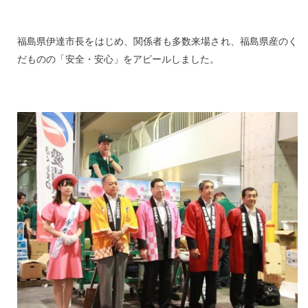
福島県伊達市長をはじめ、関係者も多数来場され、福島県産のく
だものの「安全・安心」をアピールしました。