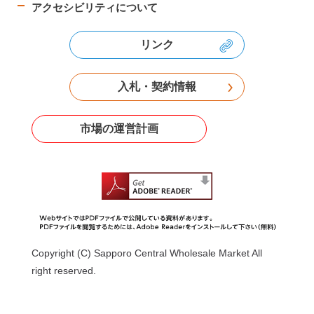
アクセシビリティについて
リンク
入札・契約情報
市場の運営計画
Copyright (C) Sapporo Central Wholesale Market All
right reserved.