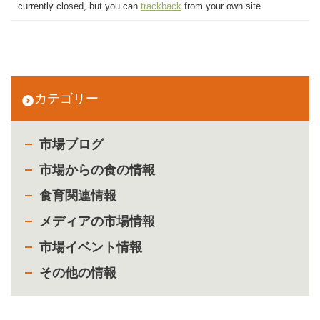
currently closed, but you can
trackback
from your own site.
カテゴリー
市場ブログ
市場からの食の情報
食育関連情報
メディアの市場情報
市場イベント情報
その他の情報