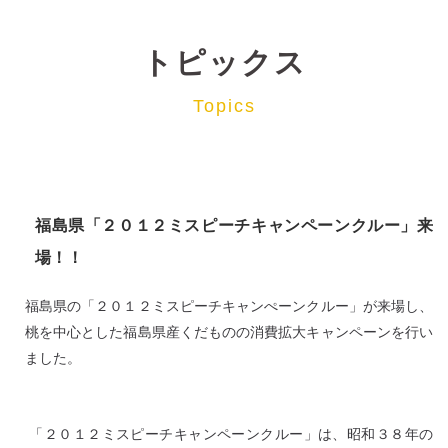
トピックス
Topics
福島県「２０１２ミスピーチキャンペーンクルー」来
場！！
福島県の「２０１２ミスピーチキャンぺーンクルー」が来場し、
桃を中心とした福島県産くだものの消費拡大キャンペーンを行い
ました。
「２０１２ミスピーチキャンペーンクルー」は、昭和３８年の