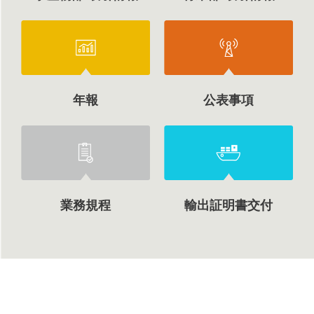
年報
公表事項
業務規程
輸出証明書交付