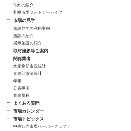
仲卸の紹介
札幌市場フォトアーカイブ
市場の見学
施設見学の利用案内
施設の紹介
展示施設の紹介
取材撮影等ご案内
関係業者
水産物部市況統計
青果部市況統計
年報
公表事項
業務規程
よくある質問
市場カレンダー
市場トピックス
中央卸売市場ペーパークラフト