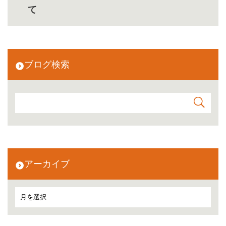
て
ブログ検索
アーカイブ