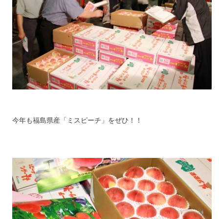
今年も福島県産「ミスピーチ」をぜひ！！