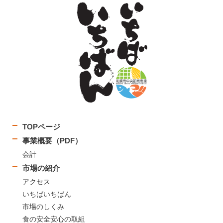
TOPページ
事業概要（PDF）
会計
市場の紹介
アクセス
いちばいちばん
市場のしくみ
食の安全安心の取組