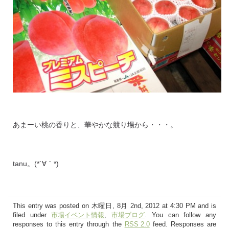
あまーい桃の香りと、華やかな競り場から・・・。
tanu。(*´∀｀*)
This entry was posted on 木曜日, 8月 2nd, 2012 at 4:30 PM and is
filed under
市場イベント情報
,
市場ブログ
. You can follow any
responses to this entry through the
RSS 2.0
feed. Responses are