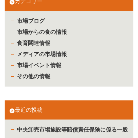
カテゴリー
市場ブログ
市場からの食の情報
食育関連情報
メディアの市場情報
市場イベント情報
その他の情報
最近の投稿
中央卸売市場施設等賠償責任保険に係る一般