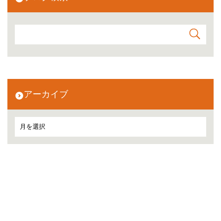
アーカイブ