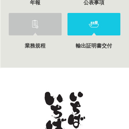
年報
公表事項
業務規程
輸出証明書交付