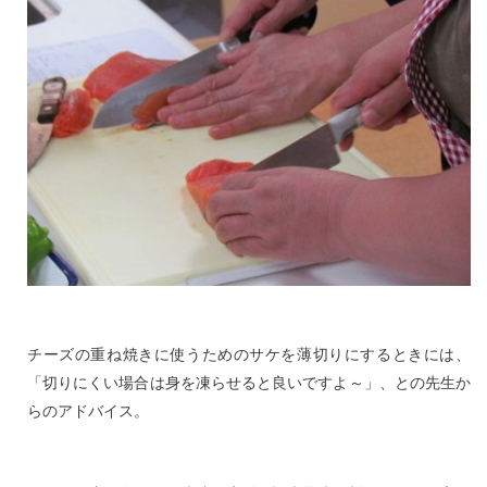
チーズの重ね焼きに使うためのサケを薄切りにするときには、
「切りにくい場合は身を凍らせると良いですよ～」、との先生か
らのアドバイス。