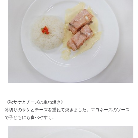
《秋サケとチーズの重ね焼き》
薄切りのサケとチーズを重ねて焼きました。マヨネーズのソース
で子どもにも食べやすく。