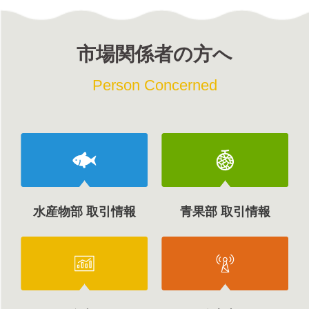
市場関係者の方へ
Person Concerned
水産物部 取引情報
青果部 取引情報