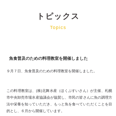
トピックス
Topics
魚食普及のための料理教室を開催しました
９月７日、魚食普及のための料理教室を開催しました。
この料理教室は、(株)北舞水産（ほくぶすいさん）が主催、札幌
市中央卸売市場水産協議会が協賛し、市民の皆さんに魚の調理方
法や栄養を知っていただき、もっと魚を食べていただくことを目
的とし、６月から開催しています。