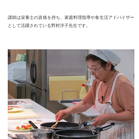
講師は栄養士の資格を持ち、家庭料理指導や食生活アドバイザー
として活躍されている野村洋子先生です。