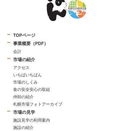
TOPページ
事業概要（PDF）
会計
市場の紹介
アクセス
いちばいちばん
市場のしくみ
食の安全安心の取組
仲卸の紹介
札幌市場フォトアーカイブ
市場の見学
施設見学の利用案内
施設の紹介