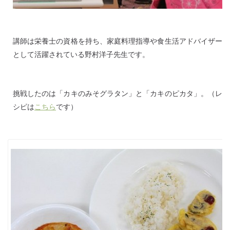
講師は栄養士の資格を持ち、家庭料理指導や食生活アドバイザー
として活躍されている野村洋子先生です。
挑戦したのは「カキのみそグラタン」と「カキのピカタ」。（レ
シピは
こちら
です）