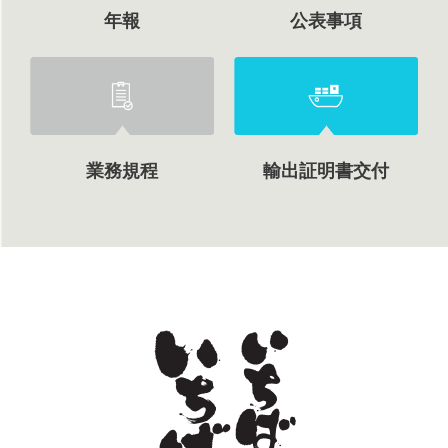
年報
公表事項
業務規程
輸出証明書交付