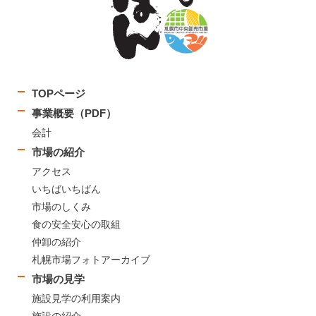
TOPページ
事業概要（PDF）
会計
市場の紹介
アクセス
いちばいちばん
市場のしくみ
食の安全安心の取組
仲卸の紹介
札幌市場フォトアーカイブ
市場の見学
施設見学の利用案内
施設の紹介