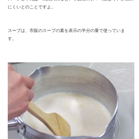
にくいとのことですよ。
スープは、市販のスープの素を表示の半分の量で使っていま
す。