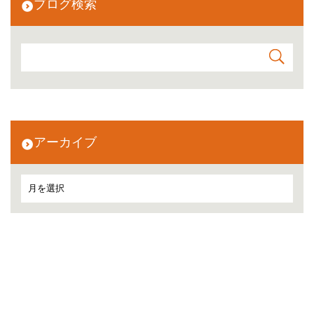
ブログ検索
アーカイブ