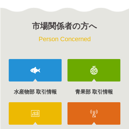
市場関係者の方へ
Person Concerned
水産物部 取引情報
青果部 取引情報