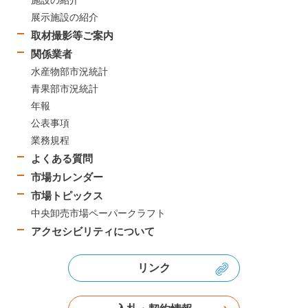
展示施設の紹介
取材撮影等ご案内
関係業者
水産物部市況統計
青果部市況統計
年報
公表事項
業務規程
よくある質問
市場カレンダー
市場トピックス
中央卸売市場ペーパークラフト
アクセシビリティについて
リンク