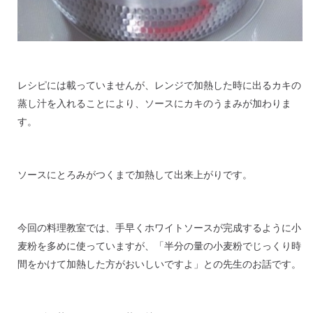
レシピには載っていませんが、レンジで加熱した時に出るカキの
蒸し汁を入れることにより、ソースにカキのうまみが加わりま
す。
ソースにとろみがつくまで加熱して出来上がりです。
今回の料理教室では、手早くホワイトソースが完成するように小
麦粉を多めに使っていますが、「半分の量の小麦粉でじっくり時
間をかけて加熱した方がおいしいですよ」との先生のお話です。