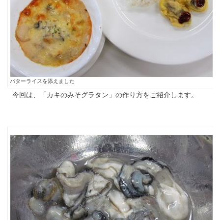
バターライスを添えました
今回は、「カキのみそグラタン」の作り方をご紹介します。