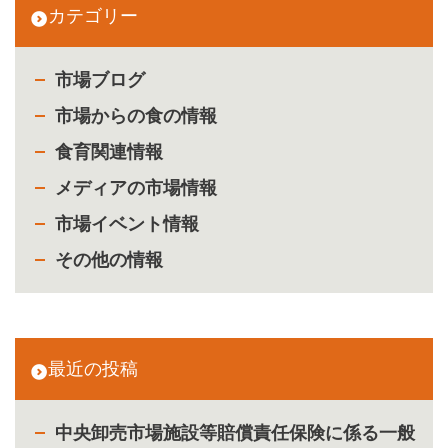
カテゴリー
市場ブログ
市場からの食の情報
食育関連情報
メディアの市場情報
市場イベント情報
その他の情報
最近の投稿
中央卸売市場施設等賠償責任保険に係る一般