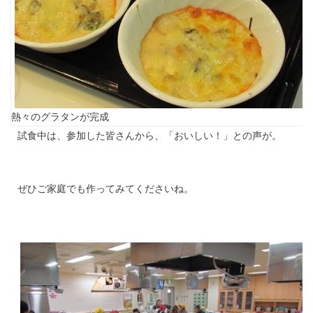
熱々のグラタンが完成
試食中は、参加した皆さんから、「おいしい！」との声が。
ぜひご家庭でも作ってみてくださいね。