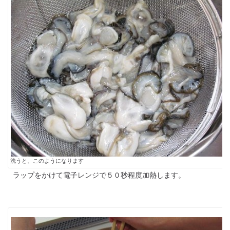
洗うと、このようになります
ラップをかけて電子レンジで５０秒程度加熱します。