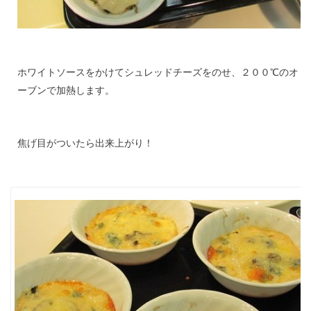
ホワイトソースをかけてシュレッドチーズをのせ、２００℃のオ
ーブンで加熱します。
焦げ目がついたら出来上がり！