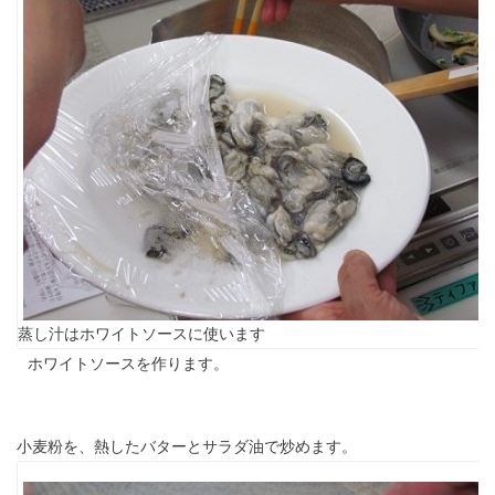
蒸し汁はホワイトソースに使います
ホワイトソースを作ります。
小麦粉を、熱したバターとサラダ油で炒めます。