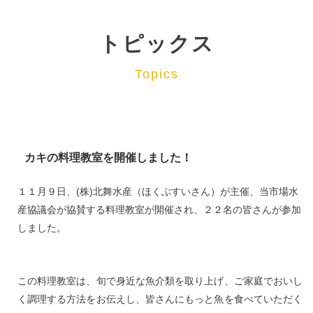
トピックス
Topics
カキの料理教室を開催しました！
１１月９日、(株)北舞水産（ほくぶすいさん）が主催、当市場水
産協議会が協賛する料理教室が開催され、２２名の皆さんが参加
しました。
この料理教室は、旬で身近な魚介類を取り上げ、ご家庭でおいし
く調理する方法をお伝えし、皆さんにもっと魚を食べていただく