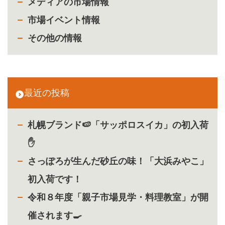
メディアの市場情報
市場イベント情報
その他の情報
最近の投稿
札幌ブランド🍉「サッポロスイカ」の初入荷
✋
さっぽろが生んだ砂丘の味！「大浜みやこ」
初入荷です！
令和８年度「親子市場見学・料理教室」が開
催されます🍳