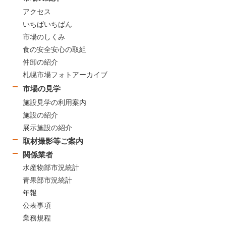
アクセス
いちばいちばん
市場のしくみ
食の安全安心の取組
仲卸の紹介
札幌市場フォトアーカイブ
市場の見学
施設見学の利用案内
施設の紹介
展示施設の紹介
取材撮影等ご案内
関係業者
水産物部市況統計
青果部市況統計
年報
公表事項
業務規程