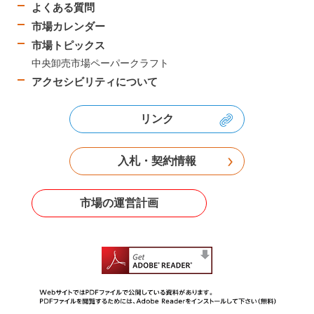
よくある質問
市場カレンダー
市場トピックス
中央卸売市場ペーパークラフト
アクセシビリティについて
リンク
入札・契約情報
市場の運営計画