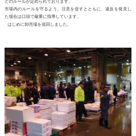
どのルールが定められております。
市場内のルールを守るよう、注意を促すとともに、違反を発見し
た場合は口頭で厳重に指導しています。
はじめに卸売場を巡回しました。