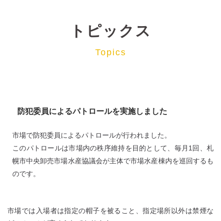
トピックス
Topics
防犯委員によるパトロールを実施しました
市場で防犯委員によるパトロールが行われました。
このパトロールは市場内の秩序維持を目的として、毎月1回、札
幌市中央卸売市場水産協議会が主体で市場水産棟内を巡回するも
のです。
市場では入場者は指定の帽子を被ること、指定場所以外は禁煙な