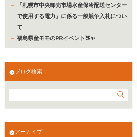
「札幌市中央卸売市場水産保冷配送センター
で使用する電力」に係る一般競争入札につい
て
福島県産モモのPRイベント🍑✨
ブログ検索
アーカイブ