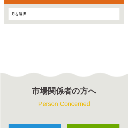
市場関係者の方へ
Person Concerned