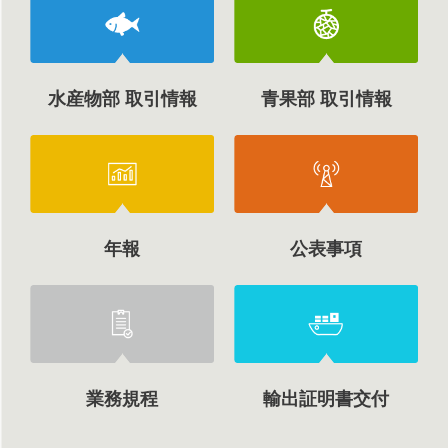
水産物部 取引情報
青果部 取引情報
年報
公表事項
業務規程
輸出証明書交付