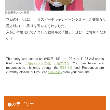
卸売業者さんへ贈呈
本日のせり場に、「ミスピーチキャンペーンクルー」が素敵な話
題と桃の甘い香りを運んでくれました。
入荷が本格化してきました福島県の「桃」。ぜひ、ご賞味くださ
い！
This entry was posted on 金曜日, 8月 1st, 2014 at 11:23 AM and is
filed under
市場イベント情報
,
市場ブログ
. You can follow any
responses to this entry through the
RSS 2.0
feed. Responses are
currently closed, but you can
trackback
from your own site.
カテゴリー