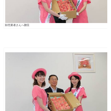
卸売業者さんへ贈呈