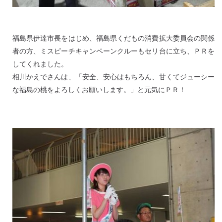
福島県伊達市長をはじめ、福島県くだもの消費拡大委員会の関係
者の方、ミスピーチキャンペーンクルーもセリ台に立ち、ＰＲを
してくれました。
相川かえでさんは、「安全、安心はもちろん、甘くてジューシー
な福島の桃をよろしくお願いします。」と元気にＰＲ！