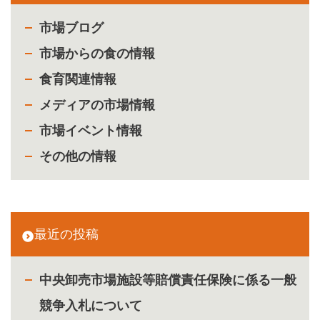
市場ブログ
市場からの食の情報
食育関連情報
メディアの市場情報
市場イベント情報
その他の情報
最近の投稿
中央卸売市場施設等賠償責任保険に係る一般
競争入札について