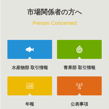
市場関係者の方へ
Person Concerned
水産物部 取引情報
青果部 取引情報
年報
公表事項