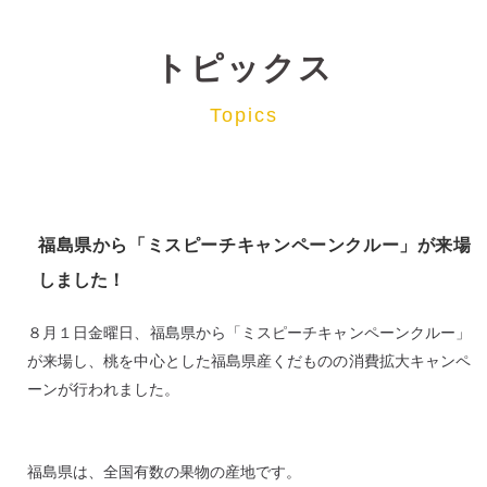
トピックス
Topics
福島県から「ミスピーチキャンペーンクルー」が来場
しました！
８月１日金曜日、福島県から「ミスピーチキャンペーンクルー」
が来場し、桃を中心とした福島県産くだものの消費拡大キャンペ
ーンが行われました。
福島県は、全国有数の果物の産地です。