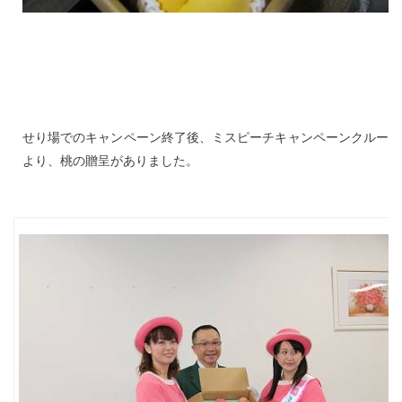
せり場でのキャンペーン終了後、ミスピーチキャンペーンクルー
より、桃の贈呈がありました。