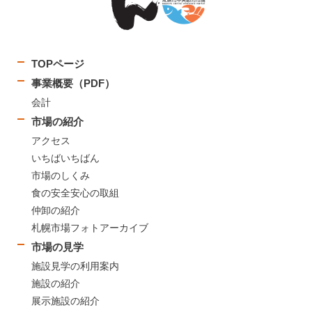
TOPページ
事業概要（PDF）
会計
市場の紹介
アクセス
いちばいちばん
市場のしくみ
食の安全安心の取組
仲卸の紹介
札幌市場フォトアーカイブ
市場の見学
施設見学の利用案内
施設の紹介
展示施設の紹介