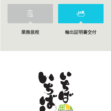
業務規程
輸出証明書交付