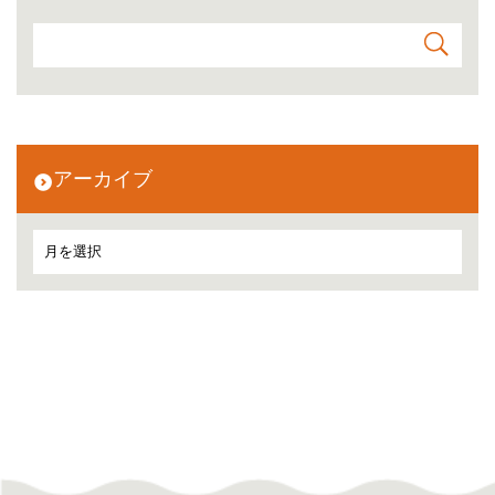
アーカイブ