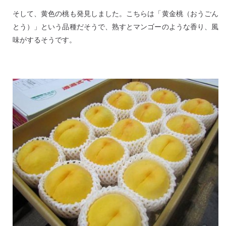
そして、黄色の桃も発見しました。こちらは「黄金桃（おうごん
とう）」という品種だそうで、熟すとマンゴーのような香り、風
味がするそうです。