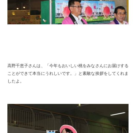
高野千恵子さんは、「今年もおいしい桃をみなさんにお届けする
ことができて本当にうれしいです。」と素敵な挨拶をしてくれま
したよ。