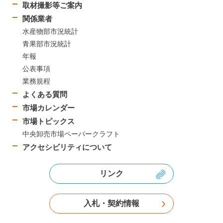
取材撮影等ご案内
関係業者
水産物部市況統計
青果部市況統計
年報
公表事項
業務規程
よくある質問
市場カレンダー
市場トピックス
中央卸売市場ペーパークラフト
アクセシビリティについて
リンク
入札・契約情報