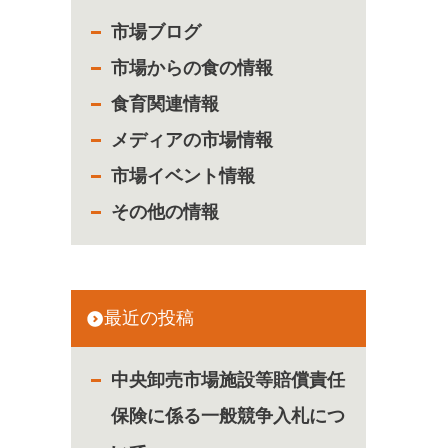
市場ブログ
市場からの食の情報
食育関連情報
メディアの市場情報
市場イベント情報
その他の情報
最近の投稿
中央卸売市場施設等賠償責任
保険に係る一般競争入札につ