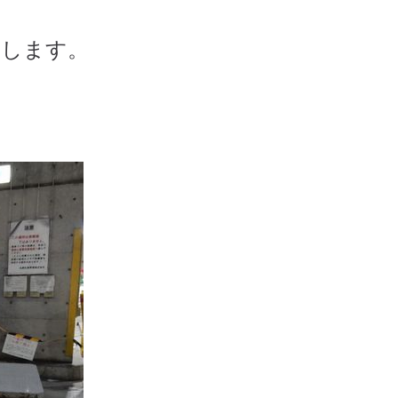
介します。