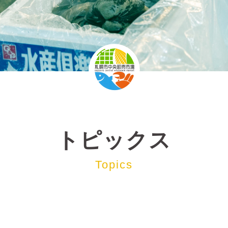
トピックス
Topics