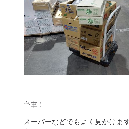
台車！
スーパーなどでもよく見かけま