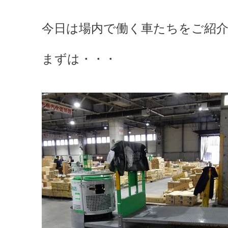
今日は場内で働く車たちをご紹
まずは・・・