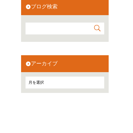
ブログ検索
アーカイブ