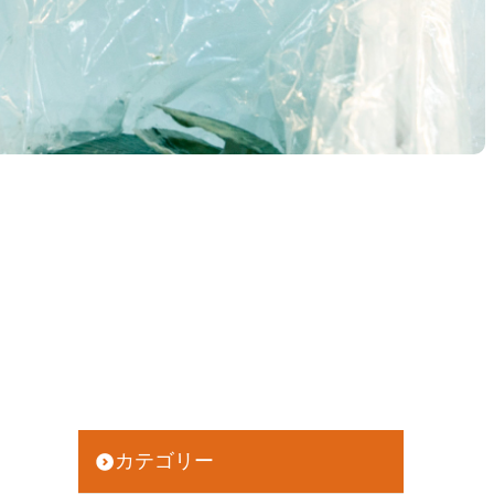
カテゴリー