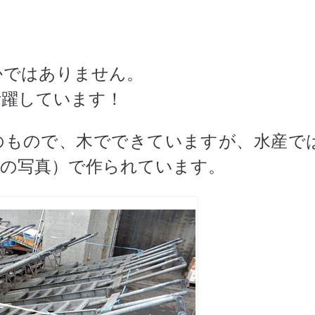
かではありません。
活躍しています！
のもので、木でできていますが、水産で
下の写真）で作られています。