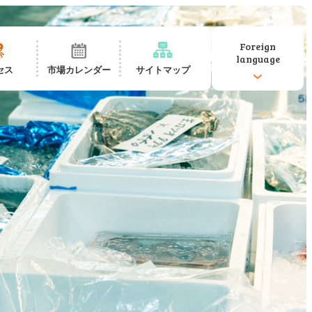
Foreign
language
セス
市場カレンダー
サイトマップ