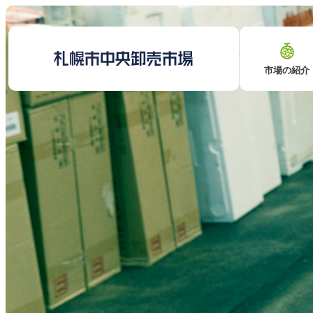
市場の紹介