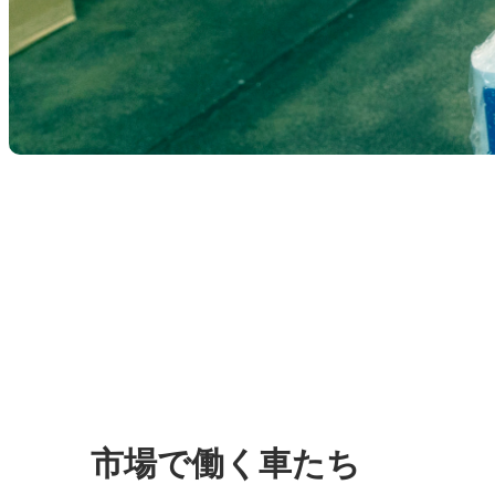
市場で働く車たち