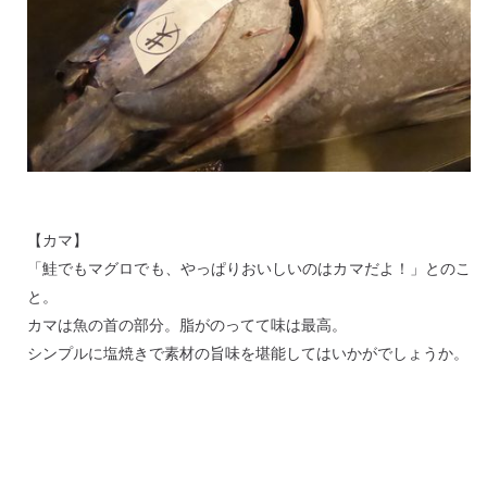
【カマ】
「鮭でもマグロでも、やっぱりおいしいのはカマだよ！」とのこ
と。
カマは魚の首の部分。脂がのってて味は最高。
シンプルに塩焼きで素材の旨味を堪能してはいかがでしょうか。