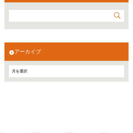
アーカイブ