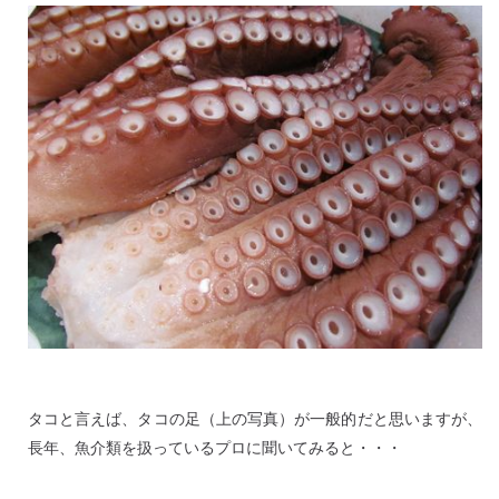
タコと言えば、タコの足（上の写真）が一般的だと思いますが、
長年、魚介類を扱っているプロに聞いてみると・・・