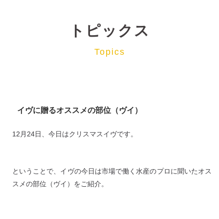
トピックス
Topics
イヴに贈るオススメの部位（ヴイ）
12月24日、今日はクリスマスイヴです。
ということで、イヴの今日は市場で働く水産のプロに聞いたオス
スメの部位（ヴイ）をご紹介。