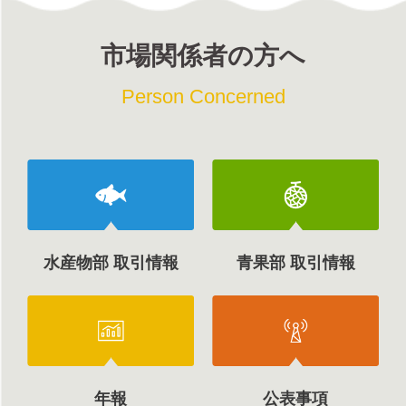
市場関係者の方へ
Person Concerned
水産物部 取引情報
青果部 取引情報
年報
公表事項