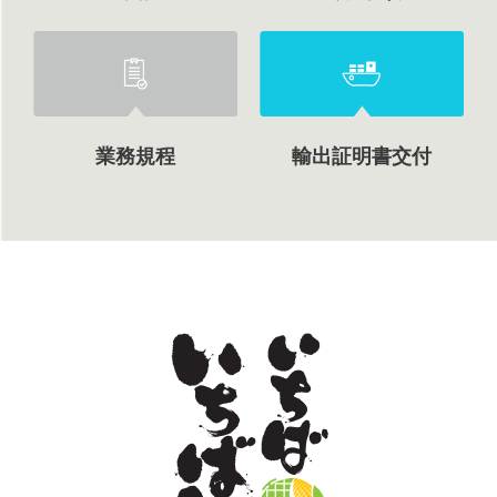
業務規程
輸出証明書交付