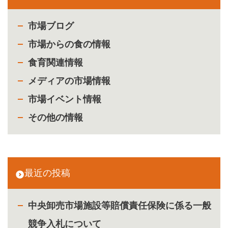
市場ブログ
市場からの食の情報
食育関連情報
メディアの市場情報
市場イベント情報
その他の情報
最近の投稿
中央卸売市場施設等賠償責任保険に係る一般
競争入札について