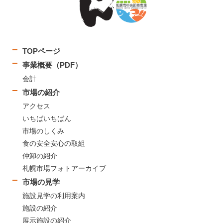
TOPページ
事業概要（PDF）
会計
市場の紹介
アクセス
いちばいちばん
市場のしくみ
食の安全安心の取組
仲卸の紹介
札幌市場フォトアーカイブ
市場の見学
施設見学の利用案内
施設の紹介
展示施設の紹介