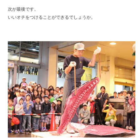
次が最後です。
いいオチをつけることができるでしょうか。