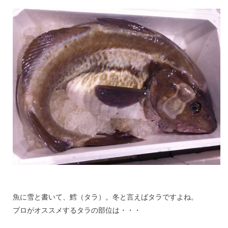
魚に雪と書いて、鱈（タラ）。冬と言えばタラですよね。
プロがオススメするタラの部位は・・・