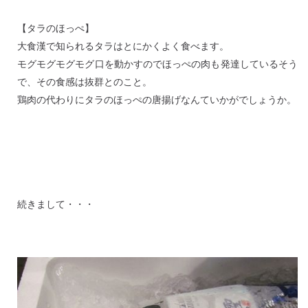
【タラのほっぺ】
大食漢で知られるタラはとにかくよく食べます。
モグモグモグモグ口を動かすのでほっぺの肉も発達しているそう
で、その食感は抜群とのこと。
鶏肉の代わりにタラのほっぺの唐揚げなんていかがでしょうか。
続きまして・・・