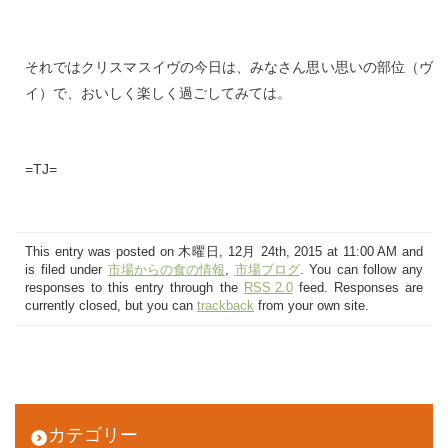
それではクリスマスイヴの今日は、みなさん思い思いの部位（ヴ
イ）で、おいしく楽しく過ごしてみては。
=TJ=
This entry was posted on 木曜日, 12月 24th, 2015 at 11:00 AM and
is filed under
市場からの食の情報
,
市場ブログ
. You can follow any
responses to this entry through the
RSS 2.0
feed. Responses are
currently closed, but you can
trackback
from your own site.
カテゴリー