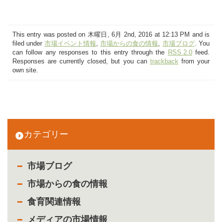
This entry was posted on 木曜日, 6月 2nd, 2016 at 12:13 PM and is
filed under
市場イベント情報
,
市場からの食の情報
,
市場ブログ
. You
can follow any responses to this entry through the
RSS 2.0
feed.
Responses are currently closed, but you can
trackback
from your
own site.
カテゴリー
市場ブログ
市場からの食の情報
食育関連情報
メディアの市場情報