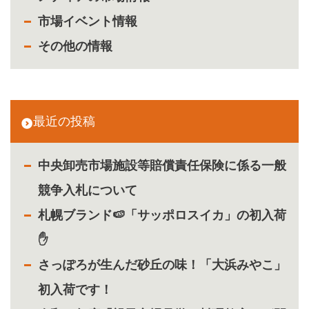
市場イベント情報
その他の情報
最近の投稿
中央卸売市場施設等賠償責任保険に係る一般
競争入札について
札幌ブランド🍉「サッポロスイカ」の初入荷
✋
さっぽろが生んだ砂丘の味！「大浜みやこ」
初入荷です！