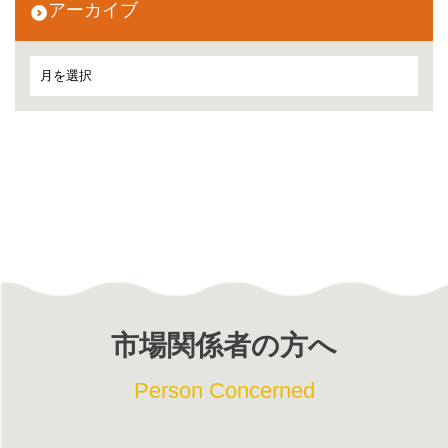
アーカイブ
市場関係者の方へ
Person Concerned