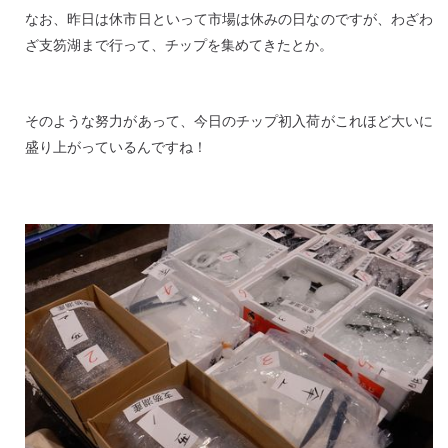
なお、昨日は休市日といって市場は休みの日なのですが、わざわ
ざ支笏湖まで行って、チップを集めてきたとか。
そのような努力があって、今日のチップ初入荷がこれほど大いに
盛り上がっているんですね！