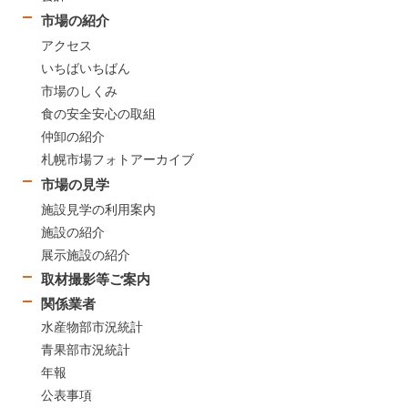
市場の紹介
アクセス
いちばいちばん
市場のしくみ
食の安全安心の取組
仲卸の紹介
札幌市場フォトアーカイブ
市場の見学
施設見学の利用案内
施設の紹介
展示施設の紹介
取材撮影等ご案内
関係業者
水産物部市況統計
青果部市況統計
年報
公表事項