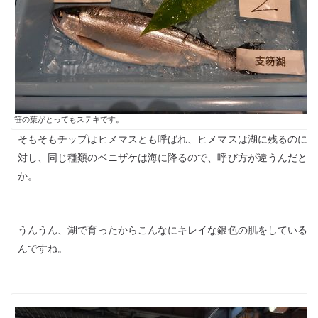
笹の葉がとってもステキです。
そもそもチップはヒメマスとも呼ばれ、ヒメマスは湖に残るのに
対し、同じ種類のベニザケは海に降るので、呼び方が違うんだと
か。
うんうん、湖で育ったからこんなにキレイな銀色の肌をしている
んですね。