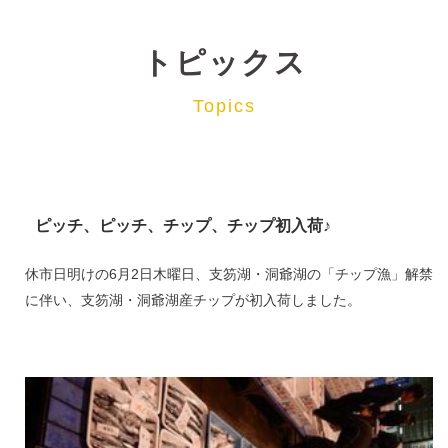
トピックス
Topics
ピッチ、ピッチ、チップ、チップ初入荷♪
休市日明けの6月2日木曜日、支笏湖・洞爺湖の「チップ漁」解禁
に伴い、支笏湖・洞爺湖産チップが初入荷しました。