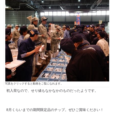
写真をクリックすると動画をご覧になれます。
初入荷なので、せり値もなかなかのものだったようです。
8月くらいまでの期間限定品のチップ。ぜひご賞味ください！