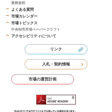
業務規程
よくある質問
市場カレンダー
市場トピックス
中央卸売市場ペーパークラフト
アクセシビリティについて
リンク
入札・契約情報
市場の運営計画