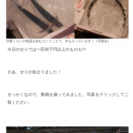
10度くらいの低温を好むということで、氷も入っています！（写真右）
今日のせりでは一匹何千円以上のものも!!!
さあ、せりが始まりました！
せっかくなので、動画を撮ってみました。写真をクリックしてご
覧ください。