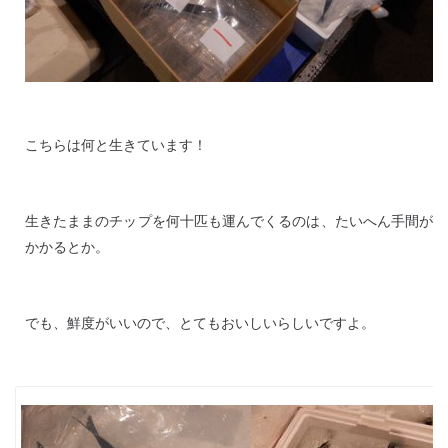
こちらは何と生きています！
生きたままのチップを何十匹も運んでくるのは、たいへん手間が
かかるとか。
でも、鮮度がいいので、とてもおいしいらしいですよ。