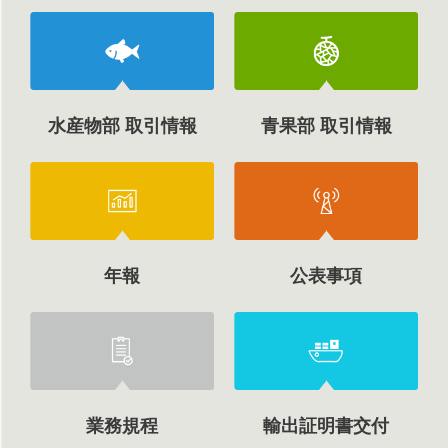
水産物部 取引情報
青果部 取引情報
年報
公表事項
業務規程
輸出証明書交付