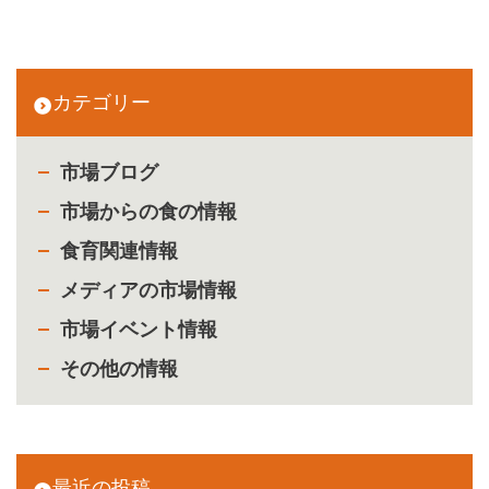
カテゴリー
市場ブログ
市場からの食の情報
食育関連情報
メディアの市場情報
市場イベント情報
その他の情報
最近の投稿