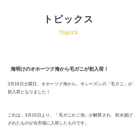
トピックス
Topics
海明けのオホーツク海から毛ガニが初入荷！
3月18日土曜日、オホーツク海から、今シーズンの「毛ガニ」が
初入荷となりました！
これは、3月15日より、「毛ガニかご漁」が解禁され、初水揚げ
されたものが当市場に入荷したものです。