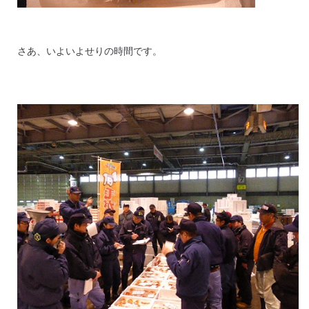
さあ、いよいよせりの時間です。