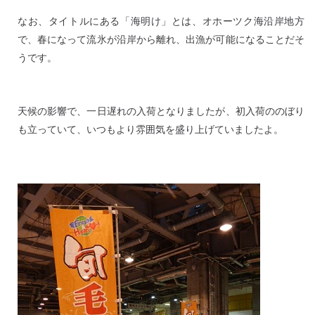
なお、タイトルにある「海明け」とは、オホーツク海沿岸地方
で、春になって流氷が沿岸から離れ、出漁が可能になることだそ
うです。
天候の影響で、一日遅れの入荷となりましたが、初入荷ののぼり
も立っていて、いつもより雰囲気を盛り上げていましたよ。