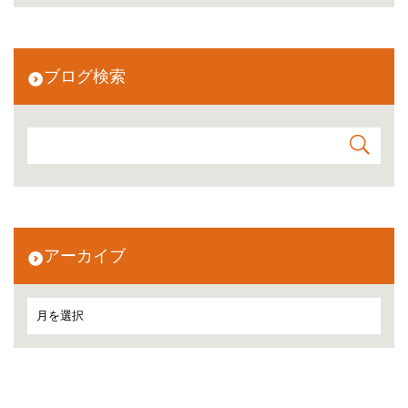
ブログ検索
アーカイブ