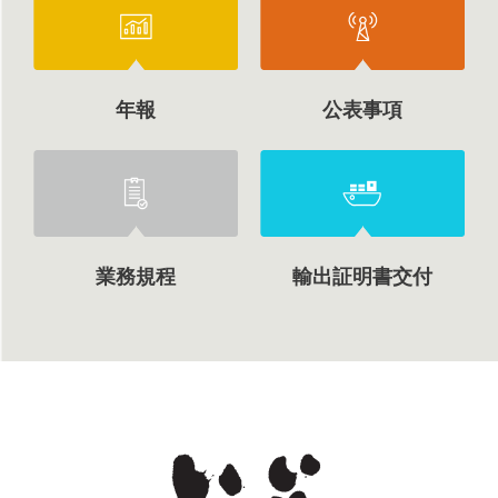
年報
公表事項
業務規程
輸出証明書交付