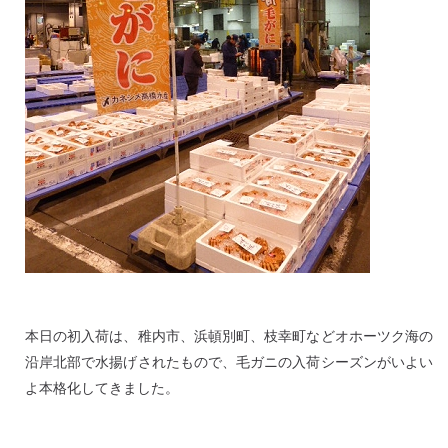
本日の初入荷は、稚内市、浜頓別町、枝幸町などオホーツク海の
沿岸北部で水揚げされたもので、毛ガニの入荷シーズンがいよい
よ本格化してきました。