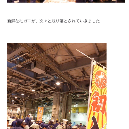
新鮮な毛ガニが、次々と競り落とされていきました！