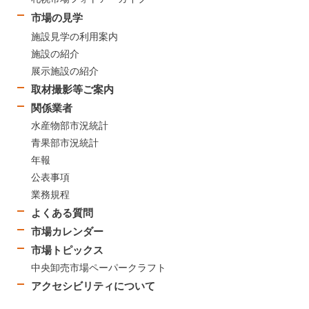
市場の見学
施設見学の利用案内
施設の紹介
展示施設の紹介
取材撮影等ご案内
関係業者
水産物部市況統計
青果部市況統計
年報
公表事項
業務規程
よくある質問
市場カレンダー
市場トピックス
中央卸売市場ペーパークラフト
アクセシビリティについて