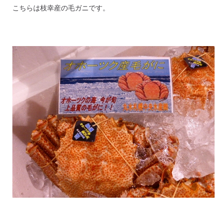
こちらは枝幸産の毛ガニです。