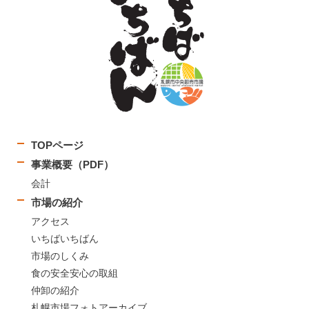
TOPページ
事業概要（PDF）
会計
市場の紹介
アクセス
いちばいちばん
市場のしくみ
食の安全安心の取組
仲卸の紹介
札幌市場フォトアーカイブ