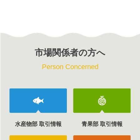
市場関係者の方へ
Person Concerned
水産物部 取引情報
青果部 取引情報