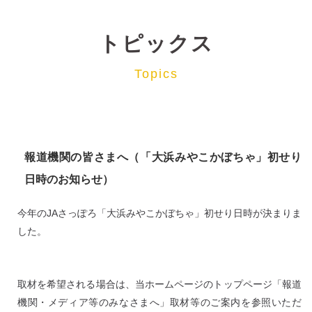
トピックス
Topics
報道機関の皆さまへ（「大浜みやこかぼちゃ」初せり
日時のお知らせ）
今年のJAさっぽろ「大浜みやこかぼちゃ」初せり日時が決まりま
した。
取材を希望される場合は、当ホームページのトップページ「報道
機関・メディア等のみなさまへ」取材等のご案内を参照いただ