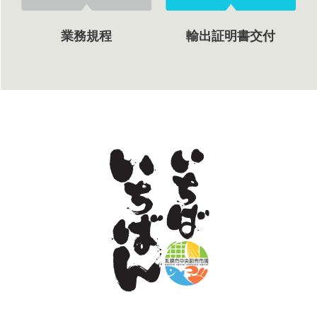
業務規程
輸出証明書交付