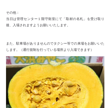
その他：
当日は管理センター１階守衛室にて「取材の名札」を受け取り
後、入場されますようお願いいたします。
また、駐車場がありませんのでタクシー等での来場をお願いいた
します。（通行規制を行っている場所より入場できます）