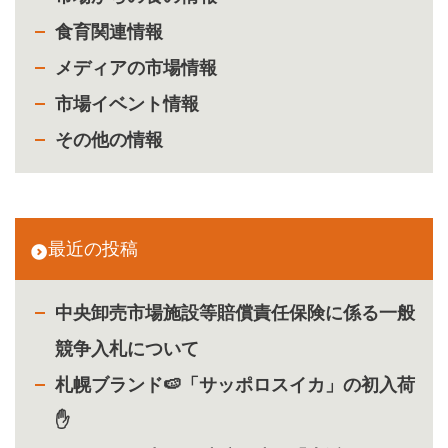
食育関連情報
メディアの市場情報
市場イベント情報
その他の情報
最近の投稿
中央卸売市場施設等賠償責任保険に係る一般
競争入札について
札幌ブランド🍉「サッポロスイカ」の初入荷
✋