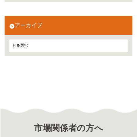
アーカイブ
市場関係者の方へ