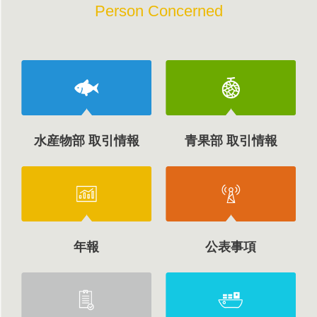
Person Concerned
水産物部 取引情報
青果部 取引情報
年報
公表事項