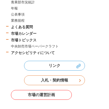
青果部市況統計
年報
公表事項
業務規程
よくある質問
市場カレンダー
市場トピックス
中央卸売市場ペーパークラフト
アクセシビリティについて
リンク
入札・契約情報
市場の運営計画