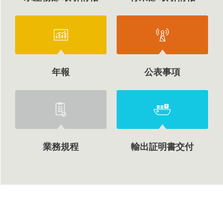
年報
公表事項
業務規程
輸出証明書交付