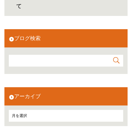
て
ブログ検索
アーカイブ