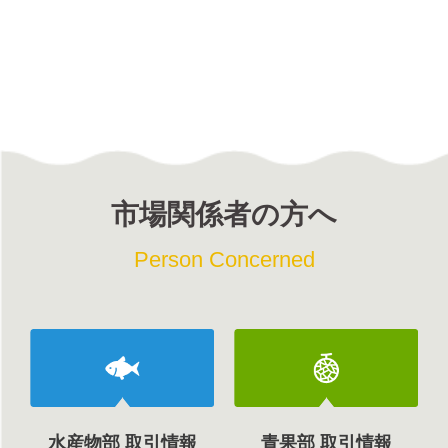
市場関係者の方へ
Person Concerned
水産物部 取引情報
青果部 取引情報