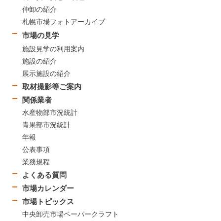
仲卸の紹介
札幌市場フォトアーカイブ
市場の見学
施設見学の利用案内
施設の紹介
展示施設の紹介
取材撮影等ご案内
関係業者
水産物部市況統計
青果部市況統計
年報
公表事項
業務規程
よくある質問
市場カレンダー
市場トピックス
中央卸売市場ペーパークラフト