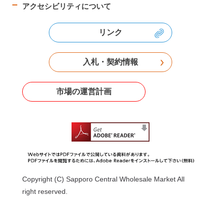
アクセシビリティについて
リンク
入札・契約情報
市場の運営計画
Copyright (C) Sapporo Central Wholesale Market All
right reserved.