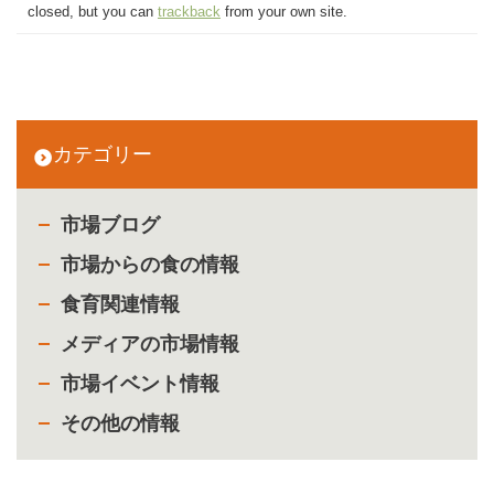
closed, but you can
trackback
from your own site.
カテゴリー
市場ブログ
市場からの食の情報
食育関連情報
メディアの市場情報
市場イベント情報
その他の情報