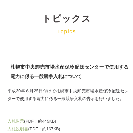
トピックス
Topics
札幌市中央卸売市場水産保冷配送センターで使用する
電力に係る一般競争入札について
平成30年６月25日付けで札幌市中央卸売市場水産保冷配送セン
ターで使用する電力に係る一般競争入札の告示を行いました。
入札告示
(PDF：約445KB)
入札説明書
(PDF：約167KB)