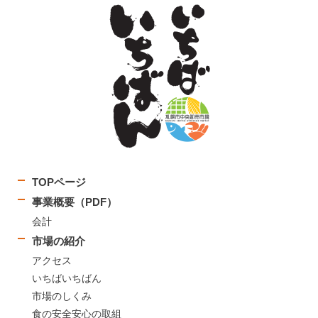
TOPページ
事業概要（PDF）
会計
市場の紹介
アクセス
いちばいちばん
市場のしくみ
食の安全安心の取組