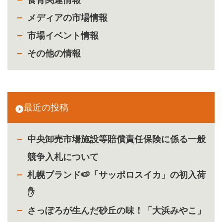
メディアの市場情報
市場イベント情報
その他の情報
最近の投稿
中央卸売市場施設等賠償責任保険に係る一般
競争入札について
札幌ブランド🍉「サッポロスイカ」の初入荷
✋
さっぽろが生んだ砂丘の味！「大浜みやこ」