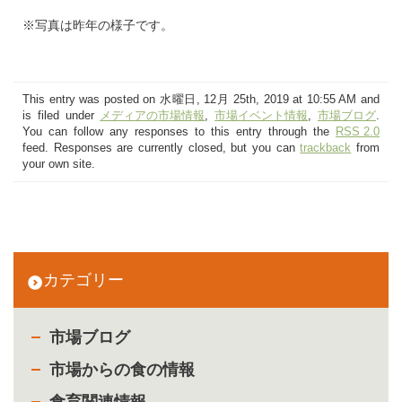
※写真は昨年の様子です。
This entry was posted on 水曜日, 12月 25th, 2019 at 10:55 AM and
is filed under
メディアの市場情報
,
市場イベント情報
,
市場ブログ
.
You can follow any responses to this entry through the
RSS 2.0
feed. Responses are currently closed, but you can
trackback
from
your own site.
カテゴリー
市場ブログ
市場からの食の情報
食育関連情報