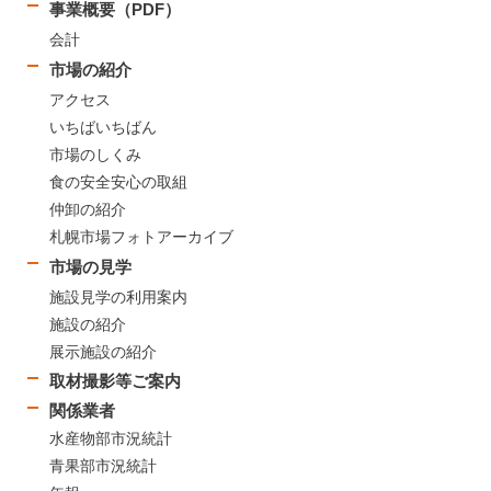
事業概要（PDF）
会計
市場の紹介
アクセス
いちばいちばん
市場のしくみ
食の安全安心の取組
仲卸の紹介
札幌市場フォトアーカイブ
市場の見学
施設見学の利用案内
施設の紹介
展示施設の紹介
取材撮影等ご案内
関係業者
水産物部市況統計
青果部市況統計