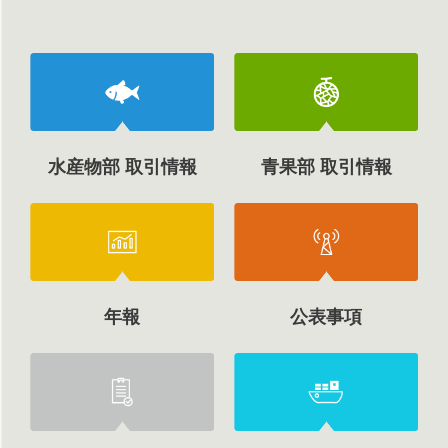
水産物部 取引情報
青果部 取引情報
年報
公表事項