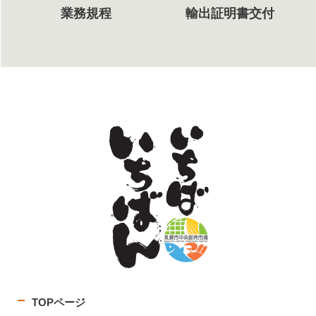
業務規程
輸出証明書交付
TOPページ