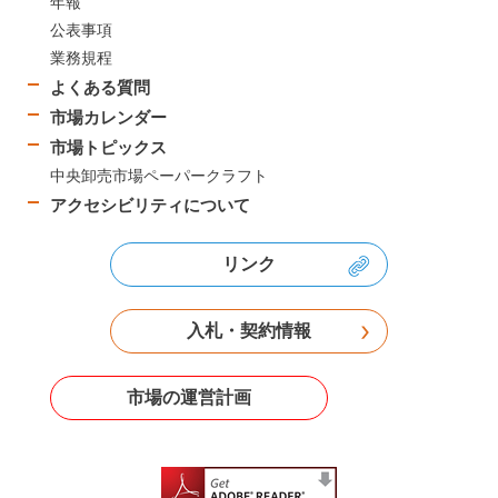
年報
公表事項
業務規程
よくある質問
市場カレンダー
市場トピックス
中央卸売市場ペーパークラフト
アクセシビリティについて
リンク
入札・契約情報
市場の運営計画