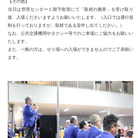
【その他】
当日は管理センター１階守衛室にて「取材の腕章」を受け取り
後、入場くださいますようお願いいたします。（入口では通行規
制を行っておりますが、取材である旨申し出てください。）
なお、公共交通機関やタクシー等でのご来場にご協力をお願いい
たします。
また、一般の方は、せり場への入場ができませんのでご了承願い
ます。