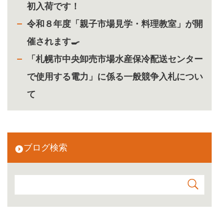
初入荷です！
令和８年度「親子市場見学・料理教室」が開
催されます🍳
「札幌市中央卸売市場水産保冷配送センター
で使用する電力」に係る一般競争入札につい
て
ブログ検索