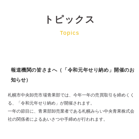
トピックス
Topics
報道機関の皆さまへ（「令和元年せり納め」開催のお
知らせ）
札幌市中央卸売市場青果部では、今年一年の売買取引を締めくく
る、「令和元年せり納め」が開催されます。
一年の節目に、青果部卸売業者である札幌みらい中央青果株式会
社の関係者によるあいさつや手締めが行われます。