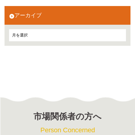
アーカイブ
市場関係者の方へ
Person Concerned