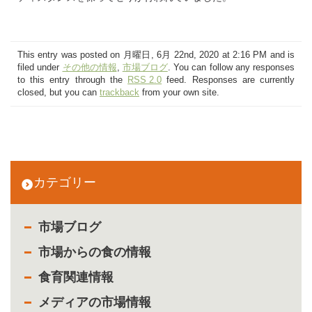
This entry was posted on 月曜日, 6月 22nd, 2020 at 2:16 PM and is
filed under
その他の情報
,
市場ブログ
. You can follow any responses
to this entry through the
RSS 2.0
feed. Responses are currently
closed, but you can
trackback
from your own site.
カテゴリー
市場ブログ
市場からの食の情報
食育関連情報
メディアの市場情報