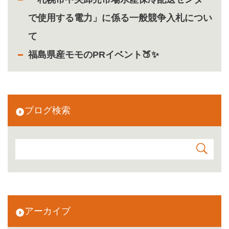
で使用する電力」に係る一般競争入札につい
て
福島県産モモのPRイベント🍑✨
ブログ検索
アーカイブ