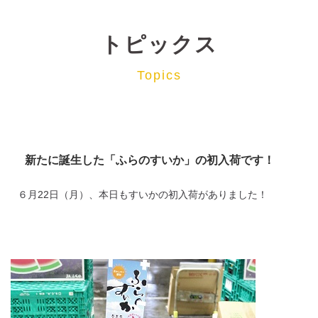
トピックス
Topics
新たに誕生した「ふらのすいか」の初入荷です！
６月22日（月）、本日もすいかの初入荷がありました！