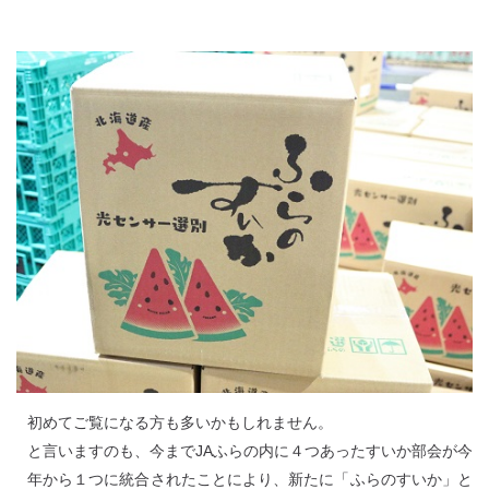
初めてご覧になる方も多いかもしれません。
と言いますのも、今までJAふらの内に４つあったすいか部会が今
年から１つに統合されたことにより、新たに「ふらのすいか」と