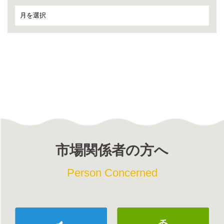
市場関係者の方へ
Person Concerned