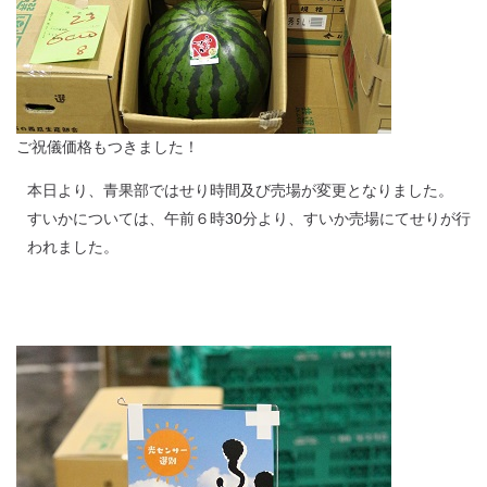
ご祝儀価格もつきました！
本日より、青果部ではせり時間及び売場が変更となりました。
すいかについては、午前６時30分より、すいか売場にてせりが行
われました。