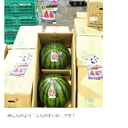
JAふらのより「ふらのすいか」です！