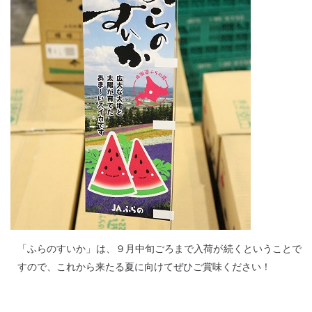
「ふらのすいか」は、９月中旬ごろまで入荷が続くということで
すので、これから来たる夏に向けてぜひご賞味ください！