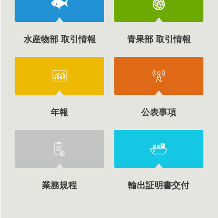
水産物部 取引情報
青果部 取引情報
年報
公表事項
業務規程
輸出証明書交付