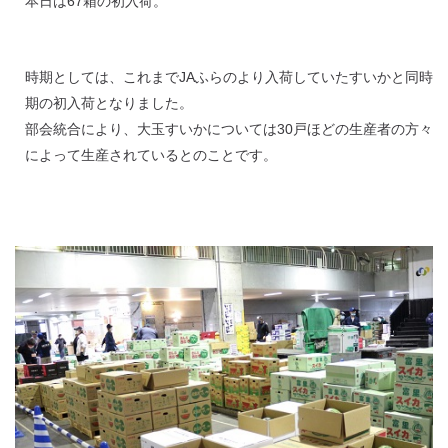
本日は67箱の初入荷。
時期としては、これまでJAふらのより入荷していたすいかと同時
期の初入荷となりました。
部会統合により、大玉すいかについては30戸ほどの生産者の方々
によって生産されているとのことです。