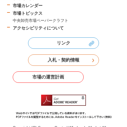
市場カレンダー
市場トピックス
中央卸売市場ペーパークラフト
アクセシビリティについて
リンク
入札・契約情報
市場の運営計画