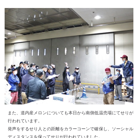
また、道内産メロンについても本日から南側低温売場にてせりが
行われています。
発声をするせり人との距離をカラーコーンで確保し、ソーシャル
ディスタンスを保ってせりが行われていました。