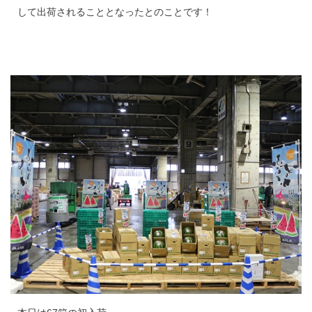
して出荷されることとなったとのことです！