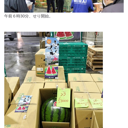
午前６時30分、せり開始。