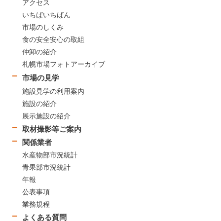
アクセス
いちばいちばん
市場のしくみ
食の安全安心の取組
仲卸の紹介
札幌市場フォトアーカイブ
市場の見学
施設見学の利用案内
施設の紹介
展示施設の紹介
取材撮影等ご案内
関係業者
水産物部市況統計
青果部市況統計
年報
公表事項
業務規程
よくある質問