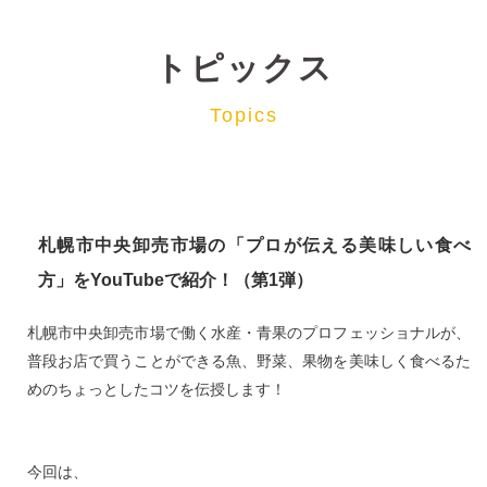
トピックス
Topics
札幌市中央卸売市場の「プロが伝える美味しい食べ
方」をYouTubeで紹介！（第1弾）
札幌市中央卸売市場で働く水産・青果のプロフェッショナルが、
普段お店で買うことができる魚、野菜、果物を美味しく食べるた
めのちょっとしたコツを伝授します！
今回は、