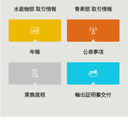
水産物部 取引情報
青果部 取引情報
年報
公表事項
業務規程
輸出証明書交付