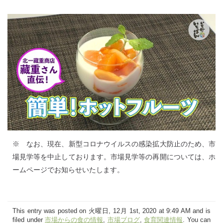
※ なお、現在、新型コロナウイルスの感染拡大防止のため、市
場見学等を中止しております。市場見学等の再開については、ホ
ームページでお知らせいたします。
This entry was posted on 火曜日, 12月 1st, 2020 at 9:49 AM and is
filed under
市場からの食の情報
,
市場ブログ
,
食育関連情報
. You can