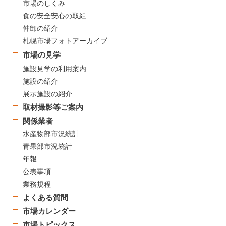
市場のしくみ
食の安全安心の取組
仲卸の紹介
札幌市場フォトアーカイブ
市場の見学
施設見学の利用案内
施設の紹介
展示施設の紹介
取材撮影等ご案内
関係業者
水産物部市況統計
青果部市況統計
年報
公表事項
業務規程
よくある質問
市場カレンダー
市場トピックス