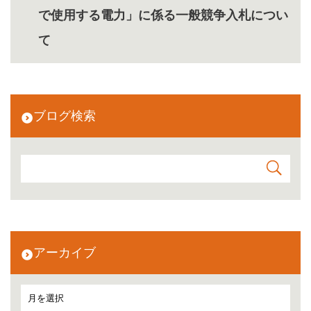
で使用する電力」に係る一般競争入札につい
て
ブログ検索
アーカイブ