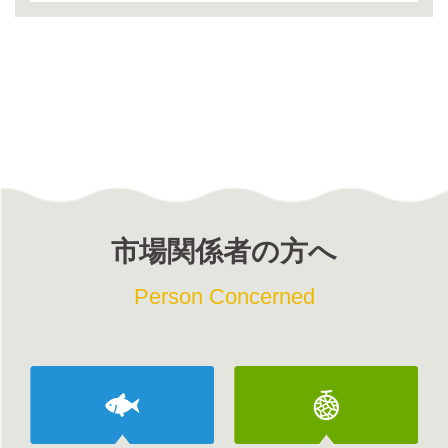
市場関係者の方へ
Person Concerned