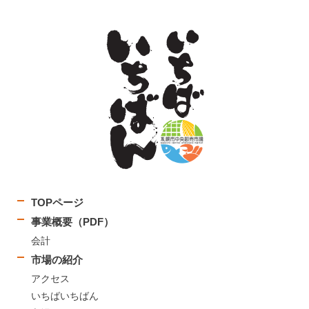
TOPページ
事業概要（PDF）
会計
市場の紹介
アクセス
いちばいちばん