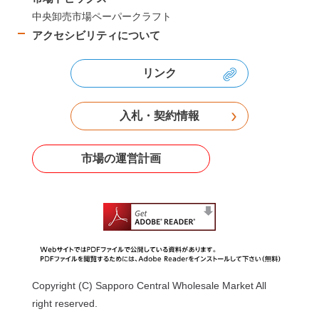
中央卸売市場ペーパークラフト
アクセシビリティについて
リンク
入札・契約情報
市場の運営計画
Copyright (C) Sapporo Central Wholesale Market All
right reserved.