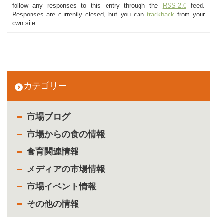
follow any responses to this entry through the
RSS 2.0
feed.
Responses are currently closed, but you can
trackback
from your
own site.
カテゴリー
市場ブログ
市場からの食の情報
食育関連情報
メディアの市場情報
市場イベント情報
その他の情報