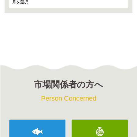
市場関係者の方へ
Person Concerned