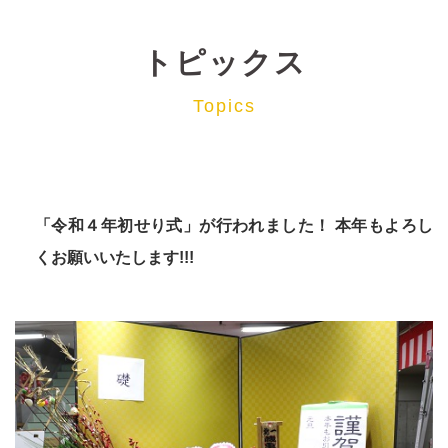
トピックス
Topics
「令和４年初せり式」が行われました！ 本年もよろし
くお願いいたします!!!