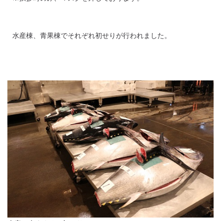
水産棟、青果棟でそれぞれ初せりが行われました。