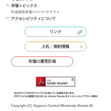
市場トピックス
中央卸売市場ペーパークラフト
アクセシビリティについて
リンク
入札・契約情報
市場の運営計画
Copyright (C) Sapporo Central Wholesale Market All