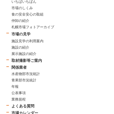
いちばいちばん
市場のしくみ
食の安全安心の取組
仲卸の紹介
札幌市場フォトアーカイブ
市場の見学
施設見学の利用案内
施設の紹介
展示施設の紹介
取材撮影等ご案内
関係業者
水産物部市況統計
青果部市況統計
年報
公表事項
業務規程
よくある質問
市場カレンダー