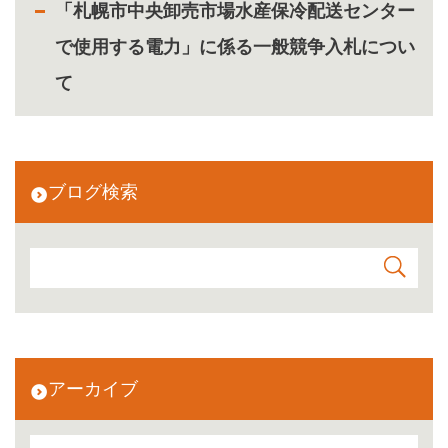
「札幌市中央卸売市場水産保冷配送センター
で使用する電力」に係る一般競争入札につい
て
ブログ検索
アーカイブ