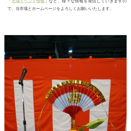
「
市場イベント情報
」など、様々な情報を発信していきますの
で、当市場とホームページをよろしくお願いいたします。