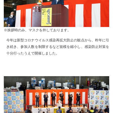
※挨拶時のみ、マスクを外しております。
今年は新型コロナウイルス感染再拡大防止の観点から、昨年に引
き続き、参加人数を制限するなど規模を縮小し、感染防止対策を
十分行ったうえで開催しました。