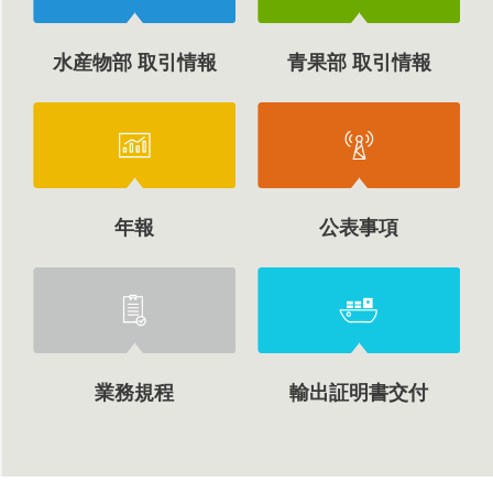
水産物部 取引情報
青果部 取引情報
年報
公表事項
業務規程
輸出証明書交付