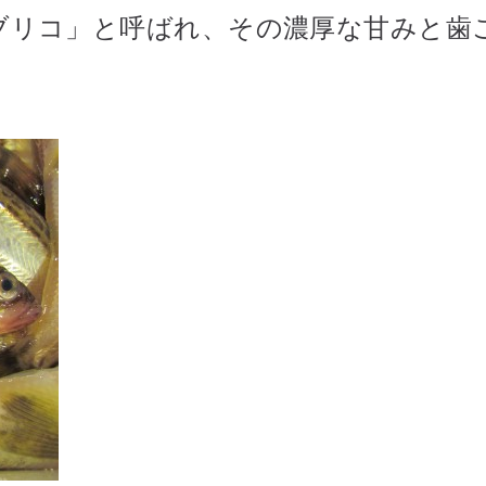
ブリコ」と呼ばれ、その濃厚な甘みと歯