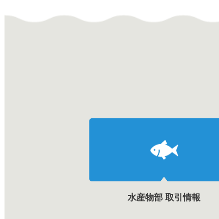
水産物部 取引情報