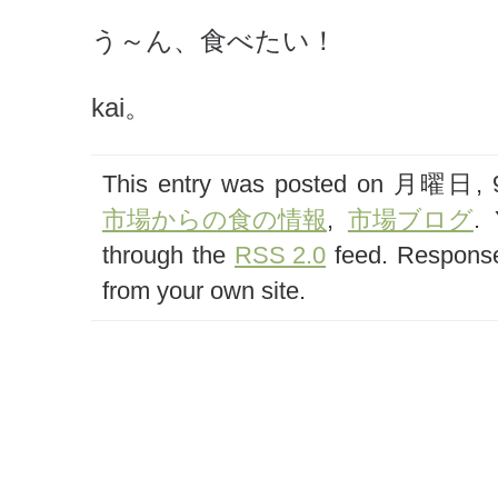
う～ん、食べたい！
kai。
This entry was posted on 月曜日, 9月
市場からの食の情報
,
市場ブログ
. 
through the
RSS 2.0
feed. Response
from your own site.