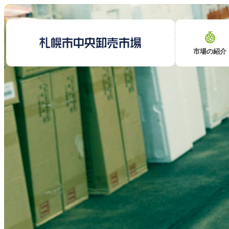
市場の紹介