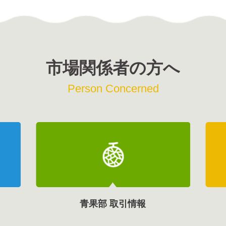
市場関係者の方へ
Person Concerned
青果部 取引情報