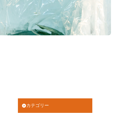
カテゴリー