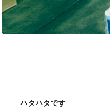
ハタハタです