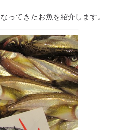
くなってきたお魚を紹介します。