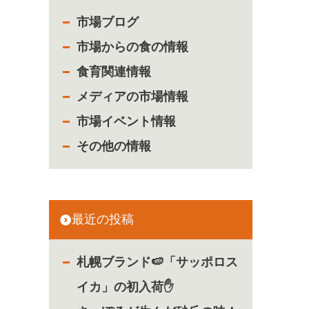
市場ブログ
市場からの食の情報
食育関連情報
メディアの市場情報
市場イベント情報
その他の情報
最近の投稿
札幌ブランド🍉「サッポロス
イカ」の初入荷✋