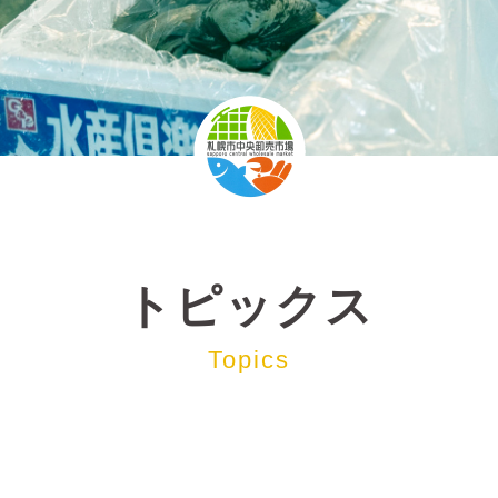
トピックス
Topics