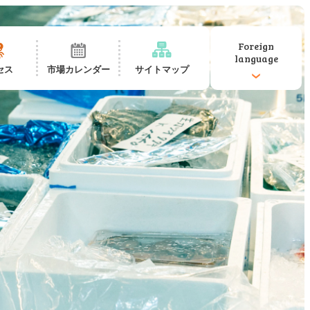
Foreign
language
セス
市場カレンダー
サイトマップ