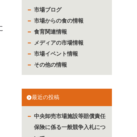
市場ブログ
、
市場からの食の情報
に
食育関連情報
メディアの市場情報
市場イベント情報
その他の情報
最近の投稿
中央卸売市場施設等賠償責任
保険に係る一般競争入札につ