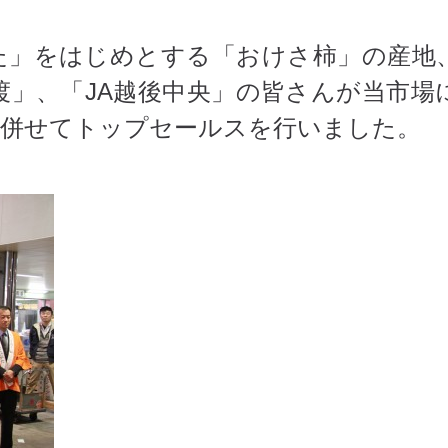
た」をはじめとする「おけさ柿」の産地
佐渡」、「JA越後中央」の皆さんが当市場
に併せてトップセールスを行いました。