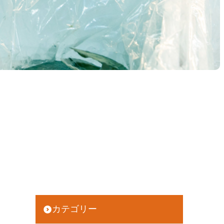
カテゴリー