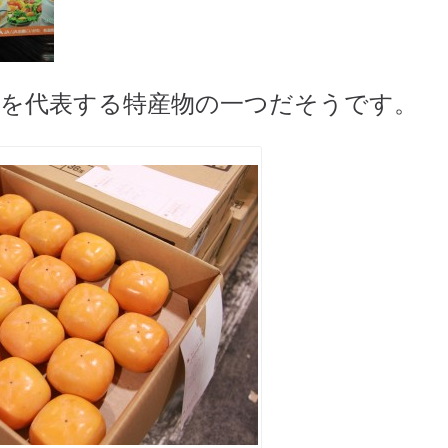
県を代表する特産物の一つだそうです。