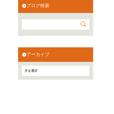
ブログ検索
アーカイブ