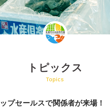
トピックス
Topics
ップセールスで関係者が来場！