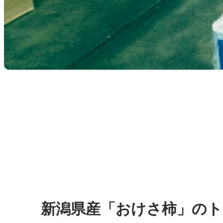
新潟県産「おけさ柿」のト