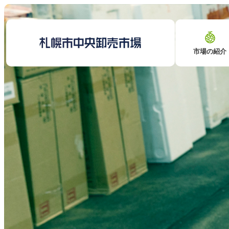
市場の紹介