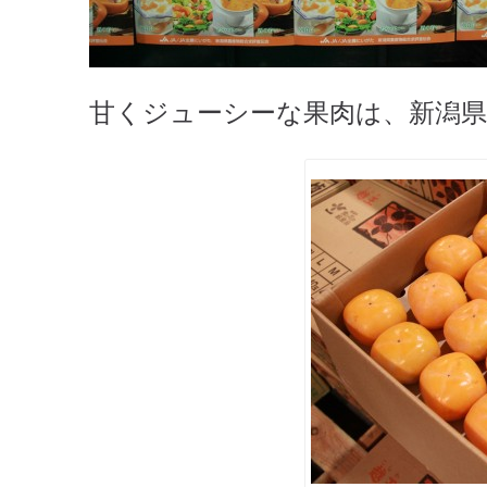
甘くジューシーな果肉は、新潟