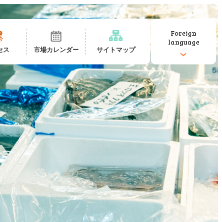
Foreign
language
セス
市場カレンダー
サイトマップ