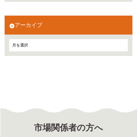
アーカイブ
市場関係者の方へ