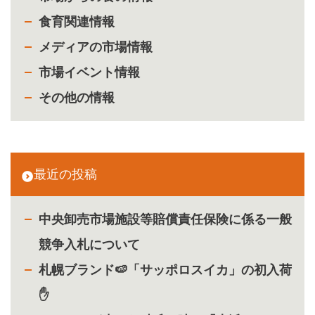
食育関連情報
メディアの市場情報
市場イベント情報
その他の情報
最近の投稿
中央卸売市場施設等賠償責任保険に係る一般
競争入札について
札幌ブランド🍉「サッポロスイカ」の初入荷
✋