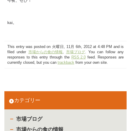
今夜、ぜひ！
kai。
This entry was posted on 火曜日, 11月 6th, 2012 at 4:48 PM and is
filed under
市場からの食の情報
,
市場ブログ
. You can follow any
responses to this entry through the
RSS 2.0
feed. Responses are
currently closed, but you can
trackback
from your own site.
カテゴリー
市場ブログ
市場からの食の情報