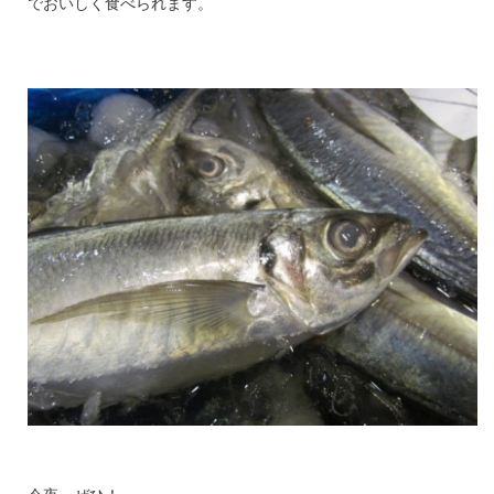
でおいしく食べられます。