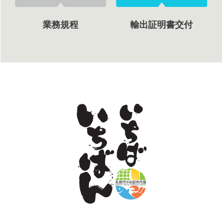
業務規程
輸出証明書交付