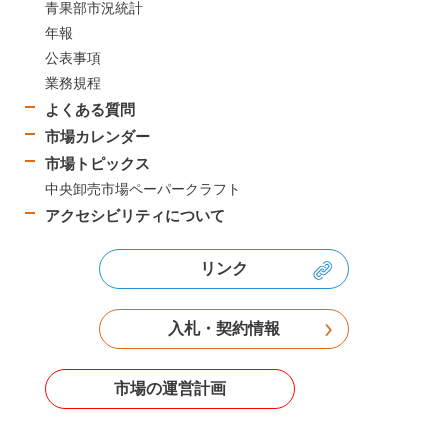
青果部市況統計
年報
公表事項
業務規程
よくある質問
市場カレンダー
市場トピックス
中央卸売市場ペーパークラフト
アクセシビリティについて
リンク
入札・契約情報
市場の運営計画