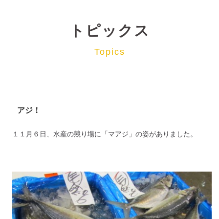
トピックス
Topics
アジ！
１１月６日、水産の競り場に「マアジ」の姿がありました。