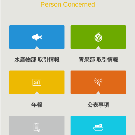
Person Concerned
水産物部 取引情報
青果部 取引情報
年報
公表事項