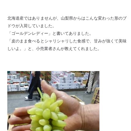
北海道産ではありませんが、山梨県からはこんな変わった形のブ
ドウが入荷していました。
「ゴールデンレディー」と書いてありました。
「皮のまま食べるとシャリシャリした食感で、甘みが強くて美味
しいよ。」と、小売業者さんが教えてくれました。