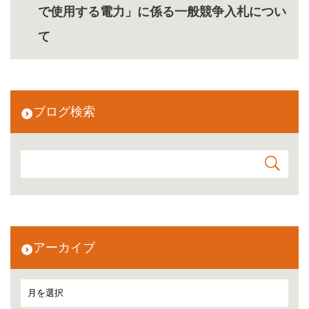
で使用する電力」に係る一般競争入札につい
て
ブログ検索
アーカイブ