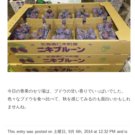
今日の青果のセリ場は、ブドウの甘い香りでいっぱいでした。
色々なブドウを食べ比べて、秋を感じてみるのも面白いかもしれ
ませんね。
This entry was posted on 土曜日, 9月 6th, 2014 at 12:32 PM and is