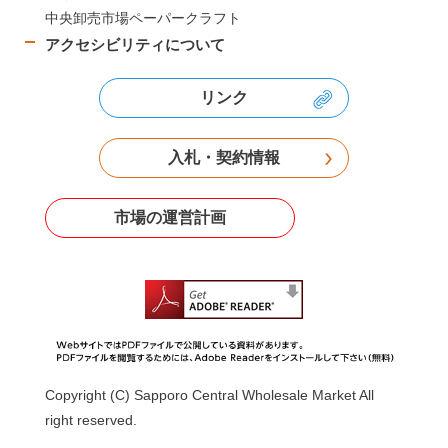
中央卸売市場ペーパークラフト
アクセシビリティについて
リンク
入札・契約情報
市場の運営計画
Copyright (C) Sapporo Central Wholesale Market All
right reserved.