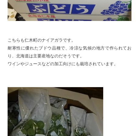
こちらも仁木町のナイアガラです。
耐寒性に優れたブドウ品種で、冷涼な気候の地方で作られてお
り、北海道は主要産地なのだそうです。
ワインやジュースなどの加工向けにも栽培されています。