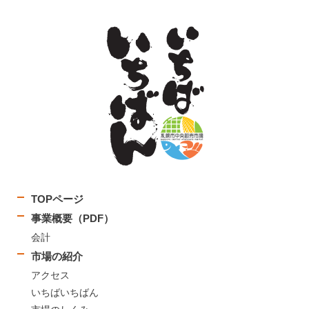
TOPページ
事業概要（PDF）
会計
市場の紹介
アクセス
いちばいちばん