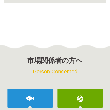
市場関係者の方へ
Person Concerned