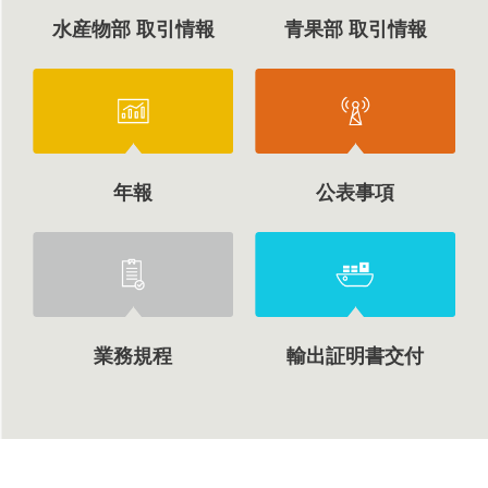
水産物部 取引情報
青果部 取引情報
年報
公表事項
業務規程
輸出証明書交付