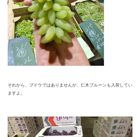
それから、ブドウではありませんが、仁木プルーンも入荷してい
ますよ。