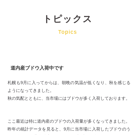
トピックス
Topics
道内産ブドウ入荷中です
札幌も9月に入ってからは、朝晩の気温が低くなり、秋を感じる
ようになってきました。
秋の気配とともに、当市場にはブドウが多く入荷しております。
ここ最近は特に道内産のブドウの入荷量が多くなってきました。
昨年の統計データを見ると、9月に当市場に入荷したブドウのう