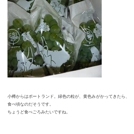
小樽からはポートランド。緑色の粒が、黄色みがかってきたら、
食べ頃なのだそうです。
ちょうど食べごろみたいですね。