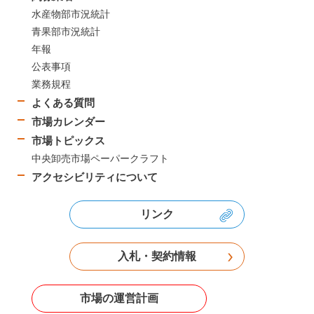
水産物部市況統計
青果部市況統計
年報
公表事項
業務規程
よくある質問
市場カレンダー
市場トピックス
中央卸売市場ペーパークラフト
アクセシビリティについて
リンク
入札・契約情報
市場の運営計画