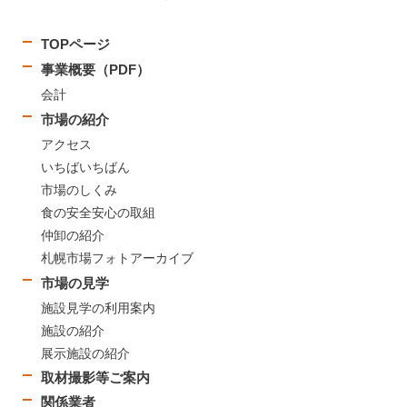
TOPページ
事業概要（PDF）
会計
市場の紹介
アクセス
いちばいちばん
市場のしくみ
食の安全安心の取組
仲卸の紹介
札幌市場フォトアーカイブ
市場の見学
施設見学の利用案内
施設の紹介
展示施設の紹介
取材撮影等ご案内
関係業者