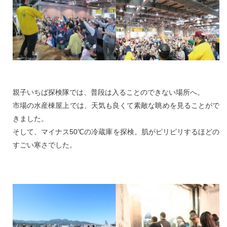
親子いちば探検隊では、普段は入ることのできない場所へ。
市場の水産棟屋上では、天気も良くて素敵な眺めを見ることがで
きました。
そして、マイナス50℃の冷蔵庫を探検。肌がピリピリするほどの
すごい寒さでした。