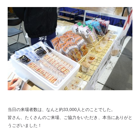
当日の来場者数は、なんと約33,000人とのことでした。
皆さん、たくさんのご来場、ご協力をいただき、本当にありがと
うございました！