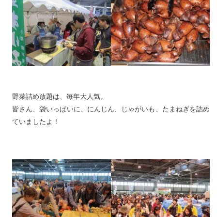
野菜詰め放題は、毎年大人気。
皆さん、袋いっぱいに、にんじん、じゃがいも、たまねぎを詰め
ていましたよ！