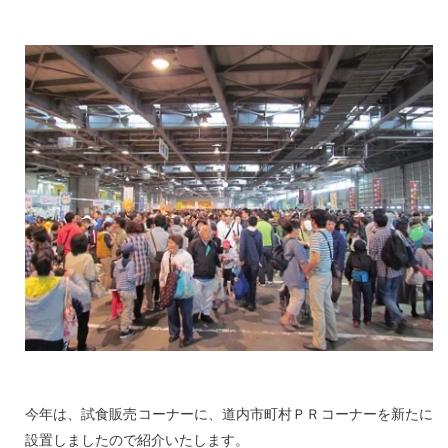
今年は、試食販売コーナーに、道内市町村ＰＲコーナーを新たに
設置しましたので紹介いたします。