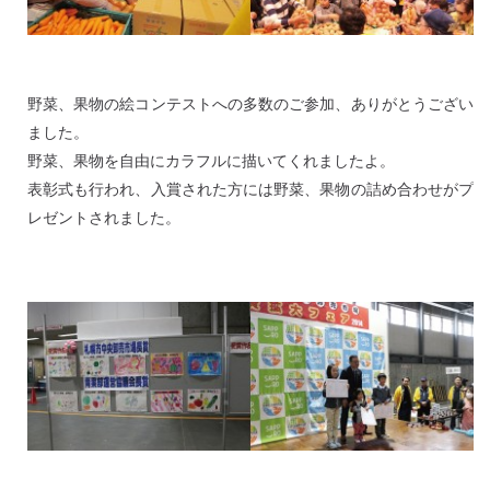
野菜、果物の絵コンテストへの多数のご参加、ありがとうござい
ました。
野菜、果物を自由にカラフルに描いてくれましたよ。
表彰式も行われ、入賞された方には野菜、果物の詰め合わせがプ
レゼントされました。