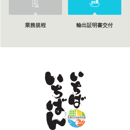
業務規程
輸出証明書交付