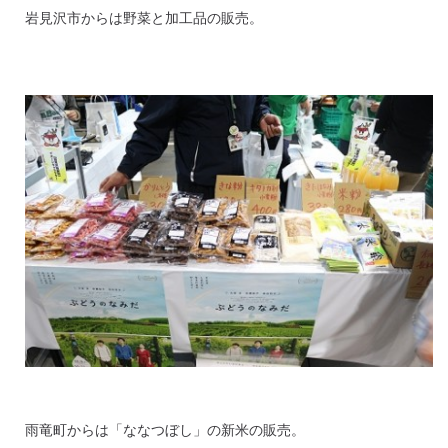
岩見沢市からは野菜と加工品の販売。
雨竜町からは「ななつぼし」の新米の販売。