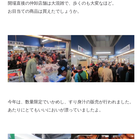
開場直後の仲卸店舗は大混雑で、歩くのも大変なほど。
お目当ての商品は買えたでしょうか。
今年は、数量限定でいかめし、すり身汁の販売が行われました。
あたりにとてもいいにおいが漂っていましたよ。