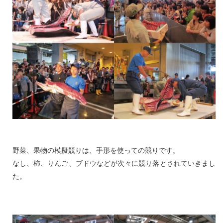
野菜、果物の模擬競りは、手形を使っての競りです。
なし、柿、りんご、ブドウなどが次々に競り落とされていきまし
た。