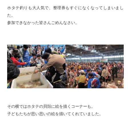
ホタテ釣りも大人気で、整理券もすぐになくなってしまいまし
た。
参加できなかった皆さんごめんなさい。
その横ではホタテの貝殻に絵を描くコーナーも。
子どもたちが思い思いの絵を描いてくれていました。