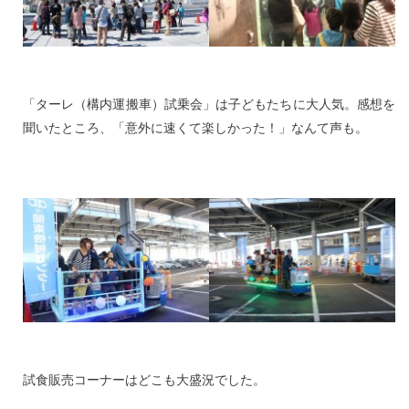
「ターレ（構内運搬車）試乗会」は子どもたちに大人気。感想を
聞いたところ、「意外に速くて楽しかった！」なんて声も。
試食販売コーナーはどこも大盛況でした。