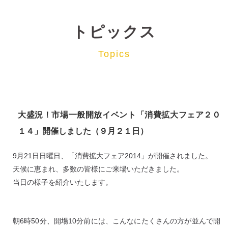
トピックス
Topics
大盛況！市場一般開放イベント「消費拡大フェア２０
１４」開催しました（９月２１日）
9月21日日曜日、「消費拡大フェア2014」が開催されました。
天候に恵まれ、多数の皆様にご来場いただきました。
当日の様子を紹介いたします。
朝6時50分、開場10分前には、こんなにたくさんの方が並んで開