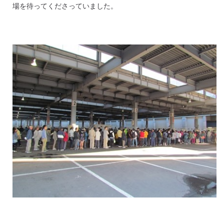
場を待ってくださっていました。