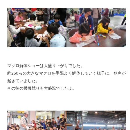
マグロ解体ショーは大盛り上がりでした。
約250㎏の大きなマグロを手際よく解体していく様子に、歓声が
起きていました。
その後の模擬競りも大盛況でしたよ。