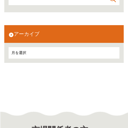
アーカイブ