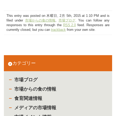
This entry was posted on 木曜日, 2月 5th, 2015 at 1:10 PM and is
filed under
市場からの食の情報
,
市場ブログ
. You can follow any
responses to this entry through the
RSS 2.0
feed. Responses are
currently closed, but you can
trackback
from your own site.
カテゴリー
市場ブログ
市場からの食の情報
食育関連情報
メディアの市場情報