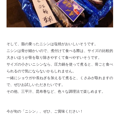
そして、脂の乗ったニシンは塩焼がおいしいそうです。
ニシンは骨が細かいので、煮付けて食べる際は、サイズの比較的
大きいほうが骨を取り除きやすくて食べやすいそうです。
サイズの小さいニシンなら、圧力鍋を使って煮ると、骨ごと食べ
られるので気にならないかもしれません。
一緒にショウガや長ねぎを加えるて煮ると、くさみが取れますの
で、ぜひお試しいただきたいです。
その他、三平汁、昆布巻など、色々な調理法で楽しめます。
今が旬の「ニシン」、ぜひ、ご賞味ください！