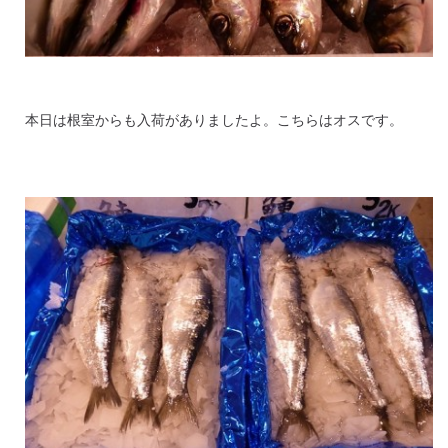
本日は根室からも入荷がありましたよ。こちらはオスです。