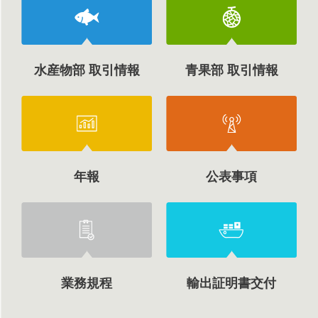
水産物部 取引情報
青果部 取引情報
年報
公表事項
業務規程
輸出証明書交付