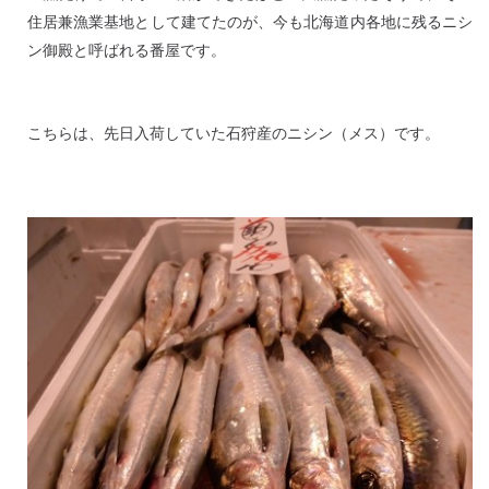
住居兼漁業基地として建てたのが、今も北海道内各地に残るニシ
ン御殿と呼ばれる番屋です。
こちらは、先日入荷していた石狩産のニシン（メス）です。