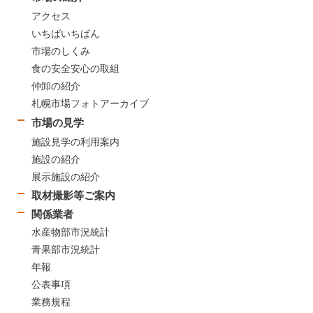
アクセス
いちばいちばん
市場のしくみ
食の安全安心の取組
仲卸の紹介
札幌市場フォトアーカイブ
市場の見学
施設見学の利用案内
施設の紹介
展示施設の紹介
取材撮影等ご案内
関係業者
水産物部市況統計
青果部市況統計
年報
公表事項
業務規程