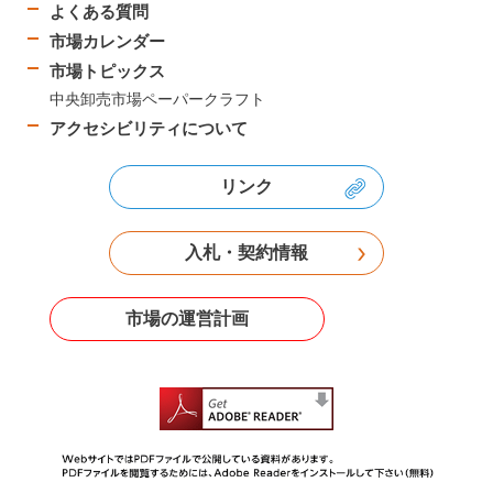
よくある質問
市場カレンダー
市場トピックス
中央卸売市場ペーパークラフト
アクセシビリティについて
リンク
入札・契約情報
市場の運営計画