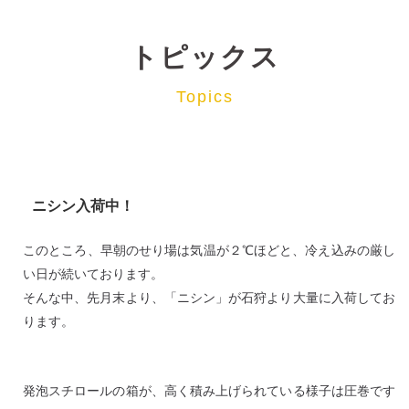
トピックス
Topics
ニシン入荷中！
このところ、早朝のせり場は気温が２℃ほどと、冷え込みの厳し
い日が続いております。
そんな中、先月末より、「ニシン」が石狩より大量に入荷してお
ります。
発泡スチロールの箱が、高く積み上げられている様子は圧巻です