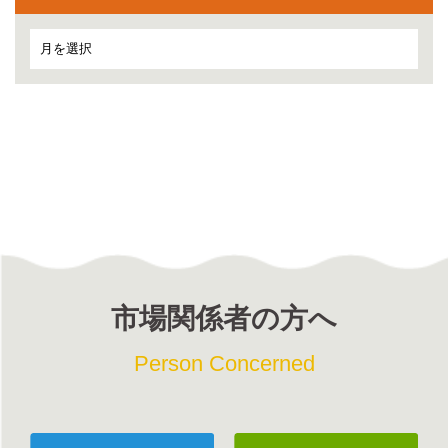
市場関係者の方へ
Person Concerned