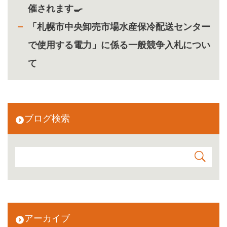
催されます🍳
「札幌市中央卸売市場水産保冷配送センター
で使用する電力」に係る一般競争入札につい
て
ブログ検索
アーカイブ