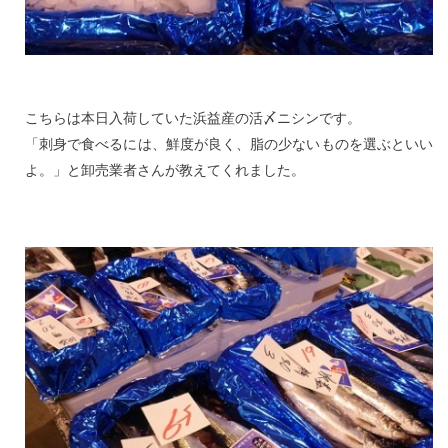
こちらは本日入荷していた浜益産の活〆ニシンです。
「刺身で食べるには、鮮度が良く、脂の少ないものを選ぶといい
よ。」と卸売業者さんが教えてくれました。