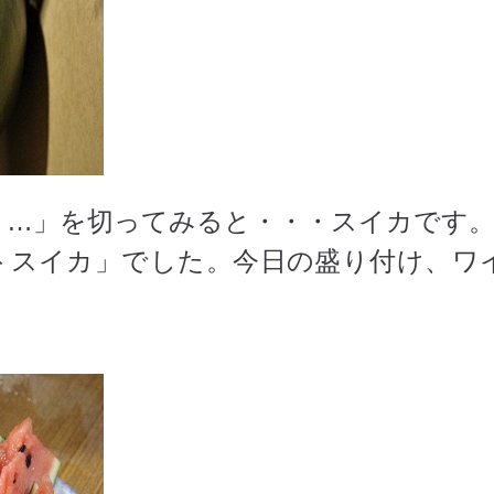
ト…」を切ってみると・・・スイカです
トスイカ」でした。今日の盛り付け、ワ