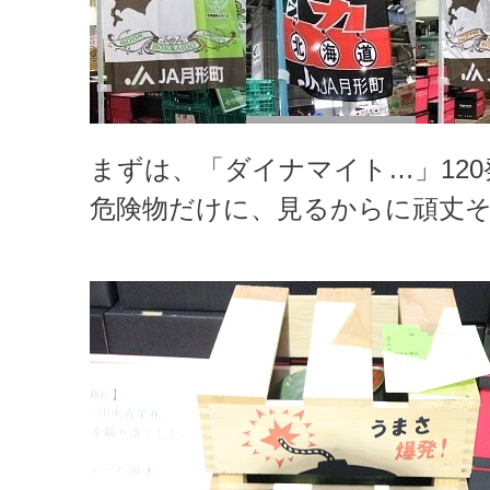
まずは、「ダイナマイト…」12
危険物だけに、見るからに頑丈