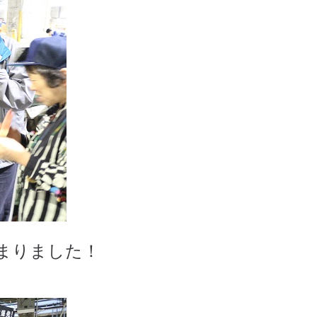
始まりました！