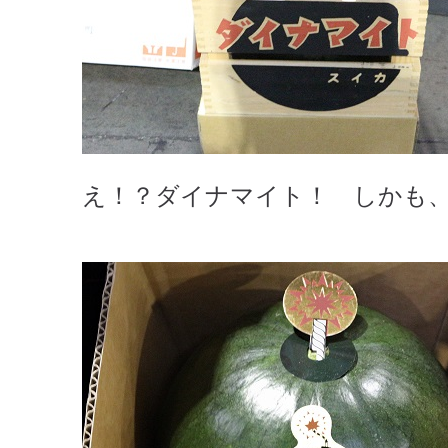
え！？ダイナマイト！ しかも