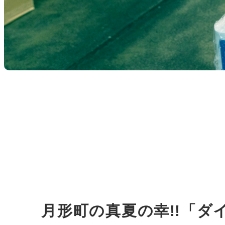
月形町の真夏の幸!!「