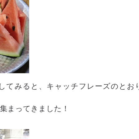
してみると、キャッチフレーズのとお
が集まってきました！