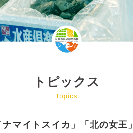
トピックス
Topics
ダイナマイトスイカ」「北の女王