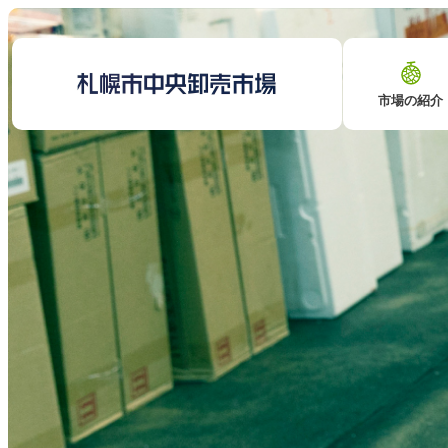
市場の紹介