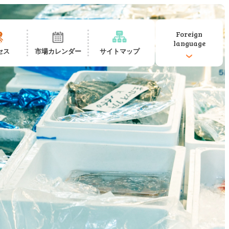
Foreign
language
セス
市場カレンダー
サイトマップ