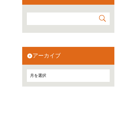
アーカイブ