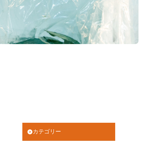
」
カテゴリー