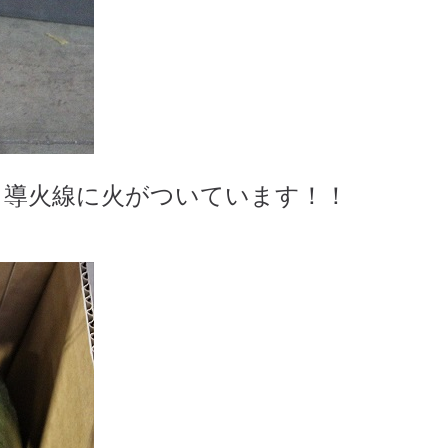
、導火線に火がついています！！