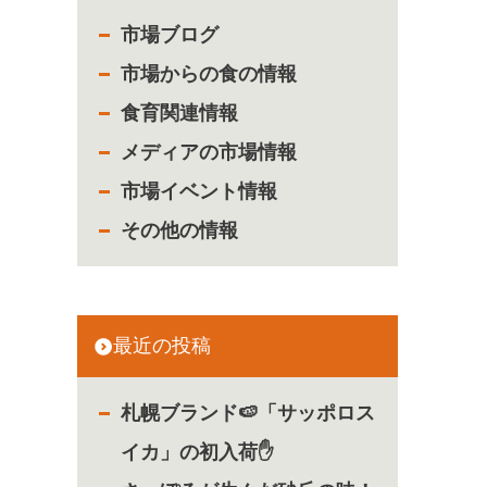
市場ブログ
市場からの食の情報
食育関連情報
」
メディアの市場情報
市場イベント情報
その他の情報
最近の投稿
札幌ブランド🍉「サッポロス
イカ」の初入荷✋