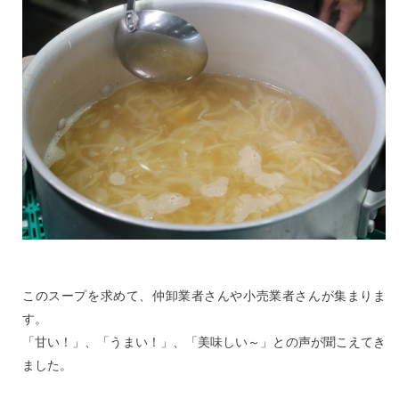
このスープを求めて、仲卸業者さんや小売業者さんが集まりま
す。
「甘い！」、「うまい！」、「美味しい～」との声が聞こえてき
ました。