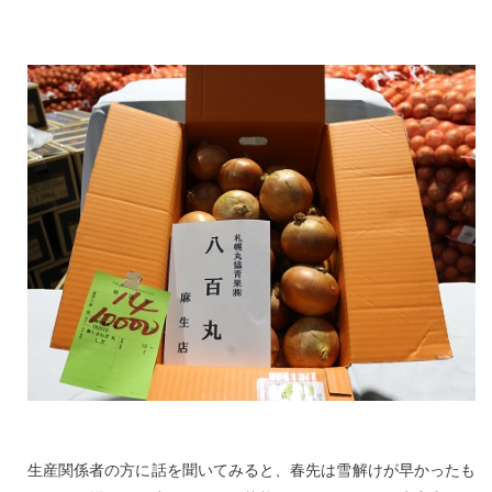
生産関係者の方に話を聞いてみると、春先は雪解けが早かったも