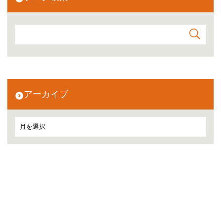
アーカイブ