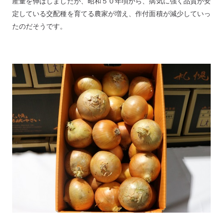
産量を伸ばしましたが、昭和５０年頃から、病気に強く品質が安
定している交配種を育てる農家が増え、作付面積が減少していっ
たのだそうです。