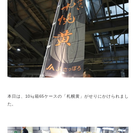
本日は、10㎏箱65ケースの「札幌黄」がせりにかけられまし
た。