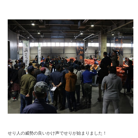
せり人の威勢の良いかけ声でせりが始まりました！