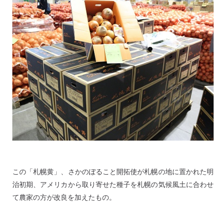
この「札幌黄」、さかのぼること開拓使が札幌の地に置かれた明
治初期、アメリカから取り寄せた種子を札幌の気候風土に合わせ
て農家の方が改良を加えたもの。