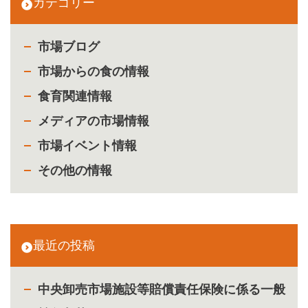
カテゴリー
市場ブログ
市場からの食の情報
食育関連情報
メディアの市場情報
市場イベント情報
その他の情報
最近の投稿
中央卸売市場施設等賠償責任保険に係る一般