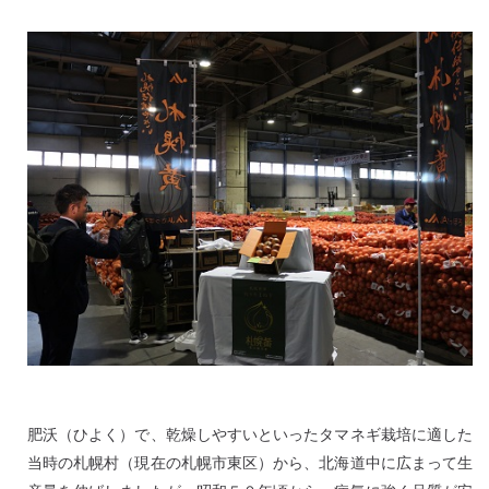
肥沃（ひよく）で、乾燥しやすいといったタマネギ栽培に適した
当時の札幌村（現在の札幌市東区）から、北海道中に広まって生