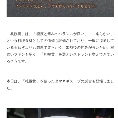
「札幌黄」は、「糖度と辛みのバランスが良い」・「柔らかい」
という料理食材としての価値も評価されており、一般に流通して
いる玉ねぎよりも肉厚で柔らかく、加熱後の甘みが強いため、根
強いファンも多く、「札幌黄」を選ぶレストランも増えてきてい
るそうです。
本日は、「札幌黄」を使ったタマネギスープの試食も登場しまし
た。