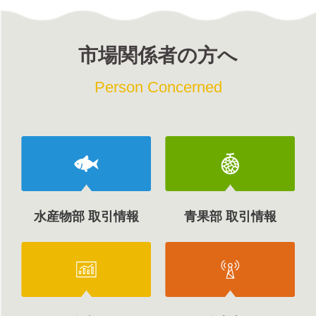
市場関係者の方へ
Person Concerned
水産物部 取引情報
青果部 取引情報