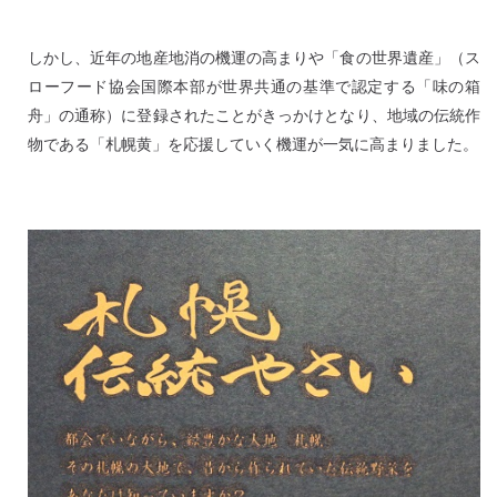
しかし、近年の地産地消の機運の高まりや「食の世界遺産」（ス
ローフード協会国際本部が世界共通の基準で認定する「味の箱
舟」の通称）に登録されたことがきっかけとなり、地域の伝統作
物である「札幌黄」を応援していく機運が一気に高まりました。