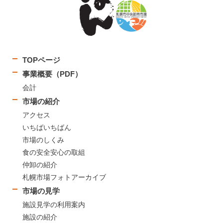
TOPページ
事業概要（PDF）
会計
市場の紹介
アクセス
いちばいちばん
市場のしくみ
食の安全安心の取組
仲卸の紹介
札幌市場フォトアーカイブ
市場の見学
施設見学の利用案内
施設の紹介