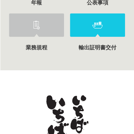
年報
公表事項
業務規程
輸出証明書交付