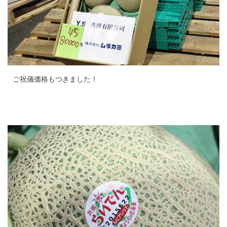
ご祝儀価格もつきました！