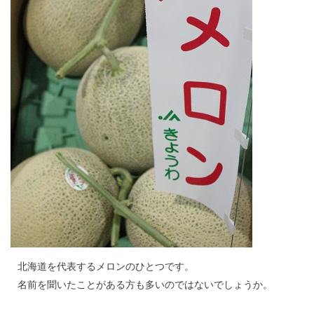
北海道を代表するメロンのひとつです。
名前を聞いたことがある方も多いのではないでしょうか。