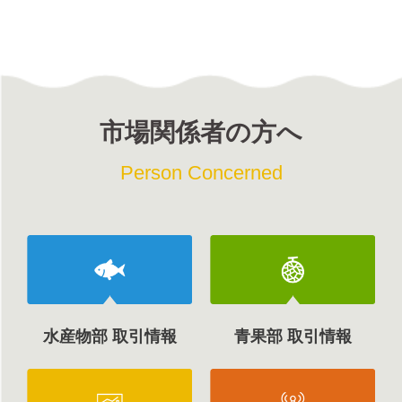
市場関係者の方へ
Person Concerned
水産物部 取引情報
青果部 取引情報