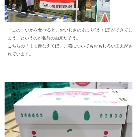
「このすいかを食べると、おいしさのあまり”えくぼ”ができてし
まう」というのが名前の由来だそう。
こちらの「まっ赤なえくぼ」、箱についてもおもしろい工夫がさ
れています。