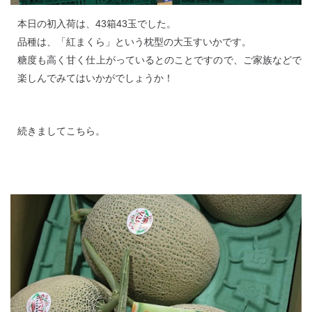
本日の初入荷は、43箱43玉でした。
品種は、「紅まくら」という枕型の大玉すいかです。
糖度も高く甘く仕上がっているとのことですので、ご家族などで
楽しんでみてはいかがでしょうか！
続きましてこちら。