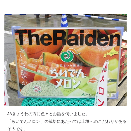
JAきょうわの方に色々とお話を伺いました。
「らいでんメロン」の栽培にあたっては土壌へのこだわりがある
そうです。