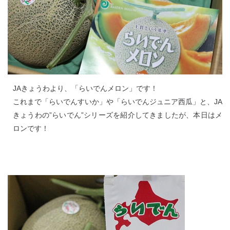
JAきょうわより、「らいでんメロン」です！
これまで「らいでんすいか」や「らいでんジュニア西瓜」と、JA
きょうわの”らいでん”シリーズを紹介してきましたが、本日はメ
ロンです！