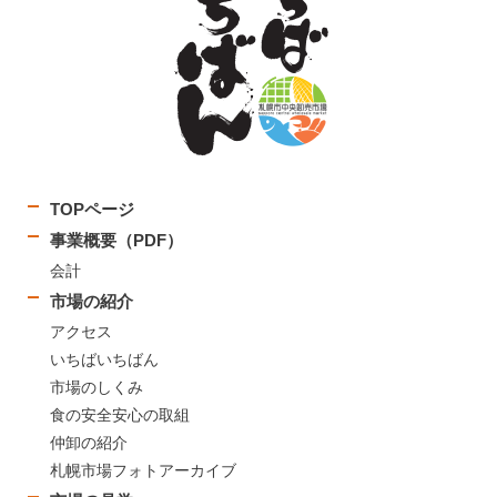
TOPページ
事業概要（PDF）
会計
市場の紹介
アクセス
いちばいちばん
市場のしくみ
食の安全安心の取組
仲卸の紹介
札幌市場フォトアーカイブ