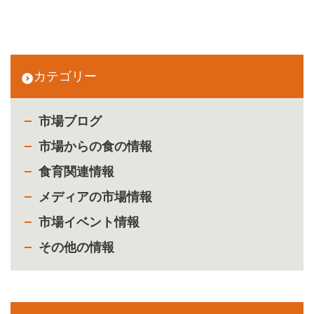
カテゴリー
市場ブログ
市場からの食の情報
食育関連情報
メディアの市場情報
市場イベント情報
その他の情報