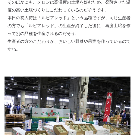
そのほかにも、メロンは高温度の土壌を好むため、発酵させた温
度の高い土壌づくりにこだわっているのだそうです。
本日の初入荷は「ルピアレッド」という品種ですが、同じ生産者
の方でも「ルピアレッド」の生産が終了した後に、再度土壌を作
って別の品種を生産されるのだそう。
生産者の方のこだわりが、おいしい野菜や果実を作っているので
すね。