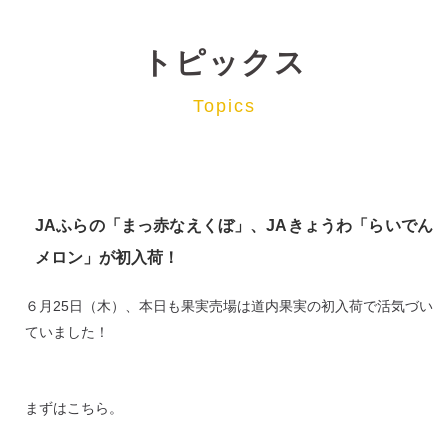
トピックス
Topics
JAふらの「まっ赤なえくぼ」、JAきょうわ「らいでん
メロン」が初入荷！
６月25日（木）、本日も果実売場は道内果実の初入荷で活気づい
ていました！
まずはこちら。