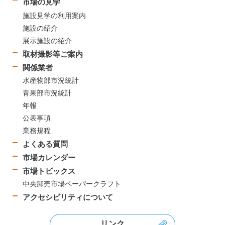
市場の見学
施設見学の利用案内
施設の紹介
展示施設の紹介
取材撮影等ご案内
関係業者
水産物部市況統計
青果部市況統計
年報
公表事項
業務規程
よくある質問
市場カレンダー
市場トピックス
中央卸売市場ペーパークラフト
アクセシビリティについて
リンク