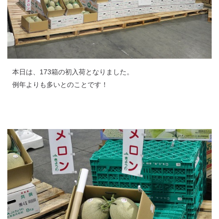
本日は、173箱の初入荷となりました。
例年よりも多いとのことです！