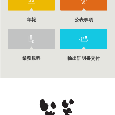
年報
公表事項
業務規程
輸出証明書交付