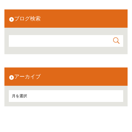
ブログ検索
アーカイブ