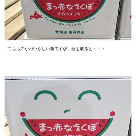
こちらのかわいらしい箱ですが、蓋を取ると・・・