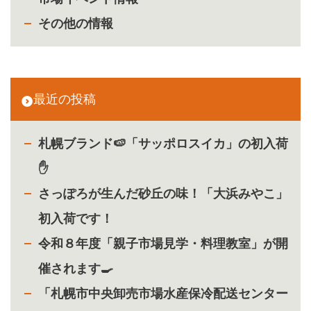
その他の情報
最近の投稿
札幌ブランド🍉「サッポロスイカ」の初入荷
✋
さっぽろが生んだ砂丘の味！「大浜みやこ」
初入荷です！
令和８年度「親子市場見学・料理教室」が開
催されます🍳
「札幌市中央卸売市場水産保冷配送センター