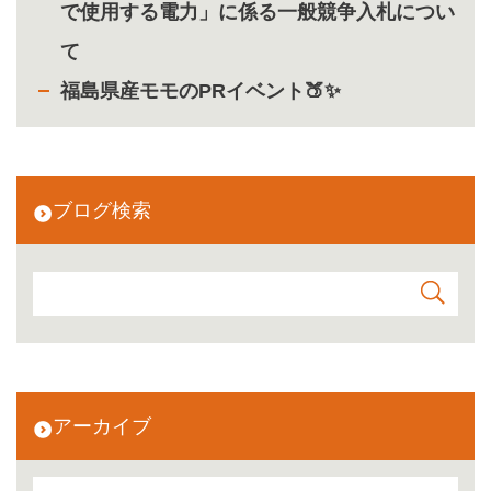
で使用する電力」に係る一般競争入札につい
て
福島県産モモのPRイベント🍑✨
ブログ検索
アーカイブ