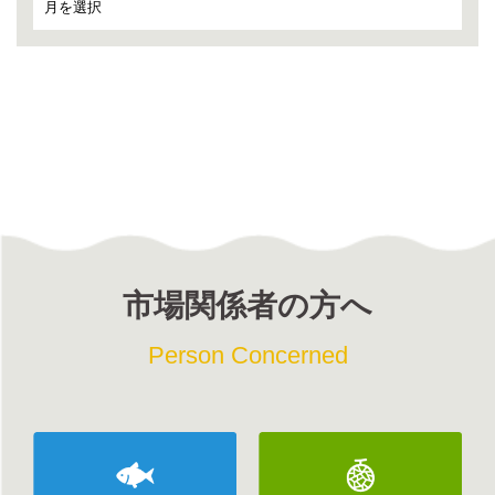
市場関係者の方へ
Person Concerned