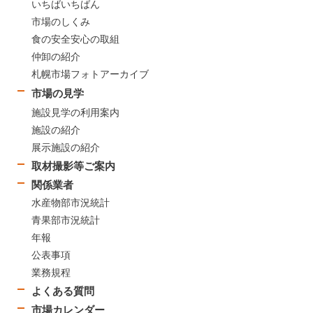
いちばいちばん
市場のしくみ
食の安全安心の取組
仲卸の紹介
札幌市場フォトアーカイブ
市場の見学
施設見学の利用案内
施設の紹介
展示施設の紹介
取材撮影等ご案内
関係業者
水産物部市況統計
青果部市況統計
年報
公表事項
業務規程
よくある質問
市場カレンダー