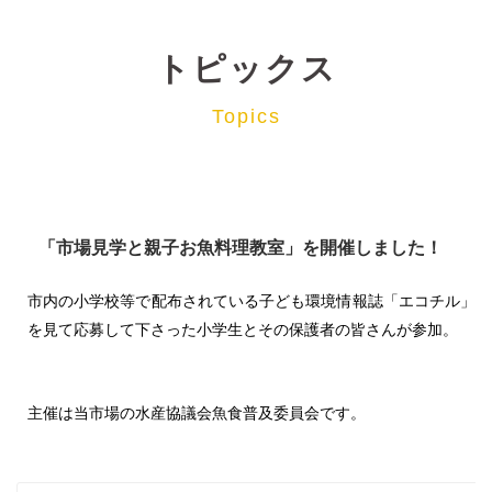
トピックス
Topics
「市場見学と親子お魚料理教室」を開催しました！
市内の小学校等で配布されている子ども環境情報誌「エコチル」
を見て応募して下さった小学生とその保護者の皆さんが参加。
主催は当市場の水産協議会魚食普及委員会です。