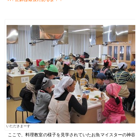
いただきまーす
ここで、料理教室の様子を見学されていたお魚マイスターの神谷