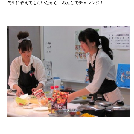
先生に教えてもらいながら、みんなでチャレンジ！