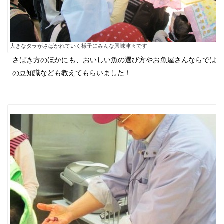
大きなタラがさばかれていく様子にみんな興味津々です
さばき方のほかにも、おいしい魚の選び方やお魚屋さんならでは
の豆知識なども教えてもらいました！