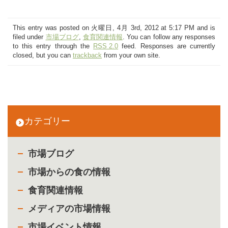
This entry was posted on 火曜日, 4月 3rd, 2012 at 5:17 PM and is
filed under
市場ブログ
,
食育関連情報
. You can follow any responses
to this entry through the
RSS 2.0
feed. Responses are currently
closed, but you can
trackback
from your own site.
カテゴリー
市場ブログ
市場からの食の情報
食育関連情報
メディアの市場情報
市場イベント情報