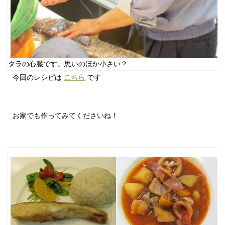
タラの心臓です。思いのほか小さい？
今回のレシピは
こちら
です
お家でも作ってみてくださいね！