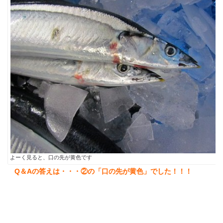
よーく見ると、口の先が黄色です
Q＆Aの答えは・・・
②の「口の先が黄色」でした！！！