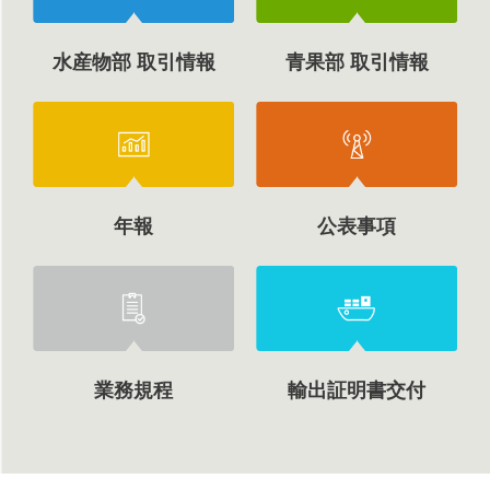
水産物部 取引情報
青果部 取引情報
年報
公表事項
業務規程
輸出証明書交付