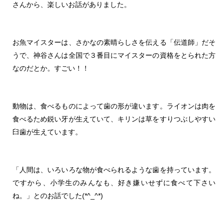
さんから、楽しいお話がありました。
お魚マイスターは、さかなの素晴らしさを伝える「伝道師」だそ
うで、神谷さんは全国で３番目にマイスターの資格をとられた方
なのだとか。すごい！！
動物は、食べるものによって歯の形が違います。ライオンは肉を
食べるため鋭い牙が生えていて、キリンは草をすりつぶしやすい
臼歯が生えています。
「人間は、いろいろな物が食べられるような歯を持っています。
ですから、小学生のみんなも、好き嫌いせずに食べて下さい
ね。」とのお話でした(*^_^*)