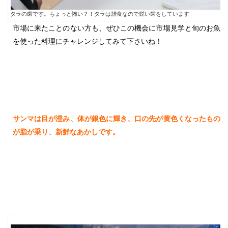
タラの歯です。ちょっと怖い？！タラは雑食なので鋭い歯をしています
市場に来たことのない方も、ぜひこの機会に市場見学と旬のお魚
を使った料理にチャレンジしてみて下さいね！
サンマは目が澄み、体が銀色に輝き、口の先が黄色くなったもの
が脂が乗り、新鮮なあかしです。