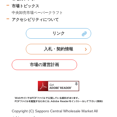
市場トピックス
中央卸売市場ペーパークラフト
アクセシビリティについて
リンク
入札・契約情報
市場の運営計画
Copyright (C) Sapporo Central Wholesale Market All