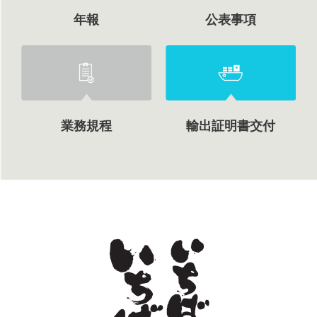
年報
公表事項
業務規程
輸出証明書交付