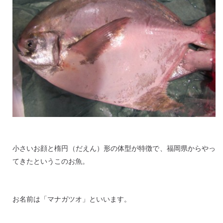
小さいお顔と楕円（だえん）形の体型が特徴で、福岡県からやっ
てきたというこのお魚。
お名前は「マナガツオ」といいます。