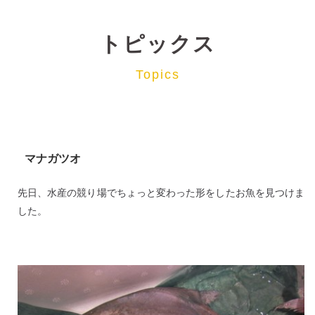
トピックス
Topics
マナガツオ
先日、水産の競り場でちょっと変わった形をしたお魚を見つけま
した。