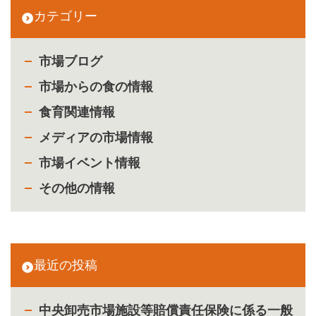
カテゴリー
市場ブログ
市場からの食の情報
食育関連情報
メディアの市場情報
市場イベント情報
その他の情報
最近の投稿
中央卸売市場施設等賠償責任保険に係る一般