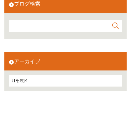
ブログ検索
アーカイブ