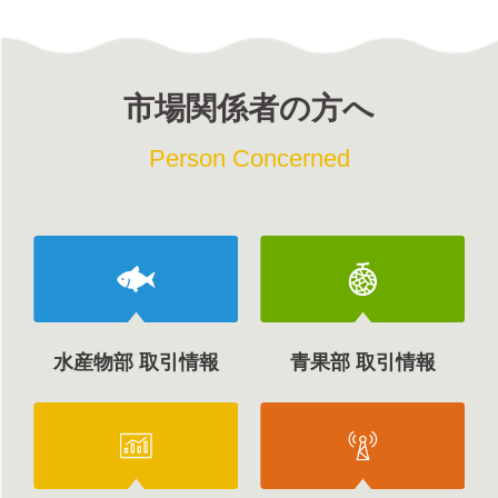
市場関係者の方へ
Person Concerned
水産物部 取引情報
青果部 取引情報