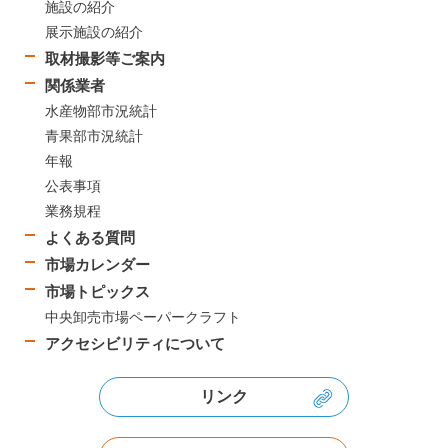
施設の紹介
展示施設の紹介
取材撮影等ご案内
関係業者
水産物部市況統計
青果部市況統計
年報
公表事項
業務規程
よくある質問
市場カレンダー
市場トピックス
中央卸売市場ペーパークラフト
アクセシビリティについて
リンク