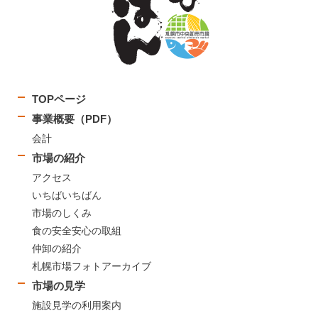
TOPページ
事業概要（PDF）
会計
市場の紹介
アクセス
いちばいちばん
市場のしくみ
食の安全安心の取組
仲卸の紹介
札幌市場フォトアーカイブ
市場の見学
施設見学の利用案内