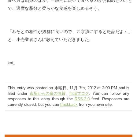
食べ方は刺身のほか、一般的に焼いて食べるのがお勧めとのこと
で、適度な脂分と柔らかな食感を楽しめるそう。
「みそとの相性が抜群に良いので、西京漬にすると絶品だよ～」
と、小売業者さんに教えていただきました。
kai。
This entry was posted on 水曜日, 11月 7th, 2012 at 2:09 PM and is
filed under
市場からの食の情報
,
市場ブログ
. You can follow any
responses to this entry through the
RSS 2.0
feed. Responses are
currently closed, but you can
trackback
from your own site.